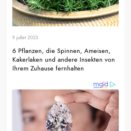
9 juillet 2023
6 Pflanzen, die Spinnen, Ameisen,
Kakerlaken und andere Insekten von
Ihrem Zuhause fernhalten