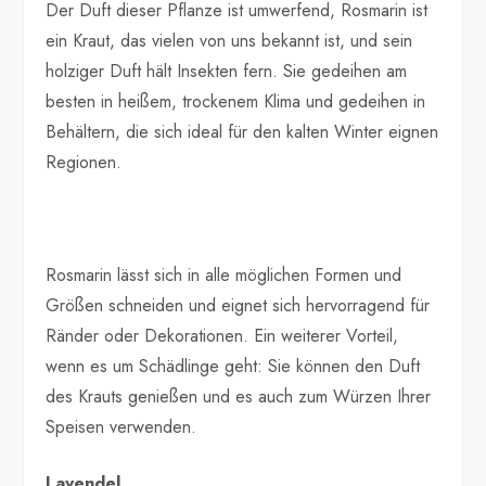
Der Duft dieser Pflanze ist umwerfend, Rosmarin ist
ein Kraut, das vielen von uns bekannt ist, und sein
holziger Duft hält Insekten fern. Sie gedeihen am
besten in heißem, trockenem Klima und gedeihen in
Behältern, die sich ideal für den kalten Winter eignen
Regionen.
Rosmarin lässt sich in alle möglichen Formen und
Größen schneiden und eignet sich hervorragend für
Ränder oder Dekorationen. Ein weiterer Vorteil,
wenn es um Schädlinge geht: Sie können den Duft
des Krauts genießen und es auch zum Würzen Ihrer
Speisen verwenden.
Lavendel