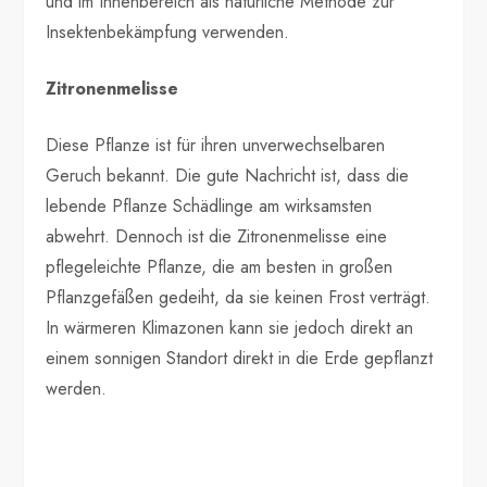
und im Innenbereich als natürliche Methode zur
Insektenbekämpfung verwenden.
Zitronenmelisse
Diese Pflanze ist für ihren unverwechselbaren
Geruch bekannt. Die gute Nachricht ist, dass die
lebende Pflanze Schädlinge am wirksamsten
abwehrt. Dennoch ist die Zitronenmelisse eine
pflegeleichte Pflanze, die am besten in großen
Pflanzgefäßen gedeiht, da sie keinen Frost verträgt.
In wärmeren Klimazonen kann sie jedoch direkt an
einem sonnigen Standort direkt in die Erde gepflanzt
werden.