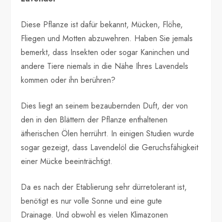
Diese Pflanze ist dafür bekannt, Mücken, Flöhe,
Fliegen und Motten abzuwehren. Haben Sie jemals
bemerkt, dass Insekten oder sogar Kaninchen und
andere Tiere niemals in die Nähe Ihres Lavendels
kommen oder ihn berühren?
Dies liegt an seinem bezaubernden Duft, der von
den in den Blättern der Pflanze enthaltenen
ätherischen Ölen herrührt. In einigen Studien wurde
sogar gezeigt, dass Lavendelöl die Geruchsfähigkeit
einer Mücke beeinträchtigt.
Da es nach der Etablierung sehr dürretolerant ist,
benötigt es nur volle Sonne und eine gute
Drainage. Und obwohl es vielen Klimazonen