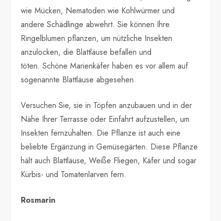
wie Mücken, Nematoden wie Kohlwürmer und
andere Schädlinge abwehrt. Sie können Ihre
Ringelblumen pflanzen, um nützliche Insekten
anzulocken, die Blattläuse befallen und
töten. Schöne Marienkäfer haben es vor allem auf
sogenannte Blattläuse abgesehen.
Versuchen Sie, sie in Töpfen anzubauen und in der
Nähe Ihrer Terrasse oder Einfahrt aufzustellen, um
Insekten fernzuhalten. Die Pflanze ist auch eine
beliebte Ergänzung in Gemüsegärten. Diese Pflanze
hält auch Blattläuse, Weiße Fliegen, Käfer und sogar
Kürbis- und Tomatenlarven fern.
Rosmarin