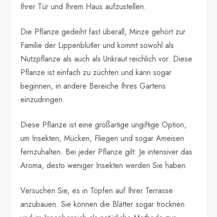
Ihrer Tür und Ihrem Haus aufzustellen.
Die Pflanze gedeiht fast überall, Minze gehört zur
Familie der Lippenblütler und kommt sowohl als
Nutzpflanze als auch als Unkraut reichlich vor. Diese
Pflanze ist einfach zu züchten und kann sogar
beginnen, in andere Bereiche Ihres Gartens
einzudringen.
Diese Pflanze ist eine großartige ungiftige Option,
um Insekten, Mücken, Fliegen und sogar Ameisen
fernzuhalten. Bei jeder Pflanze gilt: Je intensiver das
Aroma, desto weniger Insekten werden Sie haben.
Versuchen Sie, es in Töpfen auf Ihrer Terrasse
anzubauen. Sie können die Blätter sogar trocknen