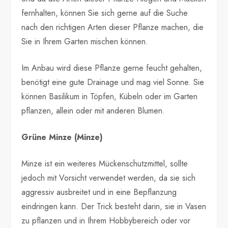
fernhalten, können Sie sich gerne auf die Suche
nach den richtigen Arten dieser Pflanze machen, die
Sie in Ihrem Garten mischen können.
Im Anbau wird diese Pflanze gerne feucht gehalten,
benötigt eine gute Drainage und mag viel Sonne. Sie
können Basilikum in Töpfen, Kübeln oder im Garten
pflanzen, allein oder mit anderen Blumen.
Grüne Minze (Minze)
Minze ist ein weiteres Mückenschutzmittel, sollte
jedoch mit Vorsicht verwendet werden, da sie sich
aggressiv ausbreitet und in eine Bepflanzung
eindringen kann. Der Trick besteht darin, sie in Vasen
zu pflanzen und in Ihrem Hobbybereich oder vor