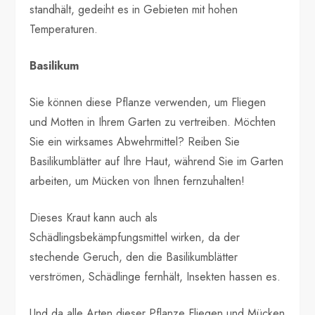
standhält, gedeiht es in Gebieten mit hohen
Temperaturen.
Basilikum
Sie können diese Pflanze verwenden, um Fliegen
und Motten in Ihrem Garten zu vertreiben. Möchten
Sie ein wirksames Abwehrmittel? Reiben Sie
Basilikumblätter auf Ihre Haut, während Sie im Garten
arbeiten, um Mücken von Ihnen fernzuhalten!
Dieses Kraut kann auch als
Schädlingsbekämpfungsmittel wirken, da der
stechende Geruch, den die Basilikumblätter
verströmen, Schädlinge fernhält, Insekten hassen es.
Und da alle Arten dieser Pflanze Fliegen und Mücken