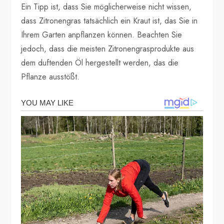
Ein Tipp ist, dass Sie möglicherweise nicht wissen,
dass Zitronengras tatsächlich ein Kraut ist, das Sie in
Ihrem Garten anpflanzen können. Beachten Sie
jedoch, dass die meisten Zitronengrasprodukte aus
dem duftenden Öl hergestellt werden, das die
Pflanze ausstößt.