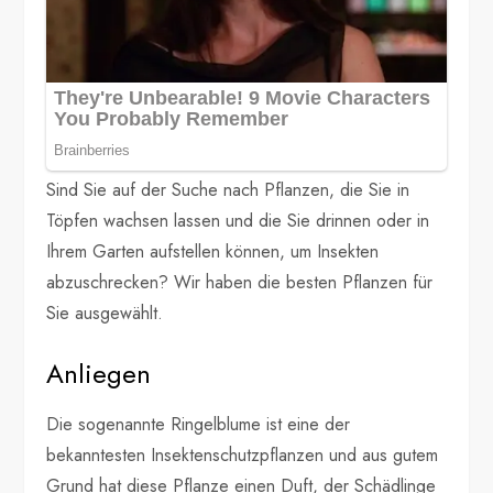
Sind Sie auf der Suche nach Pflanzen, die Sie in
Töpfen wachsen lassen und die Sie drinnen oder in
Ihrem Garten aufstellen können, um Insekten
abzuschrecken? Wir haben die besten Pflanzen für
Sie ausgewählt.
Anliegen
Die sogenannte Ringelblume ist eine der
bekanntesten Insektenschutzpflanzen und aus gutem
Grund hat diese Pflanze einen Duft, der Schädlinge