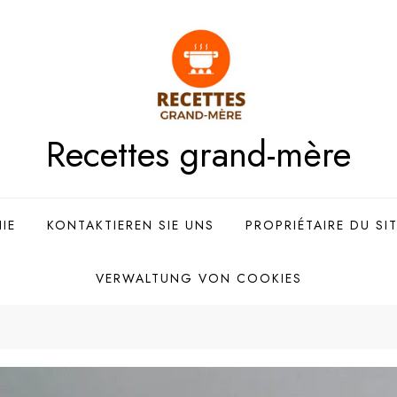
Recettes grand-mère
IE
KONTAKTIEREN SIE UNS
PROPRIÉTAIRE DU SI
VERWALTUNG VON COOKIES