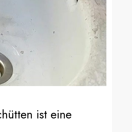
hütten ist eine