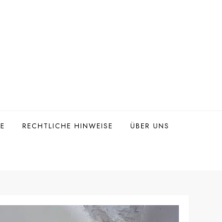
TE
RECHTLICHE HINWEISE
ÜBER UNS