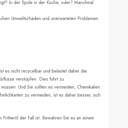
sorgt? In der Spüle in der Küche, oder? Manchmal
eblichen Umweltschäden und unerwarteten Problemen
st es nicht recycelbar und belastet daher die
bflüsse verstopfen. Dies führt zu
müssen. Und Sie sollten es vermeiden, Chemikalien
lichkeiten zu vermeiden, ist es daher besser, sich
Frittieröl der Fall ist. Bewahren Sie es an einem