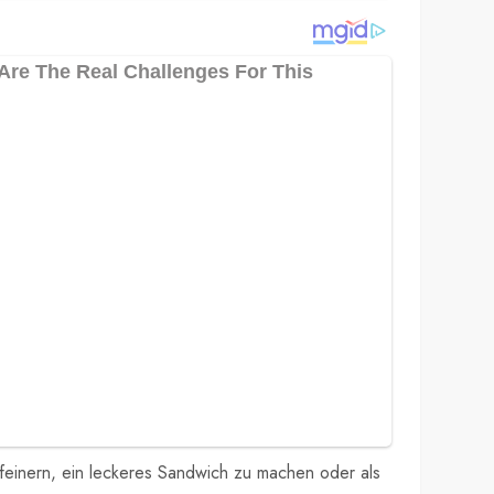
erfeinern, ein leckeres Sandwich zu machen oder als