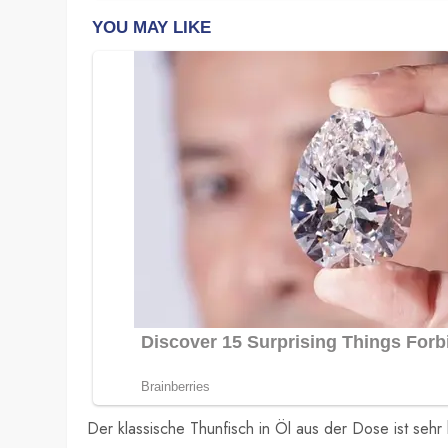
Der klassische Thunfisch in Öl aus der Dose ist sehr