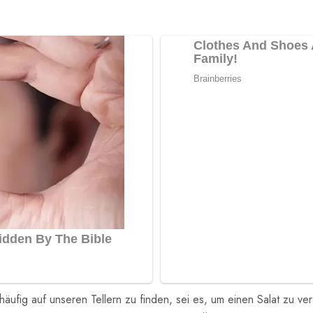
 häufig auf unseren Tellern zu finden, sei es, um einen Salat zu v