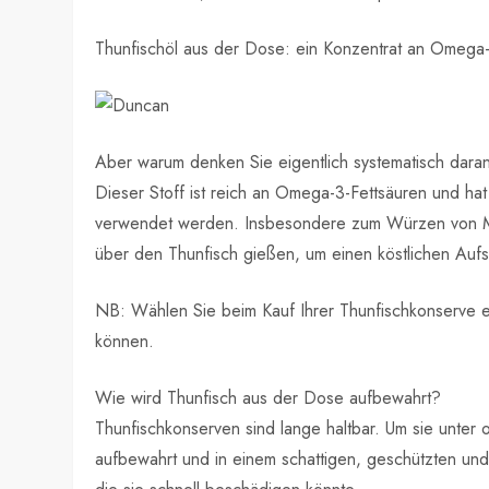
Thunfischöl aus der Dose: ein Konzentrat an Omega-
Aber warum denken Sie eigentlich systematisch da
Dieser Stoff ist reich an Omega-3-Fettsäuren und hat
verwendet werden. Insbesondere zum Würzen von Mee
über den Thunfisch gießen, um einen köstlichen Aufstr
NB: Wählen Sie beim Kauf Ihrer Thunfischkonserve e
können.
Wie wird Thunfisch aus der Dose aufbewahrt?
Thunfischkonserven sind lange haltbar. Um sie unter
aufbewahrt und in einem schattigen, geschützten un