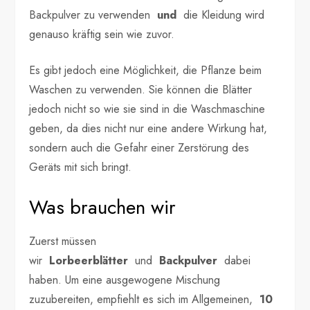
Backpulver zu verwenden
und
die Kleidung wird
genauso kräftig sein wie zuvor.
Es gibt jedoch eine Möglichkeit, die Pflanze beim
Waschen zu verwenden. Sie können die Blätter
jedoch nicht so wie sie sind in die Waschmaschine
geben, da dies nicht nur eine andere Wirkung hat,
sondern auch die Gefahr einer Zerstörung des
Geräts mit sich bringt.
Was brauchen wir
Zuerst müssen
wir
Lorbeerblätter
und
Backpulver
dabei
haben. Um eine ausgewogene Mischung
zuzubereiten, empfiehlt es sich im Allgemeinen,
10