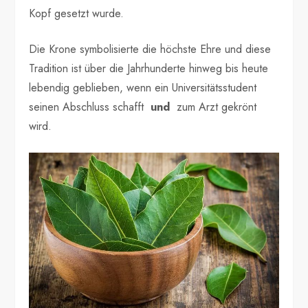
Kopf gesetzt wurde.
Die Krone symbolisierte die höchste Ehre und diese
Tradition ist über die Jahrhunderte hinweg bis heute
lebendig geblieben, wenn ein Universitätsstudent
seinen Abschluss schafft
und
zum Arzt gekrönt
wird.