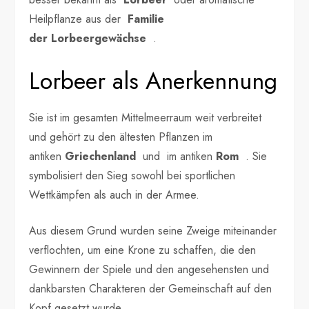
Heilpflanze aus der
Familie
der
Lorbeergewächse
.
Lorbeer als Anerkennung
Sie ist im gesamten Mittelmeerraum weit verbreitet
und gehört zu den ältesten Pflanzen im
antiken
Griechenland
und im antiken
Rom
. Sie
symbolisiert den Sieg sowohl bei sportlichen
Wettkämpfen als auch in der Armee.
Aus diesem Grund wurden seine Zweige miteinander
verflochten, um eine Krone zu schaffen, die den
Gewinnern der Spiele und den angesehensten und
dankbarsten Charakteren der Gemeinschaft auf den
Kopf gesetzt wurde.