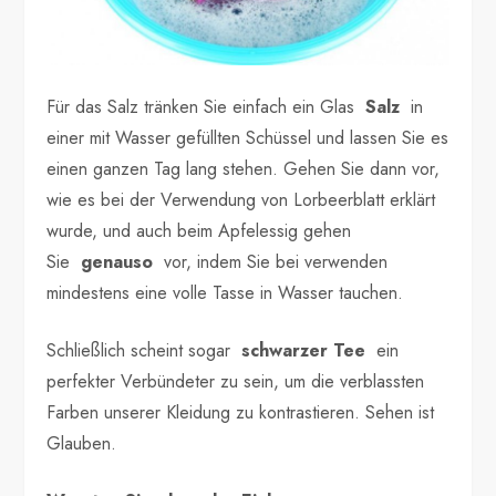
Für das Salz tränken Sie einfach ein Glas
Salz
in
einer mit Wasser gefüllten Schüssel und lassen Sie es
einen ganzen Tag lang stehen. Gehen Sie dann vor,
wie es bei der Verwendung von Lorbeerblatt erklärt
wurde, und auch beim Apfelessig gehen
Sie
genauso
vor, indem Sie bei verwenden
mindestens eine volle Tasse in Wasser tauchen.
Schließlich scheint sogar
schwarzer Tee
ein
perfekter Verbündeter zu sein, um die verblassten
Farben unserer Kleidung zu kontrastieren. Sehen ist
Glauben.