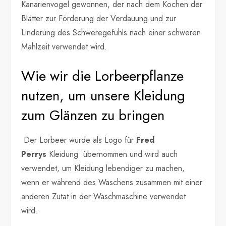
Kanarienvogel gewonnen, der nach dem Kochen der
Blätter zur Förderung der Verdauung und zur
Linderung des Schweregefühls nach einer schweren
Mahlzeit verwendet wird.
Wie wir die Lorbeerpflanze
nutzen, um unsere Kleidung
zum Glänzen zu bringen
Der Lorbeer wurde als Logo für
Fred
Perrys
Kleidung übernommen und wird auch
verwendet, um Kleidung lebendiger zu machen,
wenn er während des Waschens zusammen mit einer
anderen Zutat in der Waschmaschine verwendet
wird.