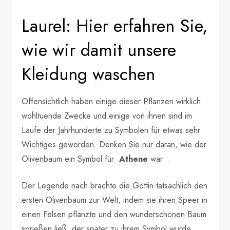
Laurel: Hier erfahren Sie,
wie wir damit unsere
Kleidung waschen
Offensichtlich haben einige dieser Pflanzen wirklich
wohltuende Zwecke und einige von ihnen sind im
Laufe der Jahrhunderte zu Symbolen für etwas sehr
Wichtiges geworden. Denken Sie nur daran, wie der
Olivenbaum ein Symbol für
Athene
war .
Der Legende nach brachte die Göttin tatsächlich den
ersten Olivenbaum zur Welt, indem sie ihren Speer in
einen Felsen pflanzte und den wunderschönen Baum
sprießen ließ, der später zu ihrem Symbol wurde.