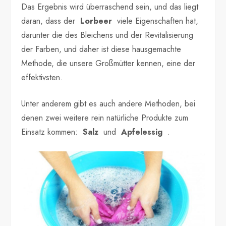
Das Ergebnis wird überraschend sein, und das liegt
daran, dass der
Lorbeer
viele Eigenschaften hat,
darunter die des Bleichens und der Revitalisierung
der Farben, und daher ist diese hausgemachte
Methode, die unsere Großmütter kennen, eine der
effektivsten.
Unter anderem gibt es auch andere Methoden, bei
denen zwei weitere rein natürliche Produkte zum
Einsatz kommen:
Salz
und
Apfelessig
.