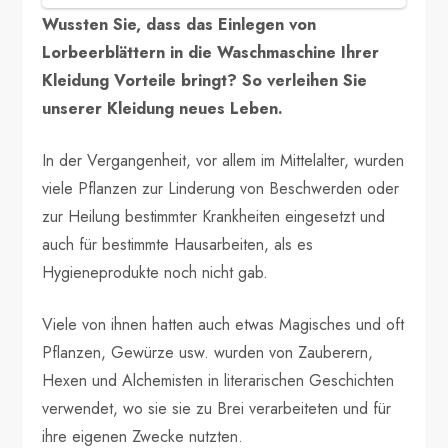
Wussten Sie, dass das Einlegen von
Lorbeerblättern in die Waschmaschine Ihrer
Kleidung Vorteile bringt? So verleihen Sie
unserer Kleidung neues Leben.
In der Vergangenheit, vor allem im Mittelalter, wurden
viele Pflanzen zur Linderung von Beschwerden oder
zur Heilung bestimmter Krankheiten eingesetzt und
auch für bestimmte Hausarbeiten, als es
Hygieneprodukte noch nicht gab.
Viele von ihnen hatten auch etwas Magisches und oft
Pflanzen, Gewürze usw. wurden von Zauberern,
Hexen und Alchemisten in literarischen Geschichten
verwendet, wo sie sie zu Brei verarbeiteten und für
ihre eigenen Zwecke nutzten.