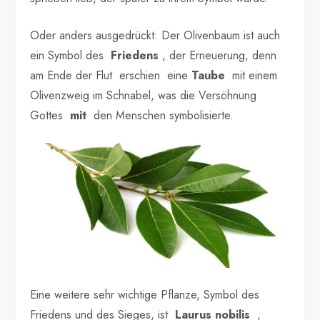
Oder anders ausgedrückt: Der Olivenbaum ist auch
ein Symbol des
Friedens
, der Erneuerung, denn
am Ende der Flut erschien eine
Taube
mit einem
Olivenzweig im Schnabel, was die Versöhnung
Gottes
mit
den Menschen symbolisierte.
Eine weitere sehr wichtige Pflanze, Symbol des
Friedens und des Sieges, ist
Laurus nobilis
,