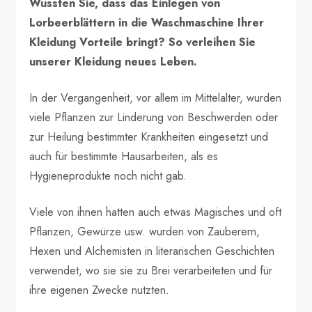
Wussten Sie, dass das Einlegen von
Lorbeerblättern in die Waschmaschine Ihrer
Kleidung Vorteile bringt? So verleihen Sie
unserer Kleidung neues Leben.
In der Vergangenheit, vor allem im Mittelalter, wurden
viele Pflanzen zur Linderung von Beschwerden oder
zur Heilung bestimmter Krankheiten eingesetzt und
auch für bestimmte Hausarbeiten, als es
Hygieneprodukte noch nicht gab.
Viele von ihnen hatten auch etwas Magisches und oft
Pflanzen, Gewürze usw. wurden von Zauberern,
Hexen und Alchemisten in literarischen Geschichten
verwendet, wo sie sie zu Brei verarbeiteten und für
ihre eigenen Zwecke nutzten.