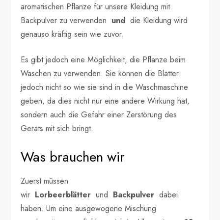
aromatischen Pflanze für unsere Kleidung mit
Backpulver zu verwenden
und
die Kleidung wird
genauso kräftig sein wie zuvor.
Es gibt jedoch eine Möglichkeit, die Pflanze beim
Waschen zu verwenden. Sie können die Blätter
jedoch nicht so wie sie sind in die Waschmaschine
geben, da dies nicht nur eine andere Wirkung hat,
sondern auch die Gefahr einer Zerstörung des
Geräts mit sich bringt.
Was brauchen wir
Zuerst müssen
wir
Lorbeerblätter
und
Backpulver
dabei
haben. Um eine ausgewogene Mischung