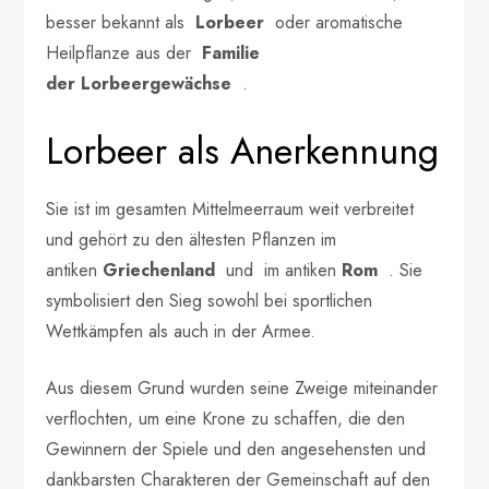
besser bekannt als
Lorbeer
oder aromatische
Heilpflanze aus der
Familie
der
Lorbeergewächse
.
Lorbeer als Anerkennung
Sie ist im gesamten Mittelmeerraum weit verbreitet
und gehört zu den ältesten Pflanzen im
antiken
Griechenland
und im antiken
Rom
. Sie
symbolisiert den Sieg sowohl bei sportlichen
Wettkämpfen als auch in der Armee.
Aus diesem Grund wurden seine Zweige miteinander
verflochten, um eine Krone zu schaffen, die den
Gewinnern der Spiele und den angesehensten und
dankbarsten Charakteren der Gemeinschaft auf den