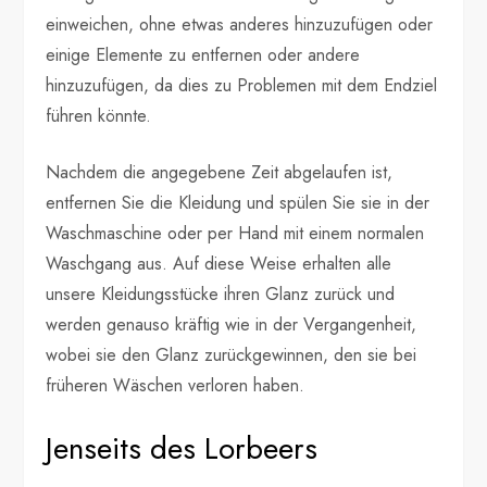
einweichen, ohne etwas anderes hinzuzufügen oder
einige Elemente zu entfernen oder andere
hinzuzufügen, da dies zu Problemen mit dem Endziel
führen könnte.
Nachdem die angegebene Zeit abgelaufen ist,
entfernen Sie die Kleidung und spülen Sie sie in der
Waschmaschine oder per Hand mit einem normalen
Waschgang aus. Auf diese Weise erhalten alle
unsere Kleidungsstücke ihren Glanz zurück und
werden genauso kräftig wie in der Vergangenheit,
wobei sie den Glanz zurückgewinnen, den sie bei
früheren Wäschen verloren haben.
Jenseits des Lorbeers