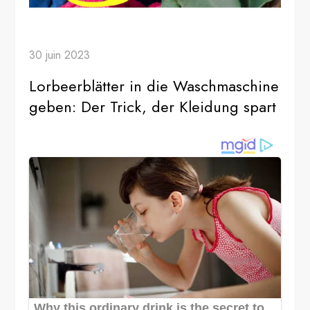
30 juin 2023
Lorbeerblätter in die Waschmaschine
geben: Der Trick, der Kleidung spart