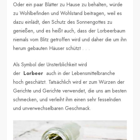
Oder ein paar Blätter zu Hause zu behalten, würde
zu Wohlbefinden und Wohlstand beitragen, weil es
dazu einlädt, den Schutz des Sonnengottes zu
genießen, und es heißt auch, dass der Lorbeerbaum
niemals vom Blitz getroffen wird und daher die um ihn
herum gebauten Häuser schützt . . .
Als Symbol der Unsterblichkeit wird
der
Lorbeer
auch in der Lebensmittelbranche
hoch geschätzt. Tatsächlich wird er zum Würzen der
Gerichte und Gerichte verwendet, die uns am besten
schmecken, und verleiht ihm einen sehr fesselnden
und unverwechselbaren Geschmack.