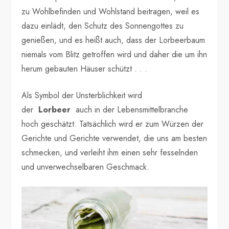
zu Wohlbefinden und Wohlstand beitragen, weil es
dazu einlädt, den Schutz des Sonnengottes zu
genießen, und es heißt auch, dass der Lorbeerbaum
niemals vom Blitz getroffen wird und daher die um ihn
herum gebauten Häuser schützt . . .
Als Symbol der Unsterblichkeit wird
der
Lorbeer
auch in der Lebensmittelbranche
hoch geschätzt. Tatsächlich wird er zum Würzen der
Gerichte und Gerichte verwendet, die uns am besten
schmecken, und verleiht ihm einen sehr fesselnden
und unverwechselbaren Geschmack.