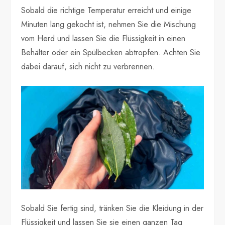
Sobald die richtige Temperatur erreicht und einige
Minuten lang gekocht ist, nehmen Sie die Mischung
vom Herd und lassen Sie die Flüssigkeit in einen
Behälter oder ein Spülbecken abtropfen. Achten Sie
dabei darauf, sich nicht zu verbrennen.
Sobald Sie fertig sind, tränken Sie die Kleidung in der
Flüssigkeit und lassen Sie sie einen ganzen Tag