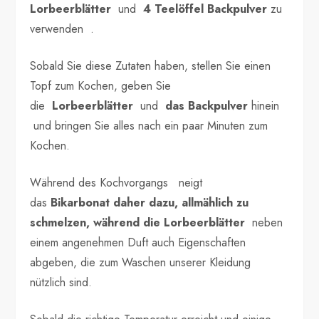
Lorbeerblätter
und
4 Teelöffel Backpulver
zu
verwenden .
Sobald Sie diese Zutaten haben, stellen Sie einen
Topf zum Kochen, geben Sie
die
Lorbeerblätter
und
das Backpulver
hinein
und bringen Sie alles nach ein paar Minuten zum
Kochen.
Während des Kochvorgangs neigt
das
Bikarbonat daher dazu, allmählich zu
schmelzen, während die
Lorbeerblätter
neben
einem angenehmen Duft auch Eigenschaften
abgeben, die zum Waschen unserer Kleidung
nützlich sind.