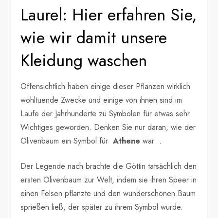
Laurel: Hier erfahren Sie,
wie wir damit unsere
Kleidung waschen
Offensichtlich haben einige dieser Pflanzen wirklich
wohltuende Zwecke und einige von ihnen sind im
Laufe der Jahrhunderte zu Symbolen für etwas sehr
Wichtiges geworden. Denken Sie nur daran, wie der
Olivenbaum ein Symbol für
Athene
war .
Der Legende nach brachte die Göttin tatsächlich den
ersten Olivenbaum zur Welt, indem sie ihren Speer in
einen Felsen pflanzte und den wunderschönen Baum
sprießen ließ, der später zu ihrem Symbol wurde.