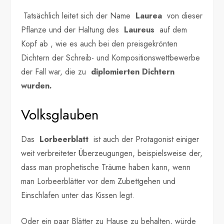
Tatsächlich leitet sich der Name
Laurea
von dieser
Pflanze und der Haltung des
Laureus
auf dem
Kopf ab , wie es auch bei den preisgekrönten
Dichtern der Schreib- und Kompositionswettbewerbe
der Fall war, die zu
diplomierten Dichtern
wurden.
Volksglauben
Das
Lorbeerblatt
ist auch der Protagonist einiger
weit verbreiteter Überzeugungen, beispielsweise der,
dass man prophetische Träume haben kann, wenn
man Lorbeerblätter vor dem Zubettgehen und
Einschlafen unter das Kissen legt.
Oder ein paar Blätter zu Hause zu behalten, würde