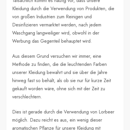
Tatsächlich kommt es häufig vor, dass unsere
Kleidung durch die Verwendung von Produkten, die
von großen Industrien zum Reinigen und
Desinfizieren vermarktet werden, nach jedem
Waschgang langweiliger wird, obwohl in der
Werbung das Gegenteil behauptet wird.
Aus diesem Grund versuchen wir immer, eine
Methode zu finden, die die leuchtenden Farben
unserer Kleidung bewahrt und sie über die Jahre
hinweg fast so behält, als ob sie nur für kurze Zeit
gekauft worden wäre, ohne sich mit der Zeit zu
verschlechtern.
Dies ist gerade durch die Verwendung von Lorbeer
möglich. Dazu reicht es aus, ein wenig dieser
aromatischen Pflanze für unsere Kleidung mit