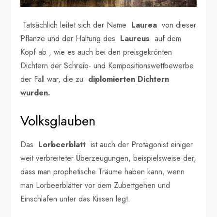
Tatsächlich leitet sich der Name
Laurea
von dieser
Pflanze und der Haltung des
Laureus
auf dem
Kopf ab , wie es auch bei den preisgekrönten
Dichtern der Schreib- und Kompositionswettbewerbe
der Fall war, die zu
diplomierten Dichtern
wurden.
Volksglauben
Das
Lorbeerblatt
ist auch der Protagonist einiger
weit verbreiteter Überzeugungen, beispielsweise der,
dass man prophetische Träume haben kann, wenn
man Lorbeerblätter vor dem Zubettgehen und
Einschlafen unter das Kissen legt.