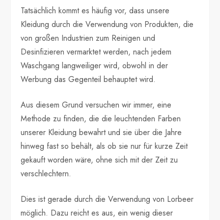
Tatsächlich kommt es häufig vor, dass unsere
Kleidung durch die Verwendung von Produkten, die
von großen Industrien zum Reinigen und
Desinfizieren vermarktet werden, nach jedem
Waschgang langweiliger wird, obwohl in der
Werbung das Gegenteil behauptet wird.
Aus diesem Grund versuchen wir immer, eine
Methode zu finden, die die leuchtenden Farben
unserer Kleidung bewahrt und sie über die Jahre
hinweg fast so behält, als ob sie nur für kurze Zeit
gekauft worden wäre, ohne sich mit der Zeit zu
verschlechtern.
Dies ist gerade durch die Verwendung von Lorbeer
möglich. Dazu reicht es aus, ein wenig dieser