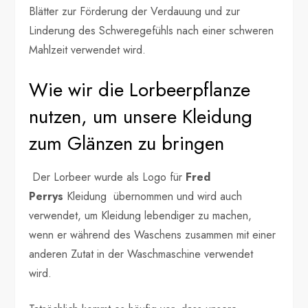
Blätter zur Förderung der Verdauung und zur
Linderung des Schweregefühls nach einer schweren
Mahlzeit verwendet wird.
Wie wir die Lorbeerpflanze
nutzen, um unsere Kleidung
zum Glänzen zu bringen
Der Lorbeer wurde als Logo für
Fred
Perrys
Kleidung übernommen und wird auch
verwendet, um Kleidung lebendiger zu machen,
wenn er während des Waschens zusammen mit einer
anderen Zutat in der Waschmaschine verwendet
wird.