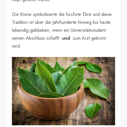
Die Krone symbolisierte die höchste Ehre und diese
Tradition ist über die Jahrhunderte hinweg bis heute
lebendig geblieben, wenn ein Universitätsstudent
seinen Abschluss schafft
und
zum Arzt gekrönt
wird.