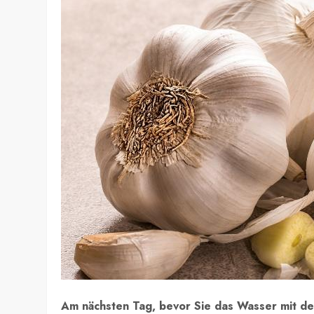
Am nächsten Tag, bevor Sie das Wasser mit de