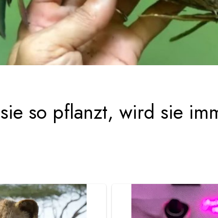
ie so pflanzt, wird sie im