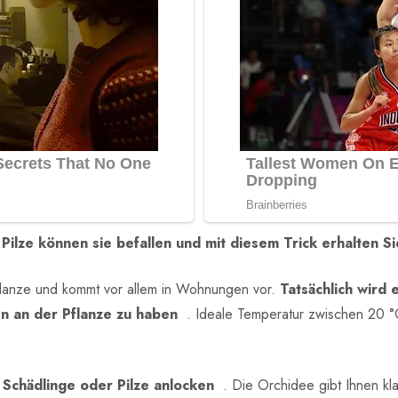
Pilze können sie befallen und mit diesem Trick erhalten Sie
lanze und kommt vor allem in Wohnungen vor.
Tatsächlich wird 
en an der Pflanze zu haben
. Ideale Temperatur zwischen 20 °C,
 Schädlinge oder Pilze anlocken
. Die Orchidee gibt Ihnen kla