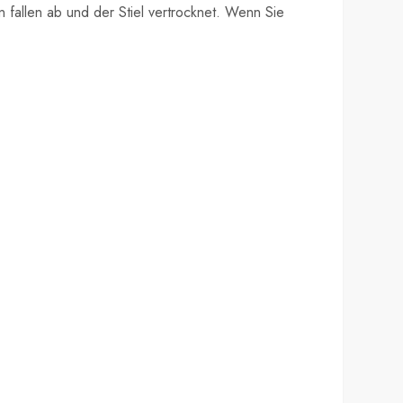
n fallen ab und der Stiel vertrocknet. Wenn Sie