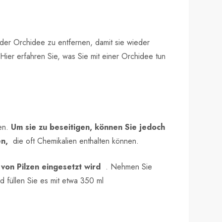
der Orchidee zu entfernen, damit sie wieder
 Hier erfahren Sie, was Sie mit einer Orchidee tun
den.
Um sie zu beseitigen, können Sie jedoch
en,
die oft Chemikalien enthalten können.
von Pilzen eingesetzt wird
. Nehmen Sie
d füllen Sie es mit etwa 350 ml