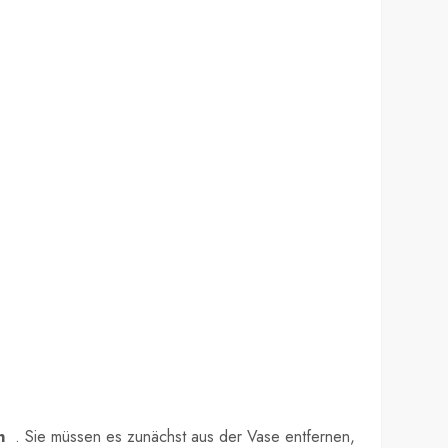
n
. Sie müssen es zunächst aus der Vase entfernen,