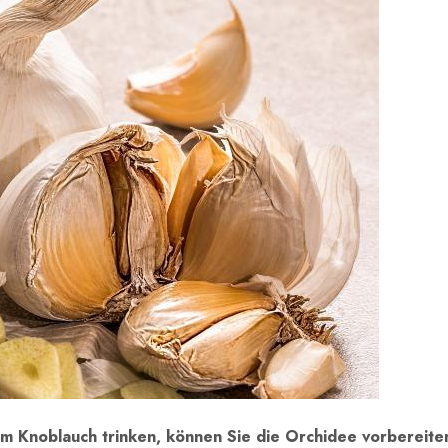
m Knoblauch trinken, können Sie die Orchidee vorbereite