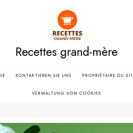
Recettes grand-mère
IE
KONTAKTIEREN SIE UNS
PROPRIÉTAIRE DU SI
VERWALTUNG VON COOKIES