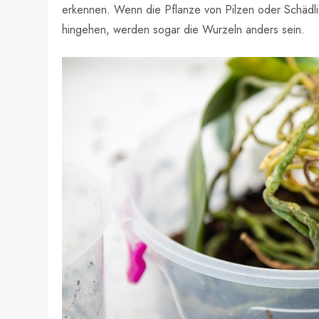
erkennen. Wenn die Pflanze von Pilzen oder Schädling
hingehen, werden sogar die Wurzeln anders sein.