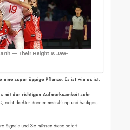
 eine super üppige Pflanze. Es ist wie es ist.
es mit der richtigen Aufmerksamkeit sehr
 nicht direkter Sonneneinstrahlung und häufiges,
re Signale und Sie müssen diese sofort