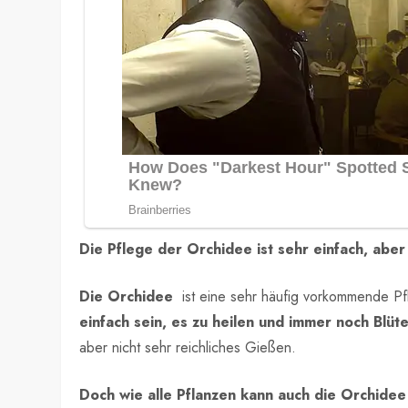
Die Pflege der Orchidee ist sehr einfach, aber 
Die Orchidee
ist eine sehr häufig vorkommende Pf
einfach sein, es zu heilen und immer noch Blüt
aber nicht sehr reichliches Gießen.
Doch wie alle Pflanzen kann auch die Orchidee