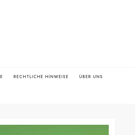
TE
RECHTLICHE HINWEISE
ÜBER UNS