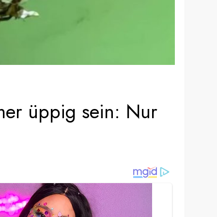
mer üppig sein: Nur