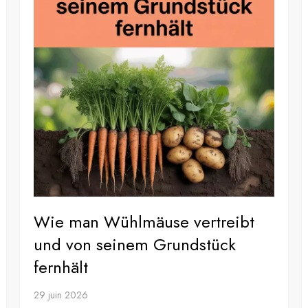
Wie man Wühlmäuse vertreibt
und von seinem Grundstück
fernhält
29 juin 2026