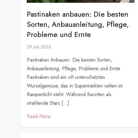
Pastinaken anbauen: Die besten
Sorten, Anbauanleitung, Pflege,
Probleme und Ernte
29 juin 2026
Pastinaken Anbauen: Die besten Sorten,
Anbauanleitung, Pflege, Probleme und Ernte
Pastinaken sind ein oft unterschätztes
Wurzelgemüse, das in Supermärkten selten im
Rampenlicht steht. Während Karotten als
strahlende Stars […]
Read More