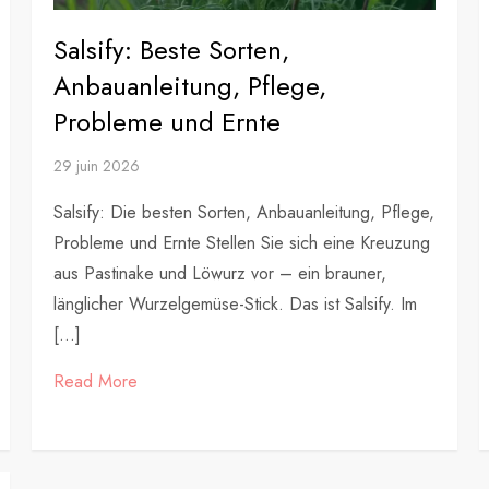
Salsify: Beste Sorten,
Anbauanleitung, Pflege,
Probleme und Ernte
29 juin 2026
Salsify: Die besten Sorten, Anbauanleitung, Pflege,
Probleme und Ernte Stellen Sie sich eine Kreuzung
aus Pastinake und Löwurz vor – ein brauner,
länglicher Wurzelgemüse-Stick. Das ist Salsify. Im
[…]
Read More