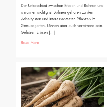
Der Unterschied zwischen Erbsen und Bohnen und
warum er wichtig ist Bohnen gehören zu den
vielseitigsten und interessantesten Pflanzen im
Gemüsegarten, können aber auch verwirrend sein.
Gehören Erbsen […]
Read More