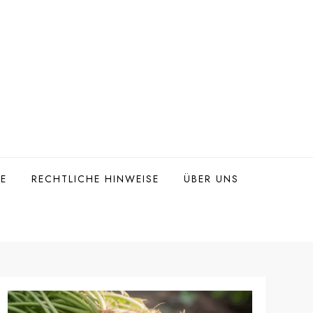
TE
RECHTLICHE HINWEISE
ÜBER UNS