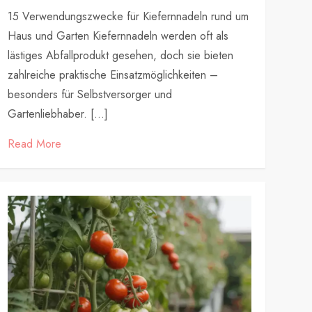
15 Verwendungszwecke für Kiefernnadeln rund um
Haus und Garten Kiefernnadeln werden oft als
lästiges Abfallprodukt gesehen, doch sie bieten
zahlreiche praktische Einsatzmöglichkeiten –
besonders für Selbstversorger und
Gartenliebhaber. […]
Read More