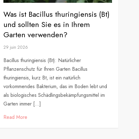
Was ist Bacillus thuringiensis (Bt)
und sollten Sie es in Ihrem
Garten verwenden?
29 juin 2026
Bacillus thuringiensis (Bt): Natürlicher
Pflanzenschutz für Ihren Garten Bacillus
thuringiensis, kurz Bt, ist ein natürlich
vorkommendes Bakterium, das im Boden lebt und
als biologisches Schädlingsbekämpfungsmittel im
Garten immer […]
Read More