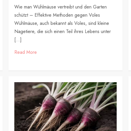
Wie man Wühlmäuse vertreibt und den Garten
schützt – Effektive Methoden gegen Voles
Wühlmäuse, auch bekannt als Voles, sind kleine
Nagetiere, die sich einen Teil ihres Lebens unter
[…]
Read More