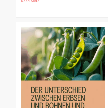
Read More