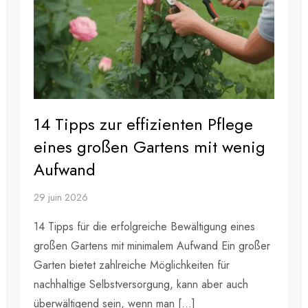
14 Tipps zur effizienten Pflege
eines großen Gartens mit wenig
Aufwand
29 juin 2026
14 Tipps für die erfolgreiche Bewältigung eines
großen Gartens mit minimalem Aufwand Ein großer
Garten bietet zahlreiche Möglichkeiten für
nachhaltige Selbstversorgung, kann aber auch
überwältigend sein, wenn man […]