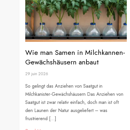
Wie man Samen in Milchkannen-
Gewächshäusern anbaut
29 juin 2026
So gelingt das Anziehen von Saatgut in
Milchkanister-Gewächshäusern Das Anziehen von
Saatgut ist zwar relativ einfach, doch man ist oft
den Launen der Natur ausgeliefert – was
frustrierend […]