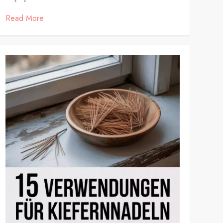
Read More