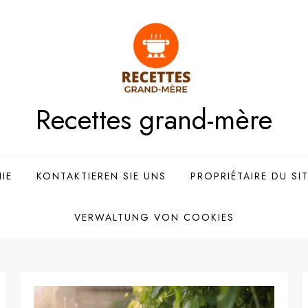
Recettes grand-mère
IE
KONTAKTIEREN SIE UNS
PROPRIÉTAIRE DU SI
VERWALTUNG VON COOKIES