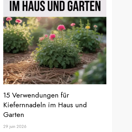
15 Verwendungen für
Kiefernnadeln im Haus und
Garten
29 juin 2026