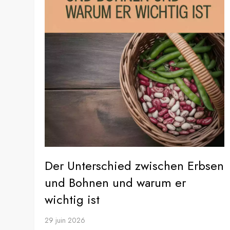
Der Unterschied zwischen Erbsen
und Bohnen und warum er
wichtig ist
29 juin 2026