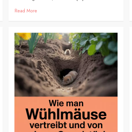
Read More