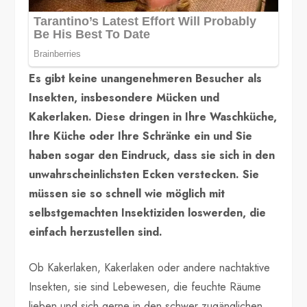
Es gibt keine unangenehmeren Besucher als
Insekten, insbesondere Mücken und
Kakerlaken. Diese dringen in Ihre Waschküche,
Ihre Küche oder Ihre Schränke ein und Sie
haben sogar den Eindruck, dass sie sich in den
unwahrscheinlichsten Ecken verstecken. Sie
müssen sie so schnell wie möglich mit
selbstgemachten Insektiziden loswerden, die
einfach herzustellen sind.
Ob Kakerlaken, Kakerlaken oder andere nachtaktive
Insekten, sie sind Lebewesen, die feuchte Räume
lieben und sich gerne in den schwer zugänglichen