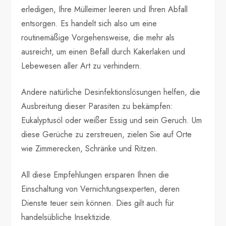
erledigen, Ihre Mülleimer leeren und Ihren Abfall
entsorgen. Es handelt sich also um eine
routinemäßige Vorgehensweise, die mehr als
ausreicht, um einen Befall durch Kakerlaken und
Lebewesen aller Art zu verhindern.
Andere natürliche Desinfektionslösungen helfen, die
Ausbreitung dieser Parasiten zu bekämpfen:
Eukalyptusöl oder weißer Essig und sein Geruch. Um
diese Gerüche zu zerstreuen, zielen Sie auf Orte
wie Zimmerecken, Schränke und Ritzen.
All diese Empfehlungen ersparen Ihnen die
Einschaltung von Vernichtungsexperten, deren
Dienste teuer sein können. Dies gilt auch für
handelsübliche Insektizide.