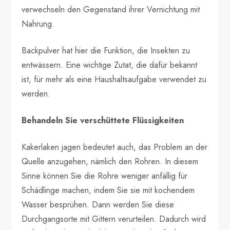
verwechseln den Gegenstand ihrer Vernichtung mit
Nahrung.
Backpulver hat hier die Funktion, die Insekten zu
entwässern. Eine wichtige Zutat, die dafür bekannt
ist, für mehr als eine Haushaltsaufgabe verwendet zu
werden.
Behandeln Sie verschüttete Flüssigkeiten
Kakerlaken jagen bedeutet auch, das Problem an der
Quelle anzugehen, nämlich den Rohren. In diesem
Sinne können Sie die Rohre weniger anfällig für
Schädlinge machen, indem Sie sie mit kochendem
Wasser besprühen. Dann werden Sie diese
Durchgangsorte mit Gittern verurteilen. Dadurch wird