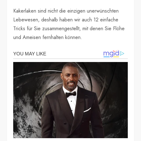
Kakerlaken sind nicht die einzigen unerwünschten
Lebewesen, deshalb haben wir auch 12 einfache
Tricks für Sie zusammengestellt, mit denen Sie Flöhe
und Ameisen fernhalten können.