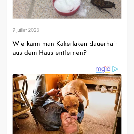
9 juillet 2023
Wie kann man Kakerlaken dauerhaft
aus dem Haus entfernen?