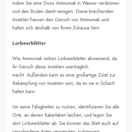
indem Sie eine Dosis Ammoniak in Wasser verdünnen
und den Boden damit reinigen. Diese kriechenden
Insekten hassen den Geruch von Ammoniak und
halten sich deshalb von Ihrem Zuhause fern.
Lorbeerblätter
Wie Ammoniak wirken Lorbeerblätter abweisend, da
ihr Geruch diese Insekten unerträglich
macht. Außerdem kann es eine großartige Zutat zur
Bekämpfung von Insekten sein, da es sie in Schach
halten kann.
Um seine Fähigkeiten zu nutzen, identifizieren Sie alle
Orte, an denen Kakerlaken laichen, und legen Sie
dort Lorbeerblätter ab. Sie können das Blatt auch auf
verschiedene Arten verwenden: pulverisiert,