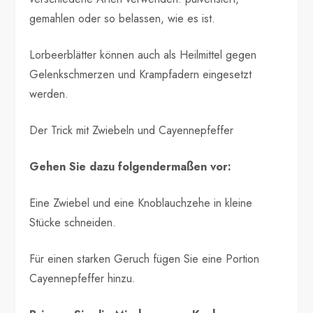
gemahlen oder so belassen, wie es ist.
Lorbeerblätter können auch als Heilmittel gegen
Gelenkschmerzen und Krampfadern eingesetzt
werden.
Der Trick mit Zwiebeln und Cayennepfeffer
Gehen Sie dazu folgendermaßen vor:
Eine Zwiebel und eine Knoblauchzehe in kleine
Stücke schneiden.
Für einen starken Geruch fügen Sie eine Portion
Cayennepfeffer hinzu.