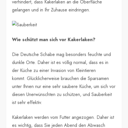
verhindert, dass Kakerlaken an die Oberfläche
gelangen und in Ihr Zuhause eindringen.
Wie schützt man sich vor Kakerlaken?
Die Deutsche Schabe mag besonders feuchte und
dunkle Orte. Daher ist es völlig normal, dass es in
der Küche zu einer Invasion von Kleintieren
kommt. Glücklicherweise brauchen die Sparsamen
unter Ihnen nur eine sehr saubere Küche, um sich vor
diesen Unerwünschten zu schützen, und Sauberkeit
ist sehr effektiv.
Kakerlaken werden vom Futter angezogen. Daher ist
es wichtig, dass Sie jeden Abend den Abwasch