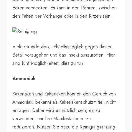
Ecken verstecken. Es kann in den Rohren, zwischen
den Falten der Vorhänge oder in den Ritzen sein.
Viele Gründe also, schnellstmöglich gegen diesen
Befall vorzugehen und das Insekt auszurotten. Hier
sind fünf Möglichkeiten, dies zu tun.
Ammoniak
Kakerlaken und Kakerlaken können den Geruch von
Ammoniak, bekannt als Kakerlakenschutzmittel, nicht
ertragen. Daher wird es nützlich sein, es zu
verwenden, um ihre Manifestationen zu
reduzieren. Nutzen Sie dazu die Reinigungssitzung,