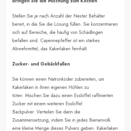
Bringen Sie die Mischung zum Kochen
Stellen Sie je nach Anzahl der Nester Behälter
bereit, in die Sie die Lösung füllen. Sie konzentrieren
sich auf Bereiche, die häufig von Schädlingen
befallen sind. Cayennepfeffer ist ein starkes
Abwehrmittel, das Kakerlaken fernhält.
Zucker- und Gebäckfallen
Sie können einen Natronköder zubereiten, um
Kakerlaken in ihren eigenen Höhlen zu
töten. Mischen Sie dazu einen Esslöffel raffinierten
Zucker mit einem weiteren Esslöffel
Backpulver. Verteilen Sie dann die
Zusammensetzung, indem Sie in jedes Bienenvolk
eine kleine Menge dieses Pulvers geben. Kakerlaken