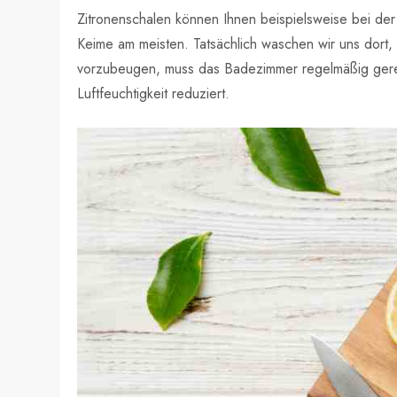
Zitronenschalen können Ihnen beispielsweise bei de
Keime am meisten. Tatsächlich waschen wir uns dort,
vorzubeugen, muss das Badezimmer regelmäßig gerei
Luftfeuchtigkeit reduziert.