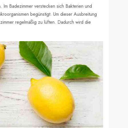
n. Im Badezimmer verstecken sich Bakterien und
Mikroorganismen begünstigt. Um dieser Ausbreitung
zimmer regelmäßig zu lüften. Dadurch wird die