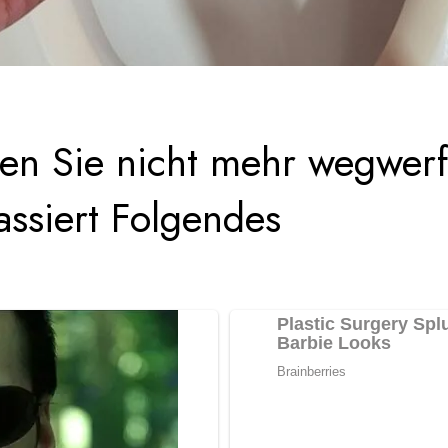
en Sie nicht mehr wegwerf
passiert Folgendes