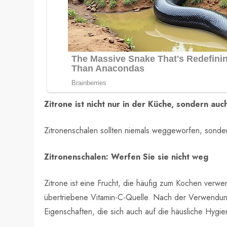
Zitrone ist nicht nur in der Küche, sondern au
Zitronenschalen sollten niemals weggeworfen, sonde
Zitronenschalen: Werfen Sie sie nicht weg
Zitrone ist eine Frucht, die häufig zum Kochen verw
übertriebene Vitamin-C-Quelle. Nach der Verwendung
Eigenschaften, die sich auch auf die häusliche Hygi