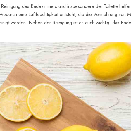
r Reinigung des Badezimmers und insbesondere der Toilette helfe
 wodurch eine Luftfeuchtigkeit entsteht, die die Vermehrung von 
nigt werden. Neben der Reinigung ist es auch wichtig, das Bade