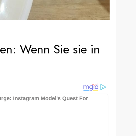
en: Wenn Sie sie in