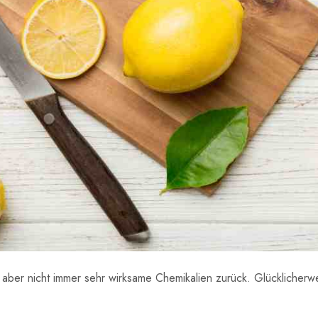
, aber nicht immer sehr wirksame Chemikalien zurück. Glücklicher