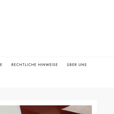
TE
RECHTLICHE HINWEISE
ÜBER UNS