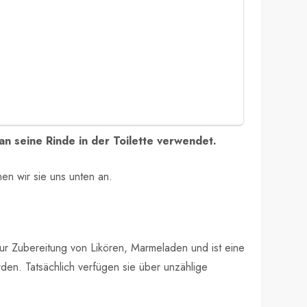
an seine Rinde in der Toilette verwendet.
n wir sie uns unten an.
zur Zubereitung von Likören, Marmeladen und ist eine
en. Tatsächlich verfügen sie über unzählige