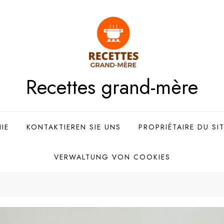
Recettes grand-mère
IE
KONTAKTIEREN SIE UNS
PROPRIÉTAIRE DU SI
VERWALTUNG VON COOKIES