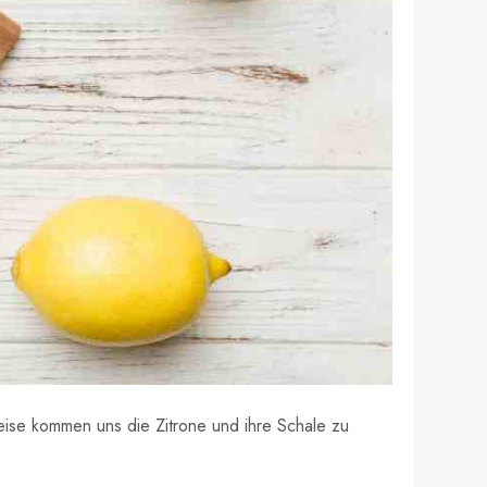
weise kommen uns die Zitrone und ihre Schale zu