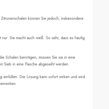
n Zitronenschalen können Sie jedoch, insbesondere
 nur: Sie macht auch weiß. So sehr, dass es häufig
ie Schalen benötigen, müssen Sie sie in eine
in Sieb in eine Flasche abgeseiht werden.
 einfüllen. Die Lösung kann sofort wirken und wird
 einwirken.