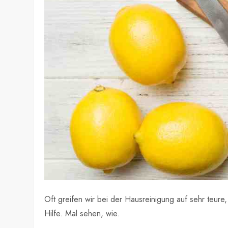
Oft greifen wir bei der Hausreinigung auf sehr teure
Hilfe. Mal sehen, wie.