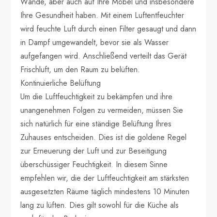
Wände, aber auch auf Ihre Möbel und insbesondere
Ihre Gesundheit haben. Mit einem Luftentfeuchter
wird feuchte Luft durch einen Filter gesaugt und dann
in Dampf umgewandelt, bevor sie als Wasser
aufgefangen wird. Anschließend verteilt das Gerät
Frischluft, um den Raum zu belüften.
Kontinuierliche Belüftung
Um die Luftfeuchtigkeit zu bekämpfen und ihre
unangenehmen Folgen zu vermeiden, müssen Sie
sich natürlich für eine ständige Belüftung Ihres
Zuhauses entscheiden. Dies ist die goldene Regel
zur Erneuerung der Luft und zur Beseitigung
überschüssiger Feuchtigkeit. In diesem Sinne
empfehlen wir, die der Luftfeuchtigkeit am stärksten
ausgesetzten Räume täglich mindestens 10 Minuten
lang zu lüften. Dies gilt sowohl für die Küche als