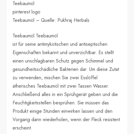
Teebaumöl
pinterest logo
Teebaumöl – Quelle: Pukhraj Herbals
Teebaumöl Teebaumöl
ist für seine antimykotischen und antiseptischen
Eigenschaften bekannt und unverzichtbar. Es stellt
einen unschlagbaren Schutz gegen Schimmel und
gesundheitsschädliche Bakterien dar. Um diese Zutat
zu verwenden, mischen Sie zwei Esslöffel
ätherisches Teebaumöl mit zwei Tassen Wasser.
Anschließend alles in ein Sprühgerät geben und die
Feuchtigkeitsstellen besprühen. Sie müssen das
Produkt einige Stunden einwirken lassen und den
Vorgang dann wiederholen, wenn der Fleck resistent
erscheint.