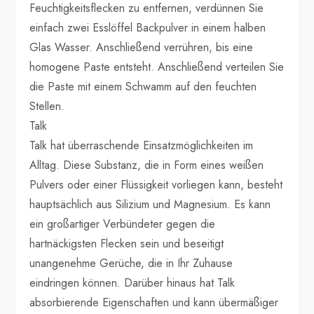
Feuchtigkeitsflecken zu entfernen, verdünnen Sie
einfach zwei Esslöffel Backpulver in einem halben
Glas Wasser. Anschließend verrühren, bis eine
homogene Paste entsteht. Anschließend verteilen Sie
die Paste mit einem Schwamm auf den feuchten
Stellen.
Talk
Talk hat überraschende Einsatzmöglichkeiten im
Alltag. Diese Substanz, die in Form eines weißen
Pulvers oder einer Flüssigkeit vorliegen kann, besteht
hauptsächlich aus Silizium und Magnesium. Es kann
ein großartiger Verbündeter gegen die
hartnäckigsten Flecken sein und beseitigt
unangenehme Gerüche, die in Ihr Zuhause
eindringen können. Darüber hinaus hat Talk
absorbierende Eigenschaften und kann übermäßiger