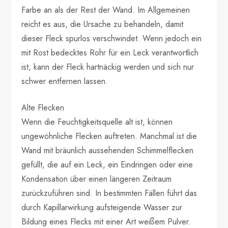
Farbe an als der Rest der Wand. Im Allgemeinen
reicht es aus, die Ursache zu behandeln, damit
dieser Fleck spurlos verschwindet. Wenn jedoch ein
mit Rost bedecktes Rohr für ein Leck verantwortlich
ist, kann der Fleck hartnäckig werden und sich nur
schwer entfernen lassen.
Alte Flecken
Wenn die Feuchtigkeitsquelle alt ist, können
ungewöhnliche Flecken auftreten. Manchmal ist die
Wand mit bräunlich aussehenden Schimmelflecken
gefüllt, die auf ein Leck, ein Eindringen oder eine
Kondensation über einen längeren Zeitraum
zurückzuführen sind. In bestimmten Fällen führt das
durch Kapillarwirkung aufsteigende Wasser zur
Bildung eines Flecks mit einer Art weißem Pulver.