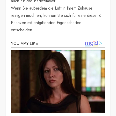
auch für das Badezimmer.
Wenn Sie außerdem die Luft in Ihrem Zuhause
reinigen möchten, können Sie sich für eine dieser 6
Pflanzen mit entgiftenden Eigenschaften
entscheiden.