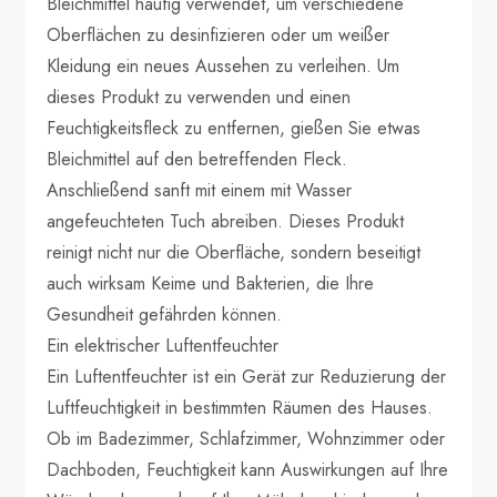
Bleichmittel häufig verwendet, um verschiedene
Oberflächen zu desinfizieren oder um weißer
Kleidung ein neues Aussehen zu verleihen. Um
dieses Produkt zu verwenden und einen
Feuchtigkeitsfleck zu entfernen, gießen Sie etwas
Bleichmittel auf den betreffenden Fleck.
Anschließend sanft mit einem mit Wasser
angefeuchteten Tuch abreiben. Dieses Produkt
reinigt nicht nur die Oberfläche, sondern beseitigt
auch wirksam Keime und Bakterien, die Ihre
Gesundheit gefährden können.
Ein elektrischer Luftentfeuchter
Ein Luftentfeuchter ist ein Gerät zur Reduzierung der
Luftfeuchtigkeit in bestimmten Räumen des Hauses.
Ob im Badezimmer, Schlafzimmer, Wohnzimmer oder
Dachboden, Feuchtigkeit kann Auswirkungen auf Ihre