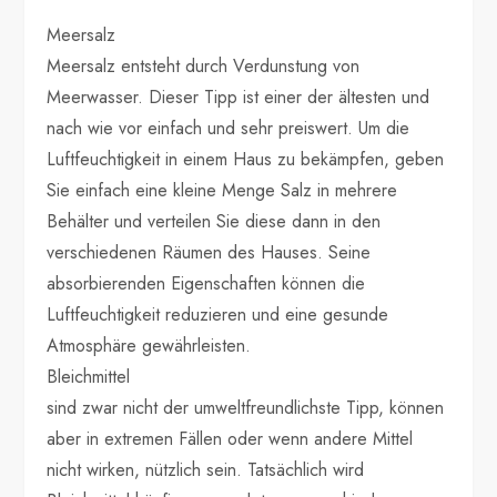
Meersalz
Meersalz entsteht durch Verdunstung von
Meerwasser. Dieser Tipp ist einer der ältesten und
nach wie vor einfach und sehr preiswert. Um die
Luftfeuchtigkeit in einem Haus zu bekämpfen, geben
Sie einfach eine kleine Menge Salz in mehrere
Behälter und verteilen Sie diese dann in den
verschiedenen Räumen des Hauses. Seine
absorbierenden Eigenschaften können die
Luftfeuchtigkeit reduzieren und eine gesunde
Atmosphäre gewährleisten.
Bleichmittel
sind zwar nicht der umweltfreundlichste Tipp, können
aber in extremen Fällen oder wenn andere Mittel
nicht wirken, nützlich sein. Tatsächlich wird