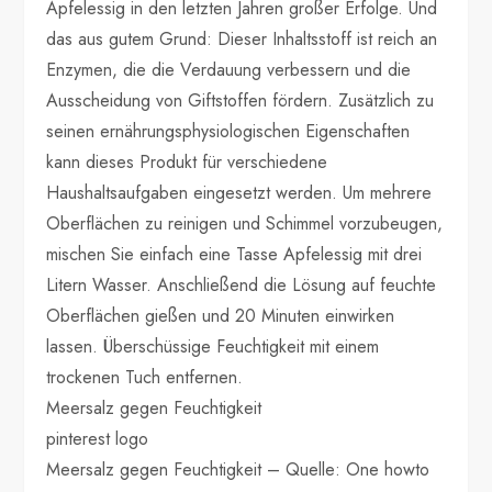
Apfelessig in den letzten Jahren großer Erfolge. Und
das aus gutem Grund: Dieser Inhaltsstoff ist reich an
Enzymen, die die Verdauung verbessern und die
Ausscheidung von Giftstoffen fördern. Zusätzlich zu
seinen ernährungsphysiologischen Eigenschaften
kann dieses Produkt für verschiedene
Haushaltsaufgaben eingesetzt werden. Um mehrere
Oberflächen zu reinigen und Schimmel vorzubeugen,
mischen Sie einfach eine Tasse Apfelessig mit drei
Litern Wasser. Anschließend die Lösung auf feuchte
Oberflächen gießen und 20 Minuten einwirken
lassen. Überschüssige Feuchtigkeit mit einem
trockenen Tuch entfernen.
Meersalz gegen Feuchtigkeit
pinterest logo
Meersalz gegen Feuchtigkeit – Quelle: One howto