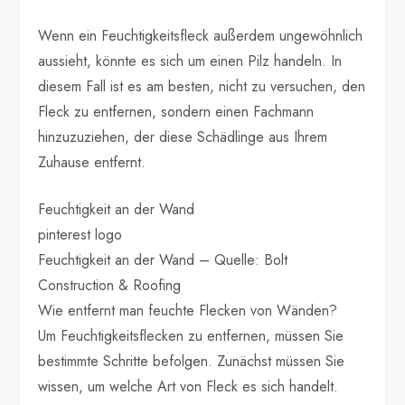
Wenn ein Feuchtigkeitsfleck außerdem ungewöhnlich
aussieht, könnte es sich um einen Pilz handeln. In
diesem Fall ist es am besten, nicht zu versuchen, den
Fleck zu entfernen, sondern einen Fachmann
hinzuzuziehen, der diese Schädlinge aus Ihrem
Zuhause entfernt.
Feuchtigkeit an der Wand
pinterest logo
Feuchtigkeit an der Wand – Quelle: Bolt
Construction & Roofing
Wie entfernt man feuchte Flecken von Wänden?
Um Feuchtigkeitsflecken zu entfernen, müssen Sie
bestimmte Schritte befolgen. Zunächst müssen Sie
wissen, um welche Art von Fleck es sich handelt.