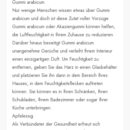
Gummi arabicum
Nur wenige Menschen wissen etwas über Gummi
arabicum und doch ist diese Zutat voller Vorzüge.
Gummi arabicum oder Akaziengummi können helfen,
die Luftfeuchtigkeit in Ihrem Zuhause zu reduzieren.
Darüber hinaus beseitigt Gummi arabicum
unangenehme Gerüche und verleiht Ihrem Interieur
einen einzigartigen Duft. Um Feuchtigkeit zu
entfernen, geben Sie das Harz in einen Glasbehälter
und platzieren Sie ihn dann in dem Bereich Ihres
Hauses, in dem Feuchtigkeitsflecken auftreten
können. Sie können es in Ihren Schränken, Ihren
Schubladen, Ihrem Badezimmer oder sogar Ihrer
Küche unterbringen.
Apfelessig
Als Verbündeter der Gesundheit erfreut sich