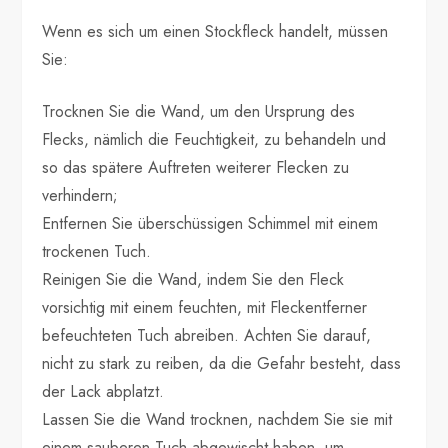
Wenn es sich um einen Stockfleck handelt, müssen
Sie:
Trocknen Sie die Wand, um den Ursprung des
Flecks, nämlich die Feuchtigkeit, zu behandeln und
so das spätere Auftreten weiterer Flecken zu
verhindern;
Entfernen Sie überschüssigen Schimmel mit einem
trockenen Tuch.
Reinigen Sie die Wand, indem Sie den Fleck
vorsichtig mit einem feuchten, mit Fleckentferner
befeuchteten Tuch abreiben. Achten Sie darauf,
nicht zu stark zu reiben, da die Gefahr besteht, dass
der Lack abplatzt.
Lassen Sie die Wand trocknen, nachdem Sie sie mit
einem sauberen Tuch abgewischt haben, um