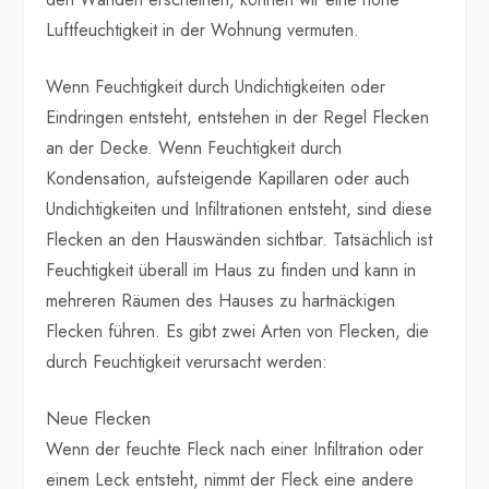
Luftfeuchtigkeit in der Wohnung vermuten.
Wenn Feuchtigkeit durch Undichtigkeiten oder
Eindringen entsteht, entstehen in der Regel Flecken
an der Decke. Wenn Feuchtigkeit durch
Kondensation, aufsteigende Kapillaren oder auch
Undichtigkeiten und Infiltrationen entsteht, sind diese
Flecken an den Hauswänden sichtbar. Tatsächlich ist
Feuchtigkeit überall im Haus zu finden und kann in
mehreren Räumen des Hauses zu hartnäckigen
Flecken führen. Es gibt zwei Arten von Flecken, die
durch Feuchtigkeit verursacht werden:
Neue Flecken
Wenn der feuchte Fleck nach einer Infiltration oder
einem Leck entsteht, nimmt der Fleck eine andere