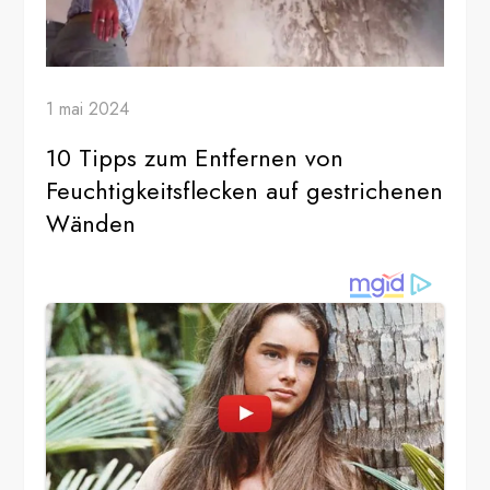
1 mai 2024
10 Tipps zum Entfernen von
Feuchtigkeitsflecken auf gestrichenen
Wänden