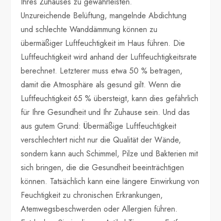
Ihres Zuhauses zu gewährleisten.
Unzureichende Belüftung, mangelnde Abdichtung
und schlechte Wanddämmung können zu
übermäßiger Luftfeuchtigkeit im Haus führen. Die
Luftfeuchtigkeit wird anhand der Luftfeuchtigkeitsrate
berechnet. Letzterer muss etwa 50 % betragen,
damit die Atmosphäre als gesund gilt. Wenn die
Luftfeuchtigkeit 65 % übersteigt, kann dies gefährlich
für Ihre Gesundheit und Ihr Zuhause sein. Und das
aus gutem Grund: Übermäßige Luftfeuchtigkeit
verschlechtert nicht nur die Qualität der Wände,
sondern kann auch Schimmel, Pilze und Bakterien mit
sich bringen, die die Gesundheit beeinträchtigen
können. Tatsächlich kann eine längere Einwirkung von
Feuchtigkeit zu chronischen Erkrankungen,
Atemwegsbeschwerden oder Allergien führen.