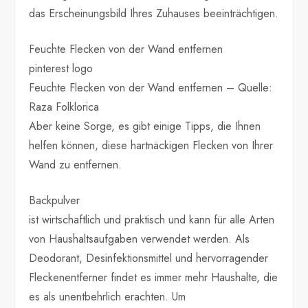
das Erscheinungsbild Ihres Zuhauses beeinträchtigen.
Feuchte Flecken von der Wand entfernen
pinterest logo
Feuchte Flecken von der Wand entfernen – Quelle:
Raza Folklorica
Aber keine Sorge, es gibt einige Tipps, die Ihnen
helfen können, diese hartnäckigen Flecken von Ihrer
Wand zu entfernen.
Backpulver
ist wirtschaftlich und praktisch und kann für alle Arten
von Haushaltsaufgaben verwendet werden. Als
Deodorant, Desinfektionsmittel und hervorragender
Fleckenentferner findet es immer mehr Haushalte, die
es als unentbehrlich erachten. Um