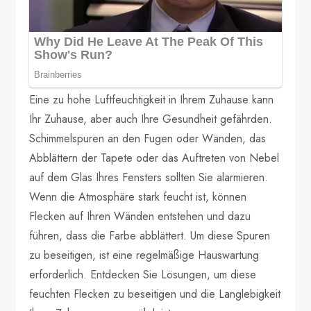
Eine zu hohe Luftfeuchtigkeit in Ihrem Zuhause kann
Ihr Zuhause, aber auch Ihre Gesundheit gefährden.
Schimmelspuren an den Fugen oder Wänden, das
Abblättern der Tapete oder das Auftreten von Nebel
auf dem Glas Ihres Fensters sollten Sie alarmieren.
Wenn die Atmosphäre stark feucht ist, können
Flecken auf Ihren Wänden entstehen und dazu
führen, dass die Farbe abblättert. Um diese Spuren
zu beseitigen, ist eine regelmäßige Hauswartung
erforderlich. Entdecken Sie Lösungen, um diese
feuchten Flecken zu beseitigen und die Langlebigkeit