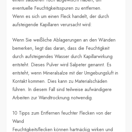
eventuelle Feuchtigkeitsspuren zu entfernen.
Wenn es sich um einen Fleck handelt, der durch
aufsteigende Kapillaren verursacht wird:
Wenn Sie weißliche Ablagerungen an den Wänden
bemerken, liegt das daran, dass die Feuchtigkeit
durch aufsteigendes Wasser durch Kapillarwirkung
entsteht. Dieses Pulver wird Salpeter genannt. Es
entsteht, wenn Mineralsalze mit der Umgebungsluft in
Kontakt kommen. Dies kann zu Materialschäden
führen. In diesem Fall sind teilweise aufwändigere
Arbeiten zur Wandtrocknung notwendig.
10 Tipps zum Entfernen feuchter Flecken von der
Wand
Feuchtigkeitsflecken können hartnäckig wirken und