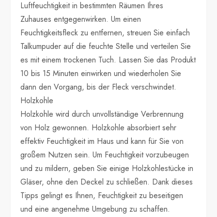
Luftfeuchtigkeit in bestimmten Räumen Ihres
Zuhauses entgegenwirken. Um einen
Feuchtigkeitsfleck zu entfernen, streuen Sie einfach
Talkumpuder auf die feuchte Stelle und verteilen Sie
es mit einem trockenen Tuch. Lassen Sie das Produkt
10 bis 15 Minuten einwirken und wiederholen Sie
dann den Vorgang, bis der Fleck verschwindet.
Holzkohle
Holzkohle wird durch unvollständige Verbrennung
von Holz gewonnen. Holzkohle absorbiert sehr
effektiv Feuchtigkeit im Haus und kann für Sie von
großem Nutzen sein. Um Feuchtigkeit vorzubeugen
und zu mildern, geben Sie einige Holzkohlestücke in
Gläser, ohne den Deckel zu schließen. Dank dieses
Tipps gelingt es Ihnen, Feuchtigkeit zu beseitigen
und eine angenehme Umgebung zu schaffen.