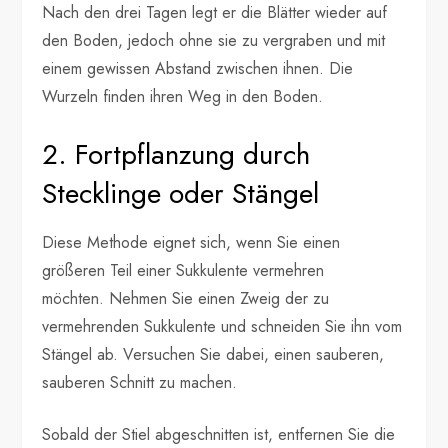
Nach den drei Tagen legt er die Blätter wieder auf
den Boden, jedoch ohne sie zu vergraben und mit
einem gewissen Abstand zwischen ihnen. Die
Wurzeln finden ihren Weg in den Boden.
2. Fortpflanzung durch
Stecklinge oder Stängel
Diese Methode eignet sich, wenn Sie einen
größeren Teil einer Sukkulente vermehren
möchten. Nehmen Sie einen Zweig der zu
vermehrenden Sukkulente und schneiden Sie ihn vom
Stängel ab. Versuchen Sie dabei, einen sauberen,
sauberen Schnitt zu machen.
Sobald der Stiel abgeschnitten ist, entfernen Sie die