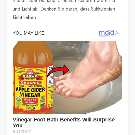
Monat, aber es hängt alles von Faktoren wie Klima
und Licht ab. Denken Sie daran, dass Sukkulenten
Licht lieben.