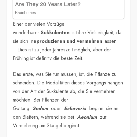
Einer der vielen Vorzüge
wunderbarer
Sukkulenten
ist ihre Vielseitigkeit, da
sie sich
reproduzieren und vermehren
lassen
. Dies ist zu jeder Jahreszeit möglich, aber der
Frühling ist definitiv die beste Zeit.
Das erste, was Sie tun müssen, ist, die Pflanze zu
schneiden. Die Modalitäten dieses Vorgangs hängen
von der Art der Sukkulente ab, die Sie vermehren
möchten. Bei Pflanzen der
Gattung
Sedum
oder
Echeveria
beginnt sie an
den Blättern, während sie bei
Aeonium
zur
Vermehrung am Stängel beginnt.