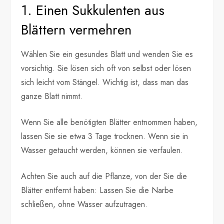
1. Einen Sukkulenten aus
Blättern vermehren
Wählen Sie ein gesundes Blatt und wenden Sie es
vorsichtig. Sie lösen sich oft von selbst oder lösen
sich leicht vom Stängel. Wichtig ist, dass man das
ganze Blatt nimmt.
Wenn Sie alle benötigten Blätter entnommen haben,
lassen Sie sie etwa 3 Tage trocknen. Wenn sie in
Wasser getaucht werden, können sie verfaulen.
Achten Sie auch auf die Pflanze, von der Sie die
Blätter entfernt haben: Lassen Sie die Narbe
schließen, ohne Wasser aufzutragen.