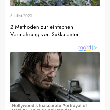
6 juillet 2023
2 Methoden zur einfachen
Vermehrung von Sukkulenten