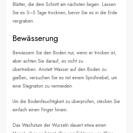
Blätter, die dem Schnitt am nächsten liegen. Lassen
Sie es 3–5 Tage trocknen, bevor Sie es in die Erde
vergraben.
Bewässerung
Bewässern Sie den Boden nur, wenn er trocken ist,
aber achten Sie darauf, es nicht zu
übertreiben. Anstatt Wasser auf den Boden zu
gießen, versuchen Sie es mit einem Sprühnebel, um
eine Stagnation zu vermeiden.
Um die Bodenfeuchtigkeit zu überprüfen, stecken Sie
einfach einen Finger hinein.
Das Wachstum der Wurzeln dauert etwa einen