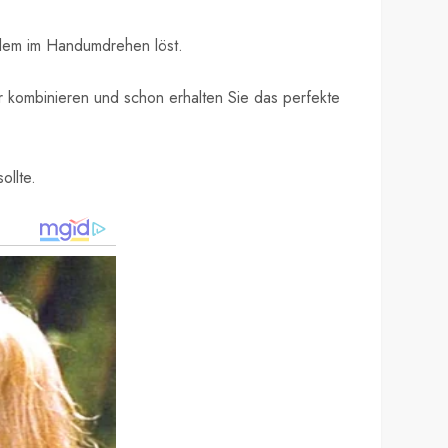
oblem im Handumdrehen löst.
 kombinieren und schon erhalten Sie das perfekte
ollte.