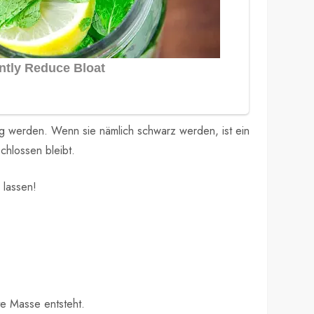
g werden. Wenn sie nämlich schwarz werden, ist ein
chlossen bleibt.
 lassen!
te Masse entsteht.