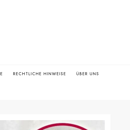
TE
RECHTLICHE HINWEISE
ÜBER UNS