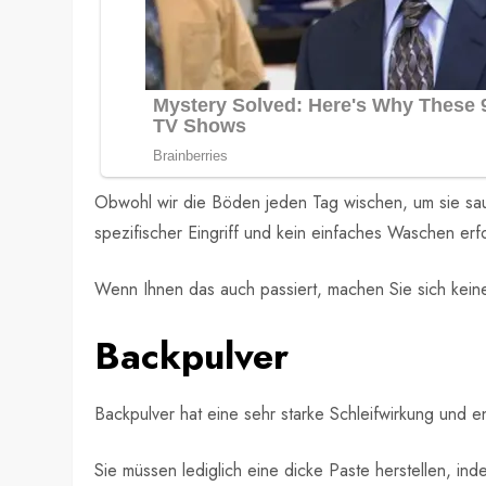
Obwohl wir die Böden jeden Tag wischen, um sie sau
spezifischer Eingriff und kein einfaches Waschen er
Wenn Ihnen das auch passiert, machen Sie sich kein
Backpulver
Backpulver hat eine sehr starke Schleifwirkung und 
Sie müssen lediglich eine dicke Paste herstellen, ind