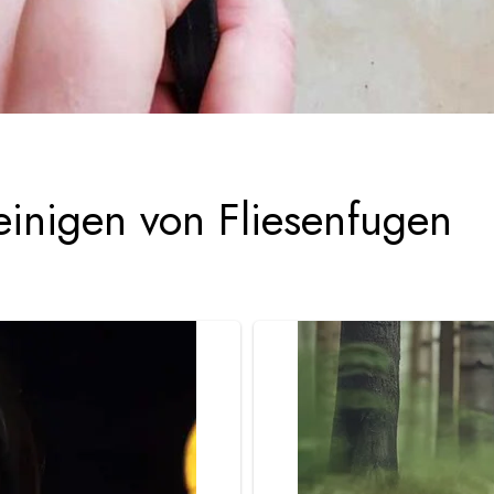
inigen von Fliesenfugen