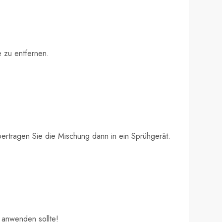
e zu entfernen.
ertragen Sie die Mischung dann in ein Sprühgerät.
 anwenden sollte!