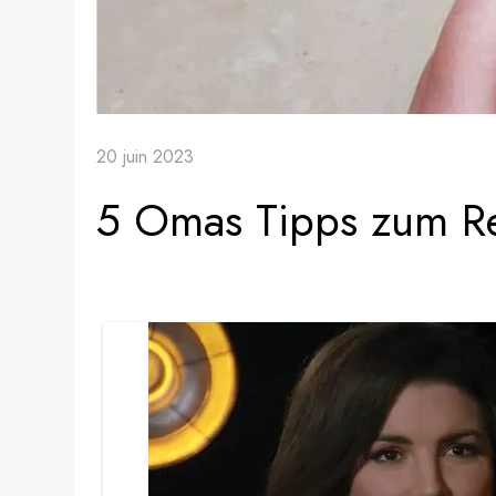
20 juin 2023
5 Omas Tipps zum Re