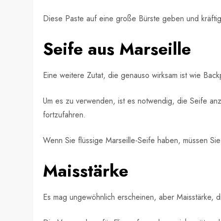
Diese Paste auf eine große Bürste geben und kräft
Seife aus Marseille
Eine weitere Zutat, die genauso wirksam ist wie Backpu
Um es zu verwenden, ist es notwendig, die Seife anz
fortzufahren.
Wenn Sie flüssige Marseille-Seife haben, müssen Si
Maisstärke
Es mag ungewöhnlich erscheinen, aber Maisstärke, d