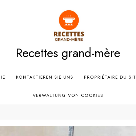
Recettes grand-mère
IE
KONTAKTIEREN SIE UNS
PROPRIÉTAIRE DU SI
VERWALTUNG VON COOKIES