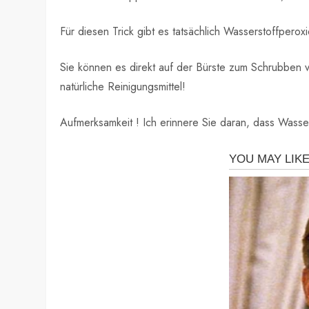
Für diesen Trick gibt es tatsächlich Wasserstoffpero
Sie können es direkt auf der Bürste zum Schrubben 
natürliche Reinigungsmittel!
Aufmerksamkeit ! Ich erinnere Sie daran, dass Wasse