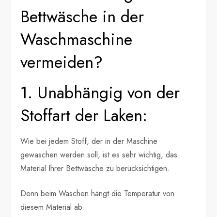
Bettwäsche in der
Waschmaschine
vermeiden?
1. Unabhängig von der
Stoffart der Laken:
Wie bei jedem Stoff, der in der Maschine
gewaschen werden soll, ist es sehr wichtig, das
Material Ihrer Bettwäsche zu berücksichtigen.
Denn beim Waschen hängt die Temperatur von
diesem Material ab.