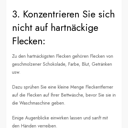
3. Konzentrieren Sie sich
nicht auf hartnäckige
Flecken:
Zu den hartnäckigsten Flecken gehören Flecken von
geschmolzener Schokolade, Farbe, Blut, Getränken
usw.
Dazu sprühen Sie eine kleine Menge Fleckentferner
auf die Flecken auf Ihrer Bettwäsche, bevor Sie sie in
die Waschmaschine geben.
Einige Augenblicke einwirken lassen und sanft mit
den Händen verreiben.