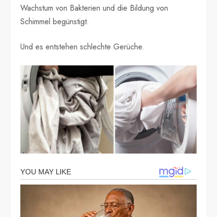
Wachstum von Bakterien und die Bildung von
Schimmel begünstigt.
Und es entstehen schlechte Gerüche.