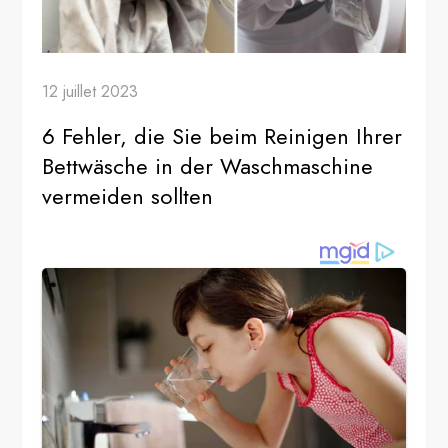
12 juillet 2023
6 Fehler, die Sie beim Reinigen Ihrer
Bettwäsche in der Waschmaschine
vermeiden sollten