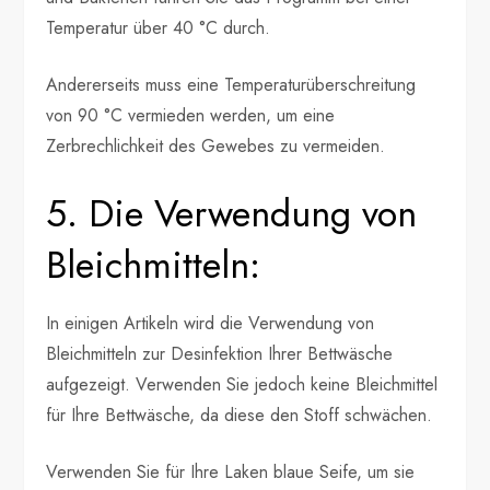
Temperatur über 40 °C durch.
Andererseits muss eine Temperaturüberschreitung
von 90 °C vermieden werden, um eine
Zerbrechlichkeit des Gewebes zu vermeiden.
5. Die Verwendung von
Bleichmitteln:
In einigen Artikeln wird die Verwendung von
Bleichmitteln zur Desinfektion Ihrer Bettwäsche
aufgezeigt. Verwenden Sie jedoch keine Bleichmittel
für Ihre Bettwäsche, da diese den Stoff schwächen.
Verwenden Sie für Ihre Laken blaue Seife, um sie