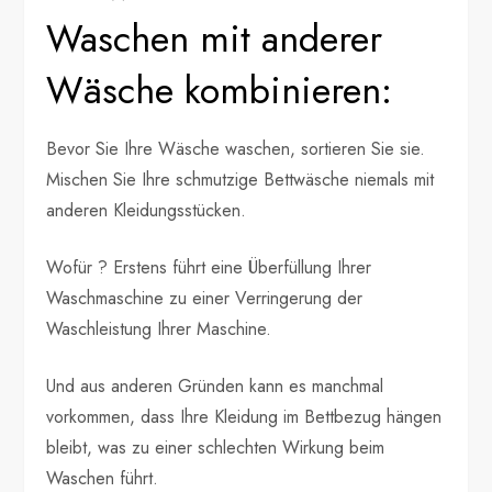
Waschen mit anderer
Wäsche kombinieren:
Bevor Sie Ihre Wäsche waschen, sortieren Sie sie.
Mischen Sie Ihre schmutzige Bettwäsche niemals mit
anderen Kleidungsstücken.
Wofür ? Erstens führt eine Überfüllung Ihrer
Waschmaschine zu einer Verringerung der
Waschleistung Ihrer Maschine.
Und aus anderen Gründen kann es manchmal
vorkommen, dass Ihre Kleidung im Bettbezug hängen
bleibt, was zu einer schlechten Wirkung beim
Waschen führt.