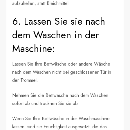
aufzuhellen, statt Bleichmittel.
6. Lassen Sie sie nach
dem Waschen in der
Maschine:
Lassen Sie Ihre Bettwäsche oder andere Wäsche
nach dem Waschen nicht bei geschlossener Tür in
der Trommel.
Nehmen Sie die Bettwäsche nach dem Waschen
sofort ab und trocknen Sie sie ab.
Wenn Sie Ihre Bettwäsche in der Waschmaschine
lassen, sind sie Feuchtigkeit ausgesetzt, die das