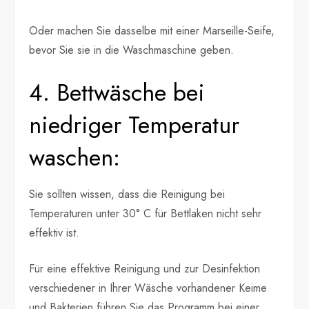
Oder machen Sie dasselbe mit einer Marseille-Seife,
bevor Sie sie in die Waschmaschine geben.
4. Bettwäsche bei
niedriger Temperatur
waschen:
Sie sollten wissen, dass die Reinigung bei
Temperaturen unter 30° C für Bettlaken nicht sehr
effektiv ist.
Für eine effektive Reinigung und zur Desinfektion
verschiedener in Ihrer Wäsche vorhandener Keime
und Bakterien führen Sie das Programm bei einer