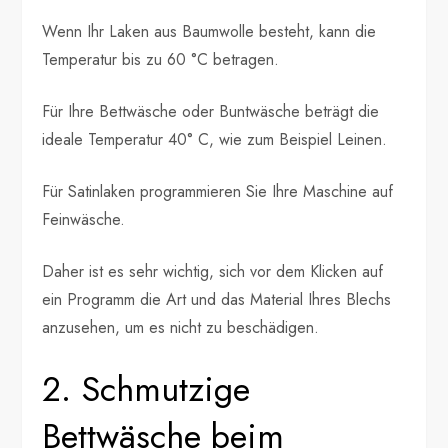
Wenn Ihr Laken aus Baumwolle besteht, kann die
Temperatur bis zu 60 °C betragen.
Für Ihre Bettwäsche oder Buntwäsche beträgt die
ideale Temperatur 40° C, wie zum Beispiel Leinen.
Für Satinlaken programmieren Sie Ihre Maschine auf
Feinwäsche.
Daher ist es sehr wichtig, sich vor dem Klicken auf
ein Programm die Art und das Material Ihres Blechs
anzusehen, um es nicht zu beschädigen.
2. Schmutzige
Bettwäsche beim