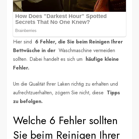
Hier sind
6 Fehler, die Sie beim Reinigen Ihrer
Bettwäsche in der
Waschmaschine vermeiden
sollten. Dabei handelt es sich um
häufige kleine
Fehler.
Um die Qualität Ihrer Laken richtig zu erhalten und
aufrechtzuerhalten, zögern Sie nicht, diese
Tipps
zu befolgen.
Welche 6 Fehler sollten
Sie beim Reinigen Ihrer