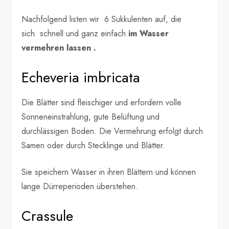
Nachfolgend listen wir 6 Sukkulenten auf, die
sich schnell und ganz einfach
im Wasser
vermehren lassen .
Echeveria imbricata
Die Blätter sind fleischiger und erfordern volle
Sonneneinstrahlung, gute Belüftung und
durchlässigen Boden. Die Vermehrung erfolgt durch
Samen oder durch Stecklinge und Blätter.
Sie speichern Wasser in ihren Blättern und können
lange Dürreperioden überstehen.
Crassule