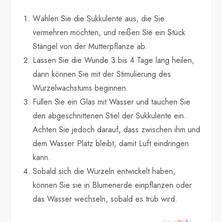
Wählen Sie die Sukkulente aus, die Sie
vermehren möchten, und reißen Sie ein Stück
Stängel von der Mutterpflanze ab.
Lassen Sie die Wunde 3 bis 4 Tage lang heilen,
dann können Sie mit der Stimulierung des
Wurzelwachstums beginnen.
Füllen Sie ein Glas mit Wasser und tauchen Sie
den abgeschnittenen Stiel der Sukkulente ein.
Achten Sie jedoch darauf, dass zwischen ihm und
dem Wasser Platz bleibt, damit Luft eindringen
kann.
Sobald sich die Wurzeln entwickelt haben,
können Sie sie in Blumenerde einpflanzen oder
das Wasser wechseln, sobald es trüb wird.