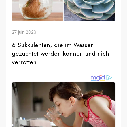
27 juin 2023
6 Sukkulenten, die im Wasser
gezüchtet werden können und nicht
verrotten