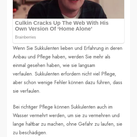
Wenn Sie Sukkulenten lieben und Erfahrung in deren
Anbau und Pflege haben, werden Sie mehr als
einmal gesehen haben, wie sie langsam
verfaulen. Sukkulenten erfordern nicht viel Pflege,
aber schon wenige Fehler können dazu führen, dass
sie verfaulen.
Bei richtiger Pflege können Sukkulenten auch im
Wasser vermehrt werden, um sie zu vermehren und
lange haltbar zu machen, ohne Gefahr zu laufen, sie
zu beschädigen.