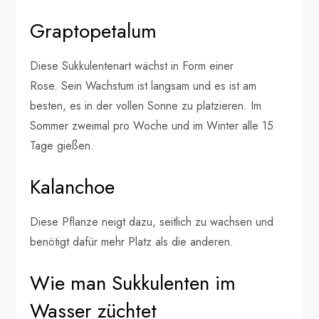
Graptopetalum
Diese Sukkulentenart wächst in Form einer
Rose. Sein Wachstum ist langsam und es ist am
besten, es in der vollen Sonne zu platzieren. Im
Sommer zweimal pro Woche und im Winter alle 15
Tage gießen.
Kalanchoe
Diese Pflanze neigt dazu, seitlich zu wachsen und
benötigt dafür mehr Platz als die anderen.
Wie man Sukkulenten im
Wasser züchtet