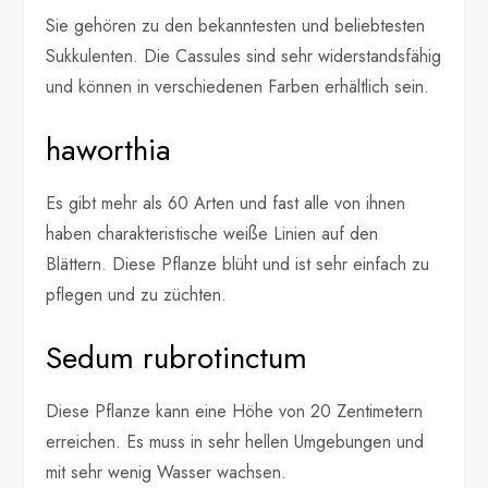
Sie gehören zu den bekanntesten und beliebtesten
Sukkulenten. Die Cassules sind sehr widerstandsfähig
und können in verschiedenen Farben erhältlich sein.
haworthia
Es gibt mehr als 60 Arten und fast alle von ihnen
haben charakteristische weiße Linien auf den
Blättern. Diese Pflanze blüht und ist sehr einfach zu
pflegen und zu züchten.
Sedum rubrotinctum
Diese Pflanze kann eine Höhe von 20 Zentimetern
erreichen. Es muss in sehr hellen Umgebungen und
mit sehr wenig Wasser wachsen.