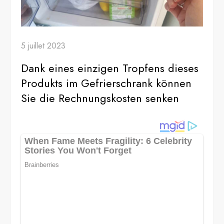
5 juillet 2023
Dank eines einzigen Tropfens dieses
Produkts im Gefrierschrank können
Sie die Rechnungskosten senken