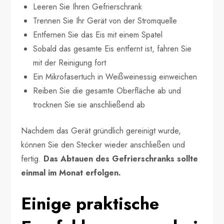
Leeren Sie Ihren Gefrierschrank
Trennen Sie Ihr Gerät von der Stromquelle
Entfernen Sie das Eis mit einem Spatel
Sobald das gesamte Eis entfernt ist, fahren Sie
mit der Reinigung fort
Ein Mikrofasertuch in Weißweinessig einweichen
Reiben Sie die gesamte Oberfläche ab und
trocknen Sie sie anschließend ab
Nachdem das Gerät gründlich gereinigt wurde,
können Sie den Stecker wieder anschließen und
fertig.
Das Abtauen des Gefrierschranks sollte
einmal im Monat erfolgen.
Einige praktische