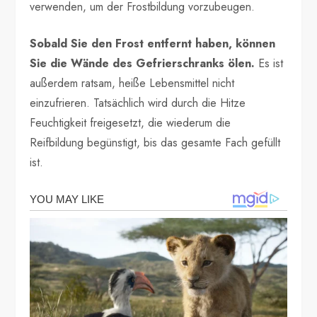
verwenden, um der Frostbildung vorzubeugen.
Sobald Sie den Frost entfernt haben, können
Sie die Wände des Gefrierschranks ölen.
Es ist
außerdem ratsam, heiße Lebensmittel nicht
einzufrieren. Tatsächlich wird durch die Hitze
Feuchtigkeit freigesetzt, die wiederum die
Reifbildung begünstigt, bis das gesamte Fach gefüllt
ist.