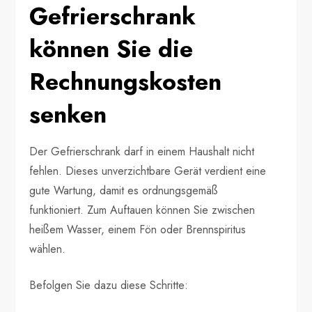
Gefrierschrank
können Sie die
Rechnungskosten
senken
Der Gefrierschrank darf in einem Haushalt nicht
fehlen. Dieses unverzichtbare Gerät verdient eine
gute Wartung, damit es ordnungsgemäß
funktioniert. Zum Auftauen können Sie zwischen
heißem Wasser, einem Fön oder Brennspiritus
wählen.
Befolgen Sie dazu diese Schritte: