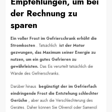
Empfehlungen, um bei
der Rechnung zu
sparen
Ein voller Frost im Gefrierschrank erhöht die
Stromkosten
. Tatsächlich
ist der Motor
gezwungen, das Maximum seiner Energie zu
nutzen, um ein gutes Gefrieren zu
gewährleisten.
Das Eis verurteilt tatsächlich die
Wände des Gefrierschranks.
Darüber hinaus
begünstigt der im Gefrierfach
eindringende Frost die Entstehung schlechter
Gerüche
, aber auch die Verschlechterung des
Gerätes. Daher können Sie Olivenöl oder Samenöl