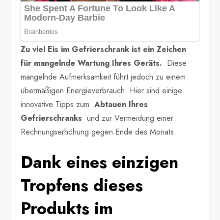
Zu viel Eis im Gefrierschrank ist ein Zeichen
für mangelnde Wartung Ihres Geräts.
Diese
mangelnde Aufmerksamkeit führt jedoch zu einem
übermäßigen Energieverbrauch. Hier sind einige
innovative Tipps zum
Abtauen Ihres
Gefrierschranks
und zur Vermeidung einer
Rechnungserhöhung gegen Ende des Monats.
Dank eines einzigen
Tropfens dieses
Produkts im