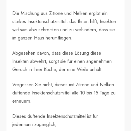
Die Mischung aus Zitrone und Nelken ergibt ein
starkes Insektenschutzmittel, das Ihnen hilft, Insekten
wirksam abzuschrecken und zu verhindern, dass sie
im ganzen Haus herumfliegen.
Abgesehen davon, dass diese Lösung diese
Insekten abwehrt, sorgt sie für einen angenehmen
Geruch in Ihrer Küche, der eine Weile anhält.
Vergessen Sie nicht, dieses mit Zitrone und Nelken
duftende Insektenschutzmittel alle 10 bis 15 Tage zu
erneuern.
Dieses duftende Insektenschutzmittel ist für
jedermann zugänglich;