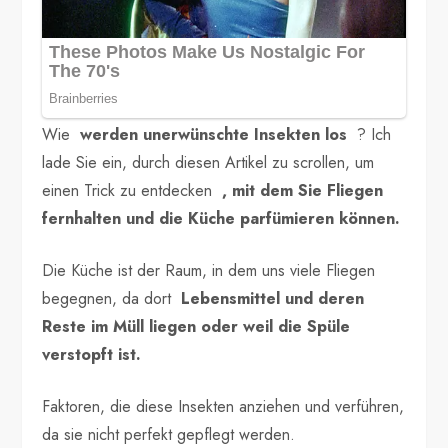
Wie
werden unerwünschte Insekten los
? Ich
lade Sie ein, durch diesen Artikel zu scrollen, um
einen Trick zu entdecken
, mit dem Sie Fliegen
fernhalten und die Küche parfümieren können.
Die Küche ist der Raum, in dem uns viele Fliegen
begegnen, da dort
Lebensmittel und deren
Reste im Müll liegen oder weil die Spüle
verstopft ist.
Faktoren, die diese Insekten anziehen und verführen,
da sie nicht perfekt gepflegt werden.