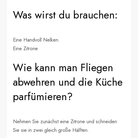
Was wirst du brauchen:
Eine Handvoll Nelken.
Eine Zitrone
Wie kann man Fliegen
abwehren und die Küche
parfümieren?
Nehmen Sie zunächst eine Zitrone und schneiden
Sie sie in zwei gleich große Hälften.