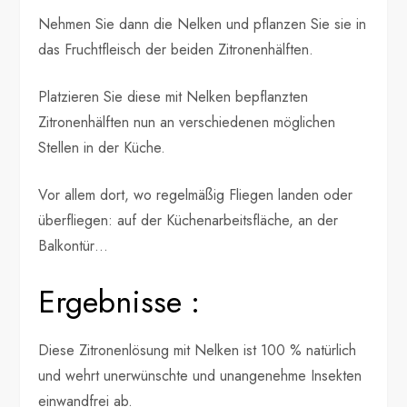
Nehmen Sie dann die Nelken und pflanzen Sie sie in
das Fruchtfleisch der beiden Zitronenhälften.
Platzieren Sie diese mit Nelken bepflanzten
Zitronenhälften nun an verschiedenen möglichen
Stellen in der Küche.
Vor allem dort, wo regelmäßig Fliegen landen oder
überfliegen: auf der Küchenarbeitsfläche, an der
Balkontür…
Ergebnisse :
Diese Zitronenlösung mit Nelken ist 100 % natürlich
und wehrt unerwünschte und unangenehme Insekten
einwandfrei ab.