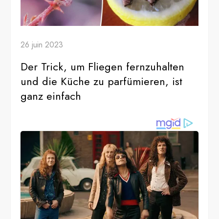
26 juin 2023
Der Trick, um Fliegen fernzuhalten
und die Küche zu parfümieren, ist
ganz einfach