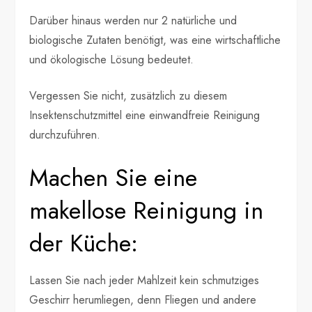
Darüber hinaus werden nur 2 natürliche und
biologische Zutaten benötigt, was eine wirtschaftliche
und ökologische Lösung bedeutet.
Vergessen Sie nicht, zusätzlich zu diesem
Insektenschutzmittel eine einwandfreie Reinigung
durchzuführen.
Machen Sie eine
makellose Reinigung in
der Küche:
Lassen Sie nach jeder Mahlzeit kein schmutziges
Geschirr herumliegen, denn Fliegen und andere