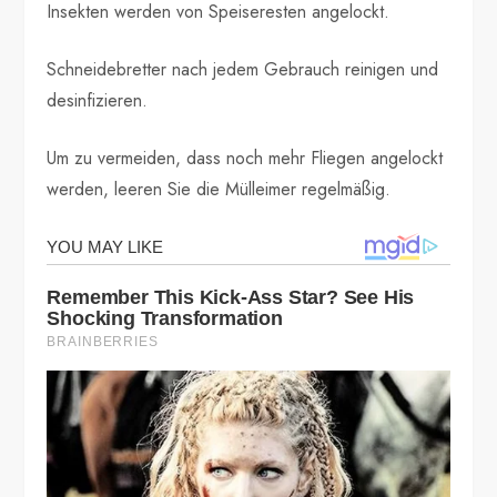
Insekten werden von Speiseresten angelockt.
Schneidebretter nach jedem Gebrauch reinigen und
desinfizieren.
Um zu vermeiden, dass noch mehr Fliegen angelockt
werden, leeren Sie die Mülleimer regelmäßig.