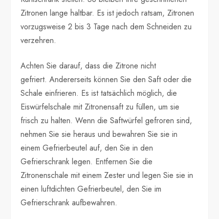
Zitronen lange haltbar. Es ist jedoch ratsam, Zitronen
vorzugsweise 2 bis 3 Tage nach dem Schneiden zu
verzehren.
Achten Sie darauf, dass die Zitrone nicht
gefriert. Andererseits können Sie den Saft oder die
Schale einfrieren. Es ist tatsächlich möglich, die
Eiswürfelschale mit Zitronensaft zu füllen, um sie
frisch zu halten. Wenn die Saftwürfel gefroren sind,
nehmen Sie sie heraus und bewahren Sie sie in
einem Gefrierbeutel auf, den Sie in den
Gefrierschrank legen. Entfernen Sie die
Zitronenschale mit einem Zester und legen Sie sie in
einen luftdichten Gefrierbeutel, den Sie im
Gefrierschrank aufbewahren.