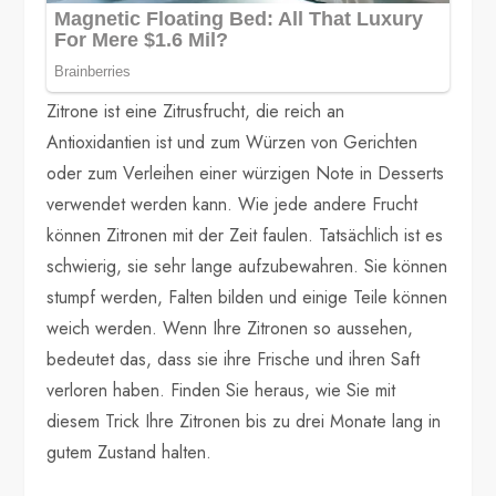
Zitrone ist eine Zitrusfrucht, die reich an
Antioxidantien ist und zum Würzen von Gerichten
oder zum Verleihen einer würzigen Note in Desserts
verwendet werden kann. Wie jede andere Frucht
können Zitronen mit der Zeit faulen. Tatsächlich ist es
schwierig, sie sehr lange aufzubewahren. Sie können
stumpf werden, Falten bilden und einige Teile können
weich werden. Wenn Ihre Zitronen so aussehen,
bedeutet das, dass sie ihre Frische und ihren Saft
verloren haben. Finden Sie heraus, wie Sie mit
diesem Trick Ihre Zitronen bis zu drei Monate lang in
gutem Zustand halten.