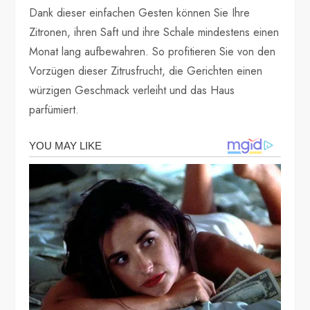
Dank dieser einfachen Gesten können Sie Ihre
Zitronen, ihren Saft und ihre Schale mindestens einen
Monat lang aufbewahren. So profitieren Sie von den
Vorzügen dieser Zitrusfrucht, die Gerichten einen
würzigen Geschmack verleiht und das Haus
parfümiert.