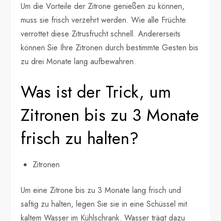
Um die Vorteile der Zitrone genießen zu können,
muss sie frisch verzehrt werden. Wie alle Früchte
verrottet diese Zitrusfrucht schnell. Andererseits
können Sie Ihre Zitronen durch bestimmte Gesten bis
zu drei Monate lang aufbewahren.
Was ist der Trick, um
Zitronen bis zu 3 Monate
frisch zu halten?
Zitronen
Um eine Zitrone bis zu 3 Monate lang frisch und
saftig zu halten, legen Sie sie in eine Schüssel mit
kaltem Wasser im Kühlschrank. Wasser trägt dazu