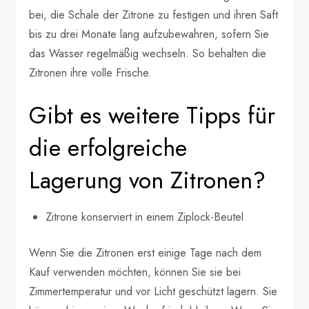
bei, die Schale der Zitrone zu festigen und ihren Saft
bis zu drei Monate lang aufzubewahren, sofern Sie
das Wasser regelmäßig wechseln. So behalten die
Zitronen ihre volle Frische.
Gibt es weitere Tipps für
die erfolgreiche
Lagerung von Zitronen?
Zitrone konserviert in einem Ziplock-Beutel
Wenn Sie die Zitronen erst einige Tage nach dem
Kauf verwenden möchten, können Sie sie bei
Zimmertemperatur und vor Licht geschützt lagern. Sie