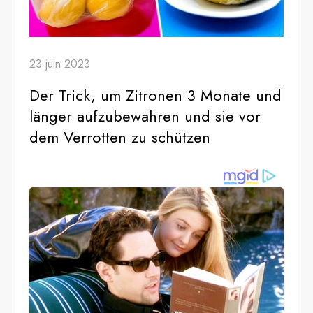
23 juin 2023
Der Trick, um Zitronen 3 Monate und
länger aufzubewahren und sie vor
dem Verrotten zu schützen