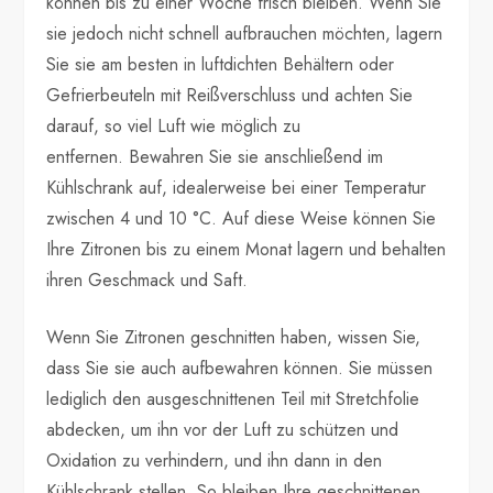
können bis zu einer Woche frisch bleiben. Wenn Sie
sie jedoch nicht schnell aufbrauchen möchten, lagern
Sie sie am besten in luftdichten Behältern oder
Gefrierbeuteln mit Reißverschluss und achten Sie
darauf, so viel Luft wie möglich zu
entfernen. Bewahren Sie sie anschließend im
Kühlschrank auf, idealerweise bei einer Temperatur
zwischen 4 und 10 °C. Auf diese Weise können Sie
Ihre Zitronen bis zu einem Monat lagern und behalten
ihren Geschmack und Saft.
Wenn Sie Zitronen geschnitten haben, wissen Sie,
dass Sie sie auch aufbewahren können. Sie müssen
lediglich den ausgeschnittenen Teil mit Stretchfolie
abdecken, um ihn vor der Luft zu schützen und
Oxidation zu verhindern, und ihn dann in den
Kühlschrank stellen. So bleiben Ihre geschnittenen