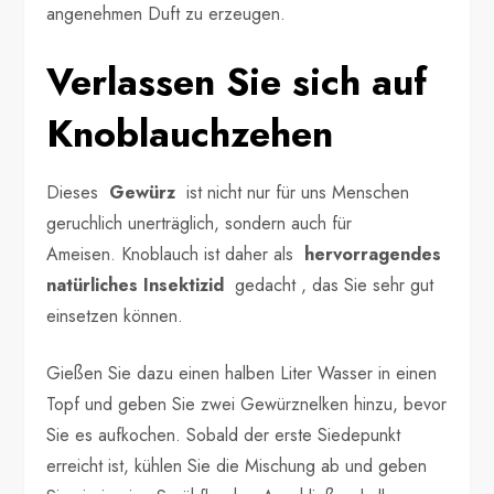
angenehmen Duft zu erzeugen.
Verlassen Sie sich auf
Knoblauchzehen
Dieses
Gewürz
ist nicht nur für uns Menschen
geruchlich unerträglich, sondern auch für
Ameisen. Knoblauch ist daher als
hervorragendes
natürliches Insektizid
gedacht , das Sie sehr gut
einsetzen können.
Gießen Sie dazu einen halben Liter Wasser in einen
Topf und geben Sie zwei Gewürznelken hinzu, bevor
Sie es aufkochen. Sobald der erste Siedepunkt
erreicht ist, kühlen Sie die Mischung ab und geben