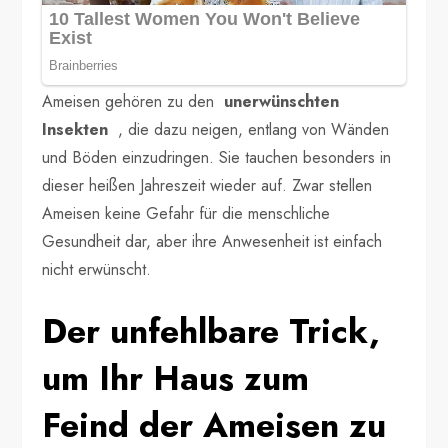
Ameisen gehören zu den
unerwünschten
Insekten
, die dazu neigen, entlang von Wänden
und Böden einzudringen. Sie tauchen besonders in
dieser heißen Jahreszeit wieder auf. Zwar stellen
Ameisen keine Gefahr für die menschliche
Gesundheit dar, aber ihre Anwesenheit ist einfach
nicht erwünscht.
Der unfehlbare Trick,
um Ihr Haus zum
Feind der Ameisen zu