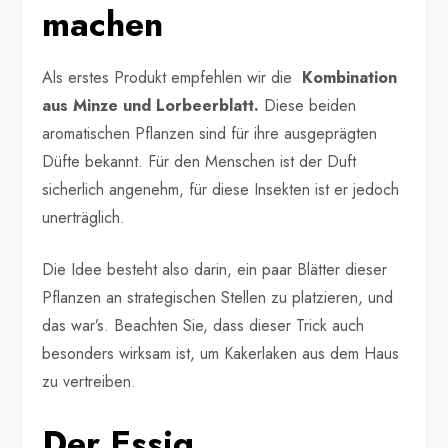
machen
Als erstes Produkt empfehlen wir die
Kombination
aus Minze und Lorbeerblatt.
Diese beiden
aromatischen Pflanzen sind für ihre ausgeprägten
Düfte bekannt. Für den Menschen ist der Duft
sicherlich angenehm, für diese Insekten ist er jedoch
unerträglich.
Die Idee besteht also darin, ein paar Blätter dieser
Pflanzen an strategischen Stellen zu platzieren, und
das war’s. Beachten Sie, dass dieser Trick auch
besonders wirksam ist, um Kakerlaken aus dem Haus
zu vertreiben.
Der Essig