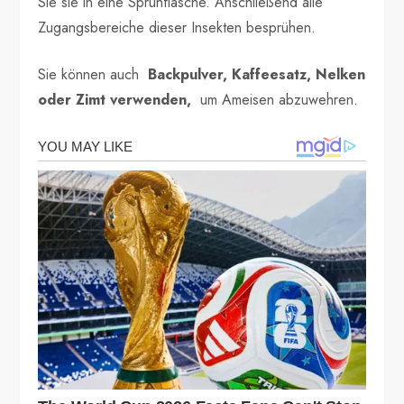
Sie sie in eine Sprühflasche. Anschließend alle
Zugangsbereiche dieser Insekten besprühen.
Sie können auch
Backpulver, Kaffeesatz, Nelken
oder Zimt verwenden,
um Ameisen abzuwehren.