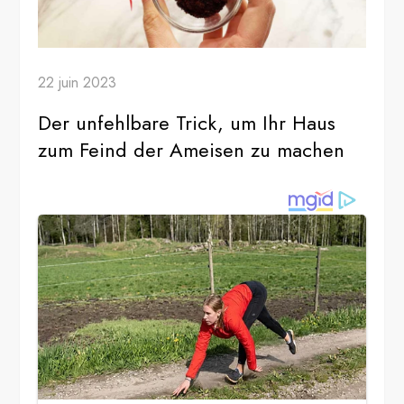
22 juin 2023
Der unfehlbare Trick, um Ihr Haus
zum Feind der Ameisen zu machen