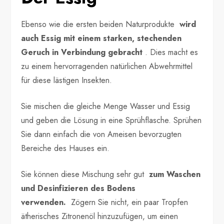
Ebenso wie die ersten beiden Naturprodukte
wird
auch Essig mit einem starken, stechenden
Geruch in Verbindung gebracht
. Dies macht es
zu einem hervorragenden natürlichen Abwehrmittel
für diese lästigen Insekten.
Sie mischen die gleiche Menge Wasser und Essig
und geben die Lösung in eine Sprühflasche. Sprühen
Sie dann einfach die von Ameisen bevorzugten
Bereiche des Hauses ein.
Sie können diese Mischung sehr gut
zum Waschen
und Desinfizieren des Bodens
verwenden.
Zögern Sie nicht, ein paar Tropfen
ätherisches Zitronenöl hinzuzufügen, um einen