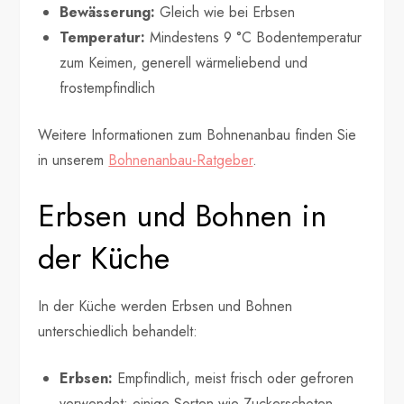
Bewässerung:
Gleich wie bei Erbsen
Temperatur:
Mindestens 9 °C Bodentemperatur
zum Keimen, generell wärmeliebend und
frostempfindlich
Weitere Informationen zum Bohnenanbau finden Sie
in unserem
Bohnenanbau-Ratgeber
.
Erbsen und Bohnen in
der Küche
In der Küche werden Erbsen und Bohnen
unterschiedlich behandelt:
Erbsen:
Empfindlich, meist frisch oder gefroren
verwendet; einige Sorten wie Zuckerschoten