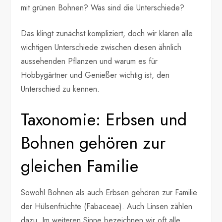
mit grünen Bohnen? Was sind die Unterschiede?
Das klingt zunächst kompliziert, doch wir klären alle
wichtigen Unterschiede zwischen diesen ähnlich
aussehenden Pflanzen und warum es für
Hobbygärtner und Genießer wichtig ist, den
Unterschied zu kennen.
Taxonomie: Erbsen und
Bohnen gehören zur
gleichen Familie
Sowohl Bohnen als auch Erbsen gehören zur Familie
der Hülsenfrüchte (Fabaceae). Auch Linsen zählen
dazu. Im weiteren Sinne bezeichnen wir oft alle