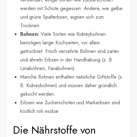
werden mit Schote gegessen. Andere, wie gelbe
und grüne Spalterbsen, eignen sich zum
Trocknen.
Bohnen:
Viele Sorten wie Kidneybohnen
benötigen lange Kochzeiten, vor allem
getrocknet. Frisch verzehrte Bohnen sind zarter
und ähneln Erbsen in der Handhabung (z. B.
Limabohnen, Favabohnen).
Manche Bohnen enthalten natürliche Giftstoffe (z.
B. Kidneybohnen) und müssen daher gründlich
gekocht werden.
Erbsen wie Zuckerschoten und Markerbsen sind
köstlich roh essbar.
Die Nährstoffe von