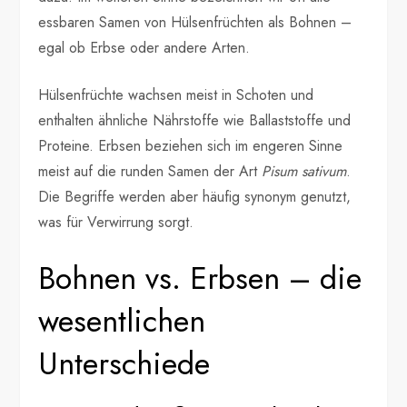
essbaren Samen von Hülsenfrüchten als Bohnen –
egal ob Erbse oder andere Arten.
Hülsenfrüchte wachsen meist in Schoten und
enthalten ähnliche Nährstoffe wie Ballaststoffe und
Proteine. Erbsen beziehen sich im engeren Sinne
meist auf die runden Samen der Art
Pisum sativum
.
Die Begriffe werden aber häufig synonym genutzt,
was für Verwirrung sorgt.
Bohnen vs. Erbsen – die
wesentlichen
Unterschiede