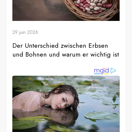
29 juin 2026
Der Unterschied zwischen Erbsen
und Bohnen und warum er wichtig ist