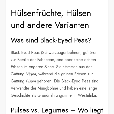
Hülsenfrüchte, Hülsen
und andere Varianten
Was sind Black-Eyed Peas?
Black-Eyed Peas (Schwarzaugenbohnen) gehören
zur Familie der Fabaceae, sind aber keine echten
Erbsen im engeren Sinne. Sie stammen aus der
Gattung
Vigna
, während die grünen Erbsen zur
Gattung
Pisum
gehören. Die Black-Eyed Peas sind
Verwandte der Mungbohne und haben eine lange
Geschichte als Grundnahrungsmittel in Westafrika.
Pulses vs. Legumes – Wo liegt