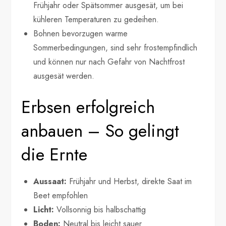
Frühjahr oder Spätsommer ausgesät, um bei
kühleren Temperaturen zu gedeihen.
Bohnen bevorzugen warme
Sommerbedingungen, sind sehr frostempfindlich
und können nur nach Gefahr von Nachtfrost
ausgesät werden.
Erbsen erfolgreich
anbauen – So gelingt
die Ernte
Aussaat:
Frühjahr und Herbst, direkte Saat im
Beet empfohlen
Licht:
Vollsonnig bis halbschattig
Boden:
Neutral bis leicht sauer