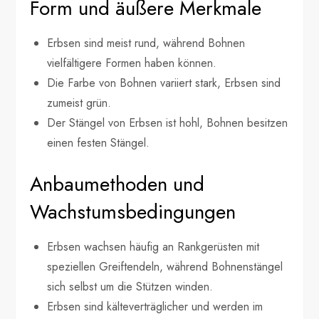
Form und äußere Merkmale
Erbsen sind meist rund, während Bohnen
vielfältigere Formen haben können.
Die Farbe von Bohnen variiert stark, Erbsen sind
zumeist grün.
Der Stängel von Erbsen ist hohl, Bohnen besitzen
einen festen Stängel.
Anbaumethoden und
Wachstumsbedingungen
Erbsen wachsen häufig an Rankgerüsten mit
speziellen Greiftendeln, während Bohnenstängel
sich selbst um die Stützen winden.
Erbsen sind kälteverträglicher und werden im