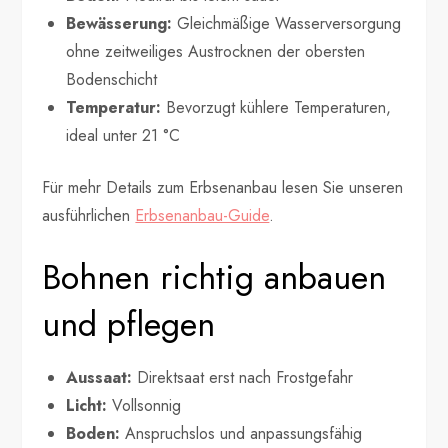
Bewässerung:
Gleichmäßige Wasserversorgung
ohne zeitweiliges Austrocknen der obersten
Bodenschicht
Temperatur:
Bevorzugt kühlere Temperaturen,
ideal unter 21 °C
Für mehr Details zum Erbsenanbau lesen Sie unseren
ausführlichen
Erbsenanbau-Guide
.
Bohnen richtig anbauen
und pflegen
Aussaat:
Direktsaat erst nach Frostgefahr
Licht:
Vollsonnig
Boden:
Anspruchslos und anpassungsfähig