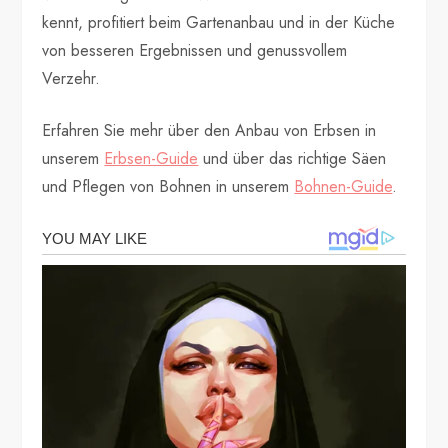
kennt, profitiert beim Gartenanbau und in der Küche
von besseren Ergebnissen und genussvollem
Verzehr.
Erfahren Sie mehr über den Anbau von Erbsen in
unserem
Erbsen-Guide
und über das richtige Säen
und Pflegen von Bohnen in unserem
Bohnen-Guide
.