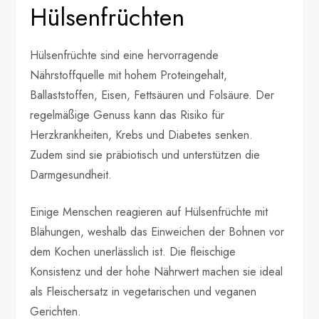
Hülsenfrüchten
Hülsenfrüchte sind eine hervorragende
Nährstoffquelle mit hohem Proteingehalt,
Ballaststoffen, Eisen, Fettsäuren und Folsäure. Der
regelmäßige Genuss kann das Risiko für
Herzkrankheiten, Krebs und Diabetes senken.
Zudem sind sie präbiotisch und unterstützen die
Darmgesundheit.
Einige Menschen reagieren auf Hülsenfrüchte mit
Blähungen, weshalb das Einweichen der Bohnen vor
dem Kochen unerlässlich ist. Die fleischige
Konsistenz und der hohe Nährwert machen sie ideal
als Fleischersatz in vegetarischen und veganen
Gerichten.