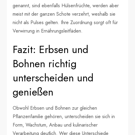
genannt, sind ebenfalls Hülsenfrüchte, werden aber
meist mit der ganzen Schote verzehrt, weshalb sie
nicht als Pulses gelten. Ihre Zuordnung sorgt oft für
Verwirrung in Ernährungsleitfäden.
Fazit: Erbsen und
Bohnen richtig
unterscheiden und
genießen
Obwohl Erbsen und Bohnen zur gleichen
Pflanzenfamilie gehören, unterscheiden sie sich in
Form, Wachstum, Anbau und kulinarischer
Verarbeitung deutlich. Wer diese Unterschiede