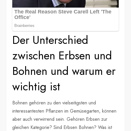
Der Unterschied
zwischen Erbsen und
Bohnen und warum er
wichtig ist
Bohnen gehören zu den vielseitigsten und
interessantesten Pflanzen im Gemüsegarten, können
aber auch verwirrend sein. Gehören Erbsen zur
gleichen Kategorie? Sind Erbsen Bohnen? Was ist