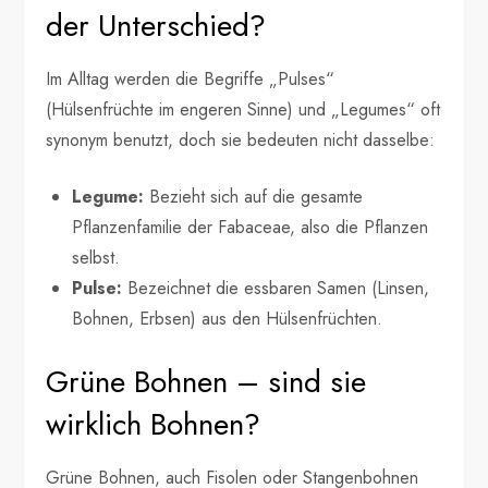
der Unterschied?
Im Alltag werden die Begriffe „Pulses“
(Hülsenfrüchte im engeren Sinne) und „Legumes“ oft
synonym benutzt, doch sie bedeuten nicht dasselbe:
Legume:
Bezieht sich auf die gesamte
Pflanzenfamilie der Fabaceae, also die Pflanzen
selbst.
Pulse:
Bezeichnet die essbaren Samen (Linsen,
Bohnen, Erbsen) aus den Hülsenfrüchten.
Grüne Bohnen – sind sie
wirklich Bohnen?
Grüne Bohnen, auch Fisolen oder Stangenbohnen