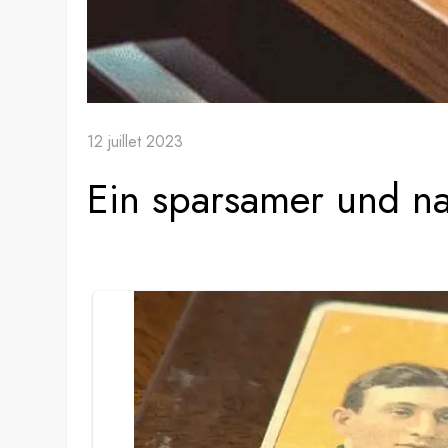
12 juillet 2023
Ein sparsamer und na