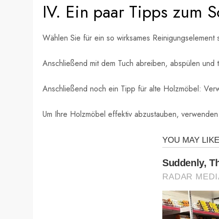
IV. Ein paar Tipps zum S
Wählen Sie für ein so wirksames Reinigungselement 
Anschließend mit dem Tuch abreiben, abspülen und t
Anschließend noch ein Tipp für alte Holzmöbel: Verw
Um Ihre Holzmöbel effektiv abzustauben, verwenden 