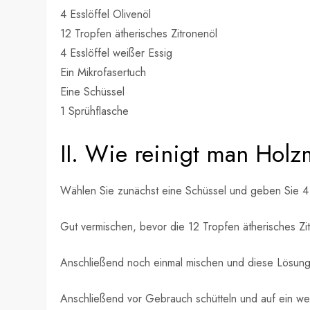
4 Esslöffel Olivenöl
12 Tropfen ätherisches Zitronenöl
4 Esslöffel weißer Essig
Ein Mikrofasertuch
Eine Schüssel
1 Sprühflasche
II. Wie reinigt man Hol
Wählen Sie zunächst eine Schüssel und geben Sie 4 E
Gut vermischen, bevor die 12 Tropfen ätherisches Z
Anschließend noch einmal mischen und diese Lösung i
Anschließend vor Gebrauch schütteln und auf ein we