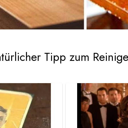
türlicher Tipp zum Reini