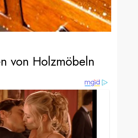
gen von Holzmöbeln