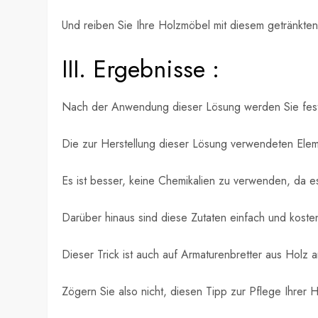
Und reiben Sie Ihre Holzmöbel mit diesem getränkte
III. Ergebnisse :
Nach der Anwendung dieser Lösung werden Sie festst
Die zur Herstellung dieser Lösung verwendeten Elem
Es ist besser, keine Chemikalien zu verwenden, da 
Darüber hinaus sind diese Zutaten einfach und kosten
Dieser Trick ist auch auf Armaturenbretter aus Holz
Zögern Sie also nicht, diesen Tipp zur Pflege Ihre