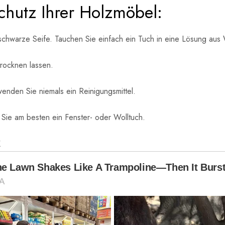
chutz Ihrer Holzmöbel:
schwarze Seife. Tauchen Sie einfach ein Tuch in eine Lösung aus
rocknen lassen.
enden Sie niemals ein Reinigungsmittel.
Sie am besten ein Fenster- oder Wolltuch.