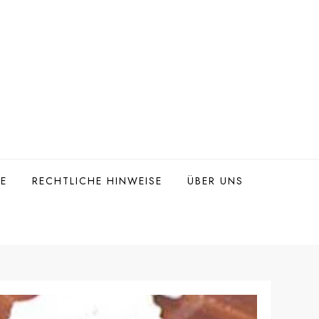
TE
RECHTLICHE HINWEISE
ÜBER UNS