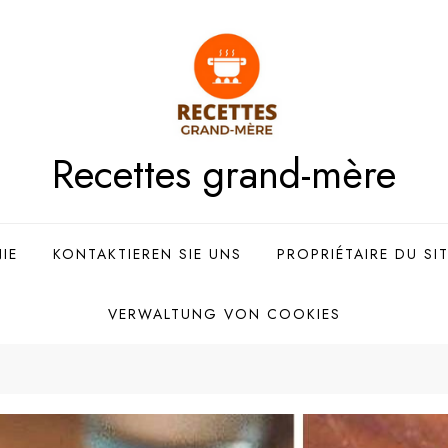
Recettes grand-mère
IE
KONTAKTIEREN SIE UNS
PROPRIÉTAIRE DU SI
VERWALTUNG VON COOKIES