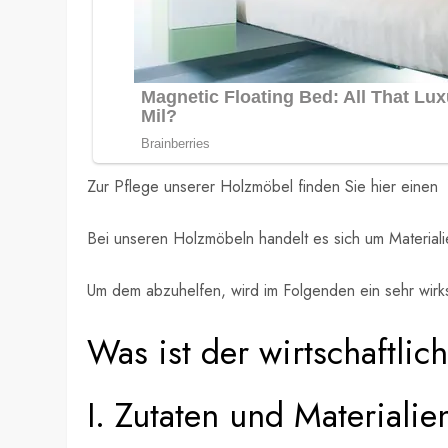
Zur Pflege unserer Holzmöbel finden Sie hier eine
Bei unseren Holzmöbeln handelt es sich um Material
Um dem abzuhelfen, wird im Folgenden ein sehr wirk
Was ist der wirtschaftli
I. Zutaten und Materialie