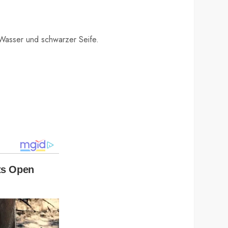
 Wasser und schwarzer Seife.