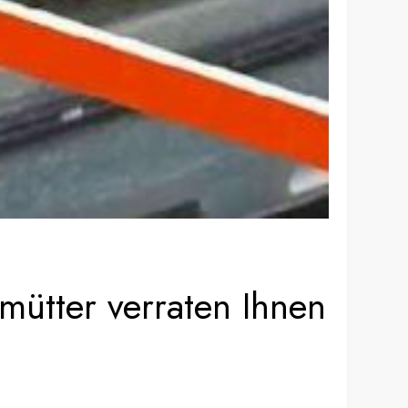
mütter verraten Ihnen