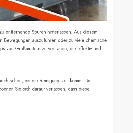
r zu entfernende Spuren hinterlassen. Aus diesem
chen Bewegungen auszuführen oder zu viele chemische
ps von Großmüttern zu vertrauen, die effektiv und
 noch schön, bis die Reinigungszeit kommt. Um
önnen Sie sich darauf verlassen, dass diese