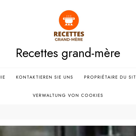
Recettes grand-mère
IE
KONTAKTIEREN SIE UNS
PROPRIÉTAIRE DU SI
VERWALTUNG VON COOKIES