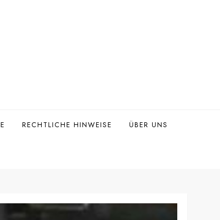
TE
RECHTLICHE HINWEISE
ÜBER UNS