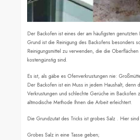
Der Backofen ist eines der am häufigsten genutzten K
Grund ist die Reinigung des Backofens besonders sc
Reinigungsmittel zu verwenden, die die Oberflächen 
kostengünstig sind.
Es ist, als gäbe es Ofenverkrustungen nie: Großmütte
Der Backofen ist ein Muss in jedem Haushalt, denn da
Verkrustungen und schlechte Gerüche im Backofen zu
altmodische Methode Ihnen die Arbeit erleichtert.
Die Grundzutat des Tricks ist grobes Salz . Hier sind
Grobes Salz in eine Tasse geben;