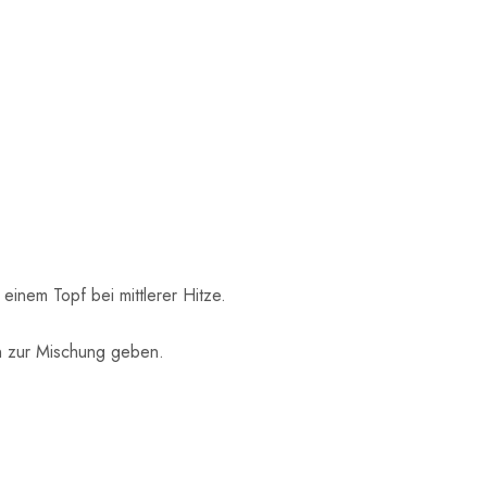
einem Topf bei mittlerer Hitze.
n zur Mischung geben.