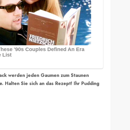
chmack werden jeden Gaumen zum Staunen
. Halten Sie sich an das Rezept! Ihr Pudding