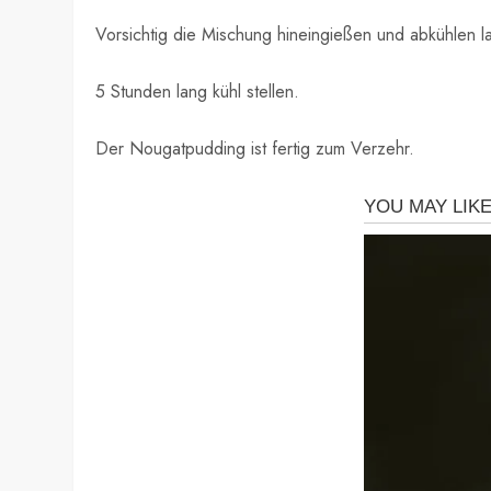
Vorsichtig die Mischung hineingießen und abkühlen l
5 Stunden lang kühl stellen.
Der Nougatpudding ist fertig zum Verzehr.