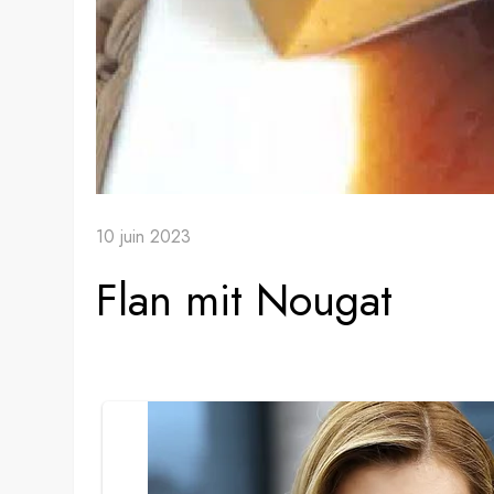
10 juin 2023
Flan mit Nougat