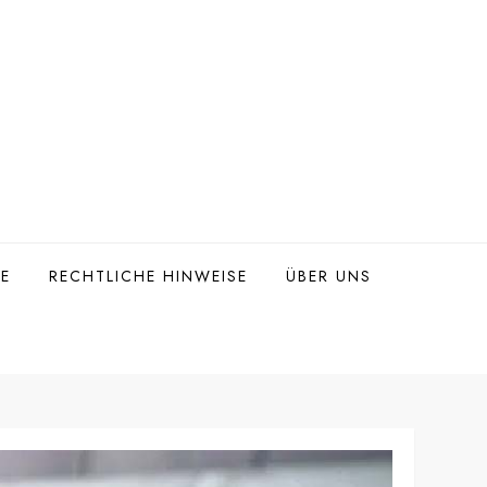
TE
RECHTLICHE HINWEISE
ÜBER UNS