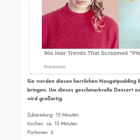
Sie werden diesen herrlichen Nougatpudding 
bringen. Um dieses geschmackvolle Dessert zuz
wird großartig.
Zubereitung: 15 Minuten
Kochen: ca. 15 Minuten
Portionen: 6