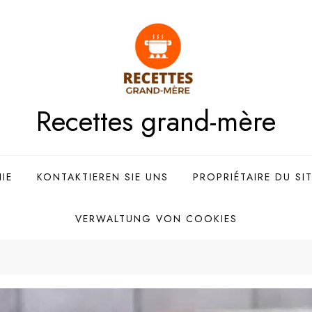
Recettes grand-mère
IE
KONTAKTIEREN SIE UNS
PROPRIÉTAIRE DU SI
VERWALTUNG VON COOKIES