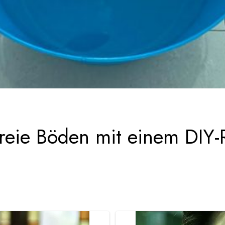
nfreie Böden mit einem DIY-