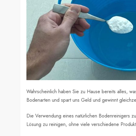
Wahrscheinlich haben Sie zu Hause bereits alles, was
Bodenarten und spart uns Geld und gewinnt gleichze
Die Verwendung eines natürlichen Bodenreinigers zum 
Lösung zu reinigen, ohne viele verschiedene Produkt