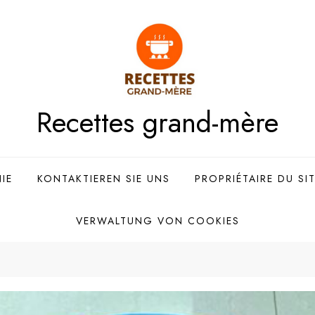
Recettes grand-mère
IE
KONTAKTIEREN SIE UNS
PROPRIÉTAIRE DU SI
VERWALTUNG VON COOKIES