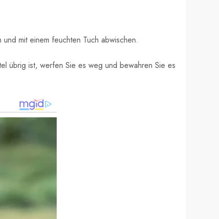
en und mit einem feuchten Tuch abwischen.
tel übrig ist, werfen Sie es weg und bewahren Sie es