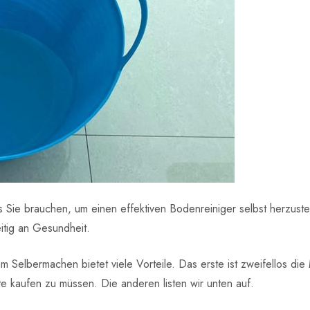
 Sie brauchen, um einen effektiven Bodenreiniger selbst herzustell
itig an Gesundheit.
Selbermachen bietet viele Vorteile. Das erste ist zweifellos die
e kaufen zu müssen. Die anderen listen wir unten auf.