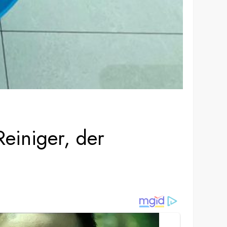
Reiniger, der