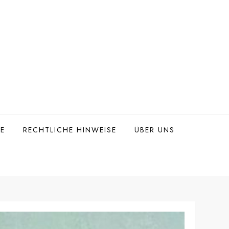
TE
RECHTLICHE HINWEISE
ÜBER UNS