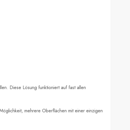
en. Diese Lösung funktioniert auf fast allen
 Möglichkeit, mehrere Oberflächen mit einer einzigen