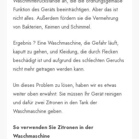
Waschmittelrückstände an, die die ordnungsgemäße
Funktion des Geräts beeinträchtigen. Aber das ist
nicht alles. Außerdem fördern sie die Vermehrung
von Bakterien, Keimen und Schimmel.
Ergebnis ? Eine Waschmaschine, die Gefahr läuft,
kaputt zu gehen, und Kleidung, die durch Flecken
beschädigt ist und aufgrund des schlechten Geruchs
nicht mehr getragen werden kann.
Um dieses Problem zu lösen, haben wir es etwas
weiter oben erwähnt: Sie müssen Ihr Gerät reinigen
und dafür zwei Zitronen in den Tank der
Waschmaschine geben.
So verwenden Sie Zitronen in der
Waschmaschine