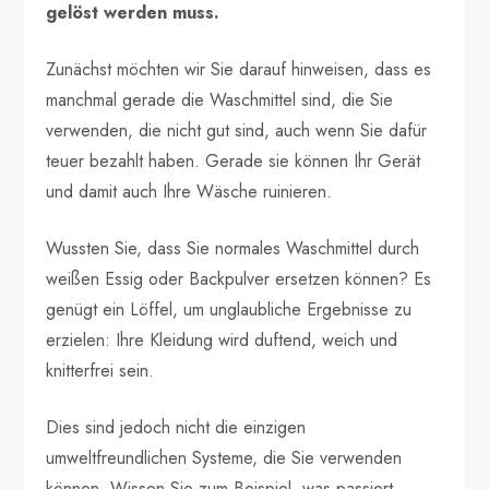
gelöst werden muss.
Zunächst möchten wir Sie darauf hinweisen, dass es
manchmal gerade die Waschmittel sind, die Sie
verwenden, die nicht gut sind, auch wenn Sie dafür
teuer bezahlt haben. Gerade sie können Ihr Gerät
und damit auch Ihre Wäsche ruinieren.
Wussten Sie, dass Sie normales Waschmittel durch
weißen Essig oder Backpulver ersetzen können? Es
genügt ein Löffel, um unglaubliche Ergebnisse zu
erzielen: Ihre Kleidung wird duftend, weich und
knitterfrei sein.
Dies sind jedoch nicht die einzigen
umweltfreundlichen Systeme, die Sie verwenden
können. Wissen Sie zum Beispiel, was passiert,