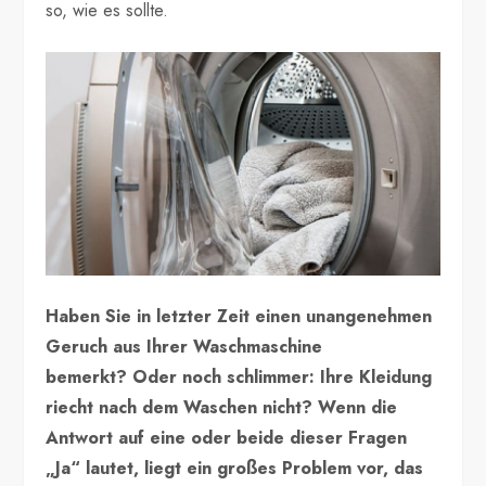
so, wie es sollte.
Haben Sie in letzter Zeit einen unangenehmen
Geruch aus Ihrer Waschmaschine
bemerkt? Oder noch schlimmer: Ihre Kleidung
riecht nach dem Waschen nicht? Wenn die
Antwort auf eine oder beide dieser Fragen
„Ja“ lautet, liegt ein großes Problem vor, das