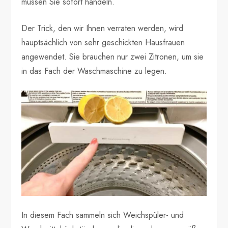
müssen Sie sofort handeln.
Der Trick, den wir Ihnen verraten werden, wird
hauptsächlich von sehr geschickten Hausfrauen
angewendet. Sie brauchen nur zwei Zitronen, um sie
in das Fach der Waschmaschine zu legen.
In diesem Fach sammeln sich Weichspüler- und