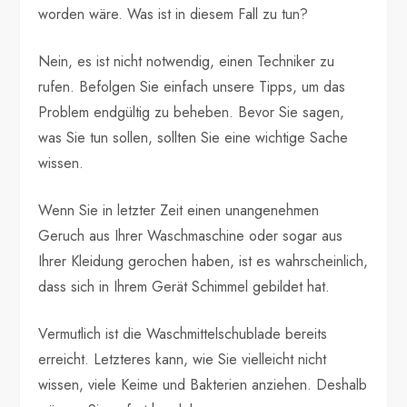
worden wäre. Was ist in diesem Fall zu tun?
Nein, es ist nicht notwendig, einen Techniker zu
rufen. Befolgen Sie einfach unsere Tipps, um das
Problem endgültig zu beheben. Bevor Sie sagen,
was Sie tun sollen, sollten Sie eine wichtige Sache
wissen.
Wenn Sie in letzter Zeit einen unangenehmen
Geruch aus Ihrer Waschmaschine oder sogar aus
Ihrer Kleidung gerochen haben, ist es wahrscheinlich,
dass sich in Ihrem Gerät Schimmel gebildet hat.
Vermutlich ist die Waschmittelschublade bereits
erreicht. Letzteres kann, wie Sie vielleicht nicht
wissen, viele Keime und Bakterien anziehen. Deshalb