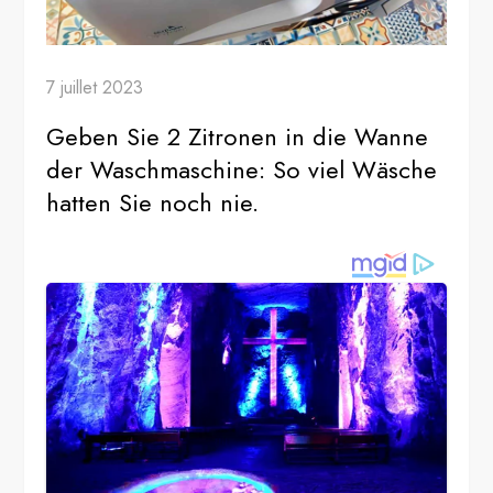
7 juillet 2023
Geben Sie 2 Zitronen in die Wanne
der Waschmaschine: So viel Wäsche
hatten Sie noch nie.