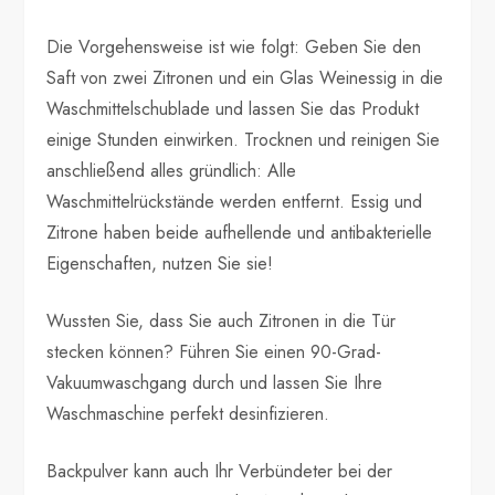
Die Vorgehensweise ist wie folgt: Geben Sie den
Saft von zwei Zitronen und ein Glas Weinessig in die
Waschmittelschublade und lassen Sie das Produkt
einige Stunden einwirken. Trocknen und reinigen Sie
anschließend alles gründlich: Alle
Waschmittelrückstände werden entfernt. Essig und
Zitrone haben beide aufhellende und antibakterielle
Eigenschaften, nutzen Sie sie!
Wussten Sie, dass Sie auch Zitronen in die Tür
stecken können? Führen Sie einen 90-Grad-
Vakuumwaschgang durch und lassen Sie Ihre
Waschmaschine perfekt desinfizieren.
Backpulver kann auch Ihr Verbündeter bei der