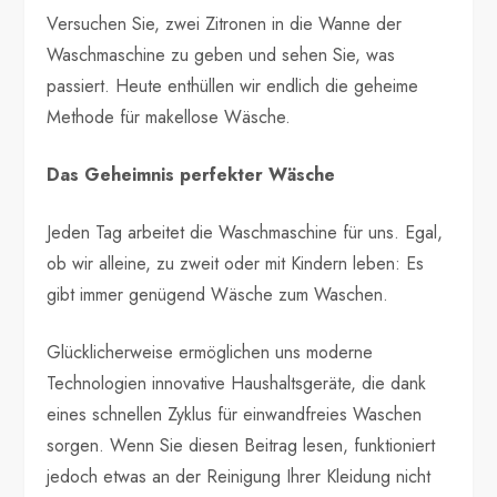
Versuchen Sie, zwei Zitronen in die Wanne der
Waschmaschine zu geben und sehen Sie, was
passiert. Heute enthüllen wir endlich die geheime
Methode für makellose Wäsche.
Das Geheimnis perfekter Wäsche
Jeden Tag arbeitet die Waschmaschine für uns. Egal,
ob wir alleine, zu zweit oder mit Kindern leben: Es
gibt immer genügend Wäsche zum Waschen.
Glücklicherweise ermöglichen uns moderne
Technologien innovative Haushaltsgeräte, die dank
eines schnellen Zyklus für einwandfreies Waschen
sorgen. Wenn Sie diesen Beitrag lesen, funktioniert
jedoch etwas an der Reinigung Ihrer Kleidung nicht