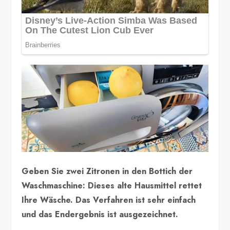
Geben Sie zwei Zitronen in den Bottich der
Waschmaschine: Dieses alte Hausmittel rettet
Ihre Wäsche. Das Verfahren ist sehr einfach
und das Endergebnis ist ausgezeichnet.