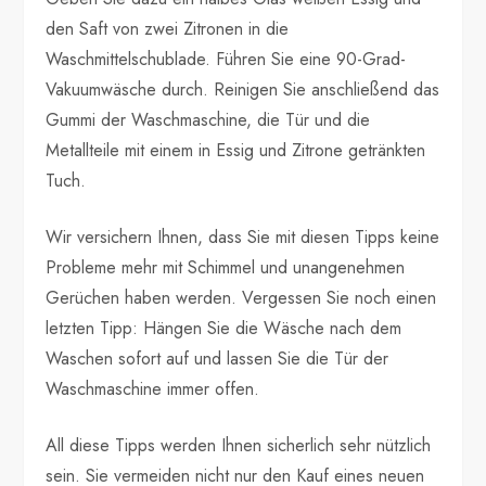
den Saft von zwei Zitronen in die
Waschmittelschublade. Führen Sie eine 90-Grad-
Vakuumwäsche durch. Reinigen Sie anschließend das
Gummi der Waschmaschine, die Tür und die
Metallteile mit einem in Essig und Zitrone getränkten
Tuch.
Wir versichern Ihnen, dass Sie mit diesen Tipps keine
Probleme mehr mit Schimmel und unangenehmen
Gerüchen haben werden. Vergessen Sie noch einen
letzten Tipp: Hängen Sie die Wäsche nach dem
Waschen sofort auf und lassen Sie die Tür der
Waschmaschine immer offen.
All diese Tipps werden Ihnen sicherlich sehr nützlich
sein. Sie vermeiden nicht nur den Kauf eines neuen