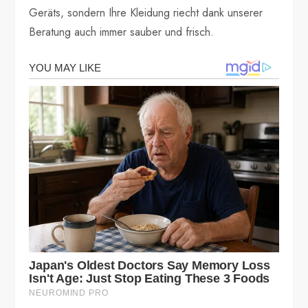
Geräts, sondern Ihre Kleidung riecht dank unserer
Beratung auch immer sauber und frisch.