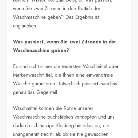
wenn Sie zwei Zitronen in den Bottich der
Waschmaschine geben? Das Ergebnis ist
unglaublich.
Was passiert, wenn Sie zwei Zitronen in die
Waschmaschine geben?
Es sind nicht immer die teuersten Waschmittel oder
Markenwaschmittel, die Ihnen eine einwandfreie
Wäsche garantieren. Tatsächlich passiert manchmal
genau das Gegenteil.
Waschmittel können die Rohre unserer
Waschmaschine buchstäblich verstopfen und uns
dadurch schmutzige Kleidung hinterlassen, die
unangenehm riecht, als ob sie nie gewaschen