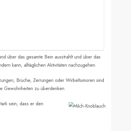
 und über das gesamte Bein ausstrahlt und über das
ndern kann, alltäglichen Aktivitäten nachzugehen.
etzungen, Brüche, Zerrungen oder Wirbeltumoren sind
ihre Gewohnheiten zu überdenken.
tark sein, dass er den