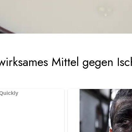
wirksames Mittel gegen Isc