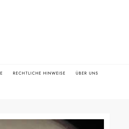
TE
RECHTLICHE HINWEISE
ÜBER UNS