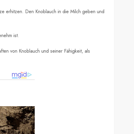
tze erhitzen. Den Knoblauch in die Milch geben und
enehm ist.
en von Knoblauch und seiner Fähigkeit, als