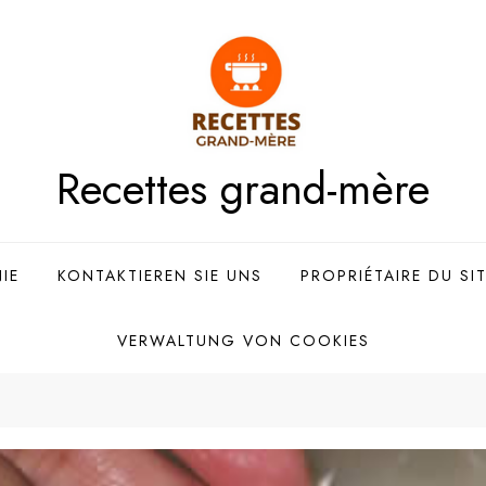
Recettes grand-mère
IE
KONTAKTIEREN SIE UNS
PROPRIÉTAIRE DU SI
VERWALTUNG VON COOKIES