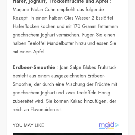
Hafer, Joghurt, Trockenfrüchte und Apfel
:
Marjorie Nolan Cohn empfiehlt das folgende
Rezept. In einem halben Glas Wasser 2 Esslöffel
Haferflocken kochen und mit 170 Gramm fettarmem
griechischem Joghurt vermischen. Fügen Sie einen
halben Teelöffel Mandelbutter hinzu und essen Sie
mit einem Apfel.
Erdbeer-Smoothie
: Joan Salge Blakes Frühstück
besteht aus einem ausgezeichneten Erdbeer-
Smoothie, der durch eine Mischung der Früchte mit
griechischem Joghurt und zwei Teelöffeln Honig
zubereitet wird. Sie können Kakao hinzufügen, der
reich an Flavonoiden ist.