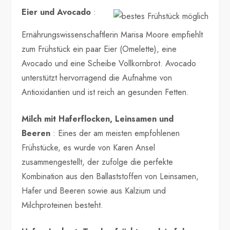
Eier und Avocado
:
Ernährungswissenschaftlerin Marisa Moore empfiehlt
zum Frühstück ein paar Eier (Omelette), eine
Avocado und eine Scheibe Vollkornbrot. Avocado
unterstützt hervorragend die Aufnahme von
Antioxidantien und ist reich an gesunden Fetten.
Milch mit Haferflocken, Leinsamen und
Beeren
: Eines der am meisten empfohlenen
Frühstücke, es wurde von Karen Ansel
zusammengestellt, der zufolge die perfekte
Kombination aus den Ballaststoffen von Leinsamen,
Hafer und Beeren sowie aus Kalzium und
Milchproteinen besteht.