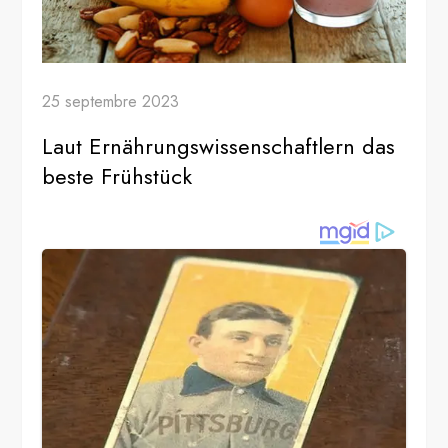
25 septembre 2023
Laut Ernährungswissenschaftlern das
beste Frühstück