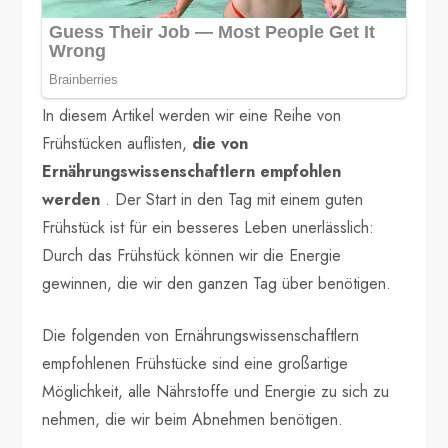
In diesem Artikel werden wir eine Reihe von
Frühstücken auflisten,
die von
Ernährungswissenschaftlern empfohlen
werden
. Der Start in den Tag mit einem guten
Frühstück ist für ein besseres Leben unerlässlich:
Durch das Frühstück können wir die Energie
gewinnen, die wir den ganzen Tag über benötigen.
Die folgenden von Ernährungswissenschaftlern
empfohlenen Frühstücke sind eine großartige
Möglichkeit, alle Nährstoffe und Energie zu sich zu
nehmen, die wir beim Abnehmen benötigen.