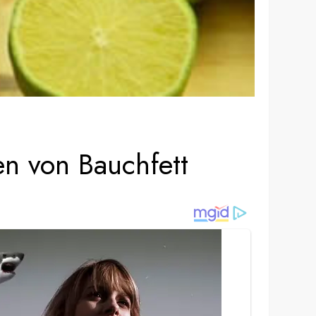
n von Bauchfett