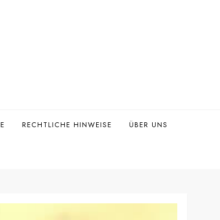
TE
RECHTLICHE HINWEISE
ÜBER UNS