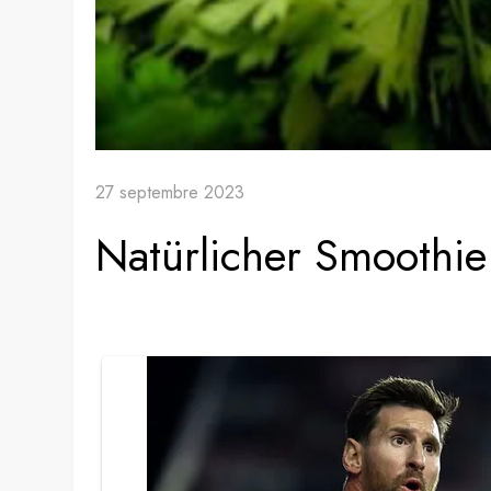
27 septembre 2023
Natürlicher Smoothi