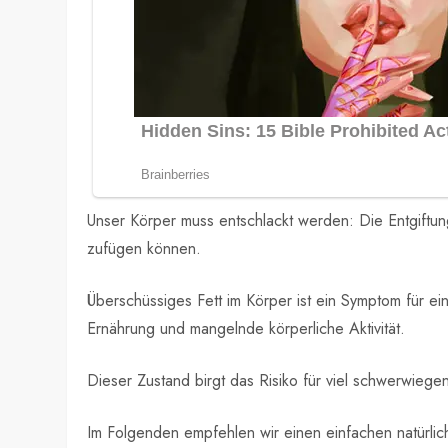
Unser Körper muss entschlackt werden: Die Entgiftun
zufügen können.
Überschüssiges Fett im Körper ist ein Symptom für ein
Ernährung und mangelnde körperliche Aktivität.
Dieser Zustand birgt das Risiko für viel schwerwie
Im Folgenden empfehlen wir einen einfachen natürli