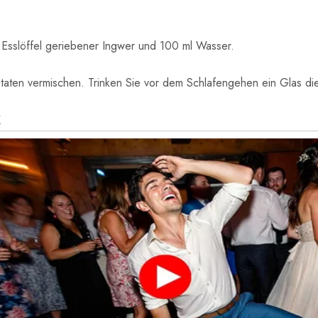
 1 Esslöffel geriebener Ingwer und 100 ml Wasser.
taten vermischen. Trinken Sie vor dem Schlafengehen ein Glas d