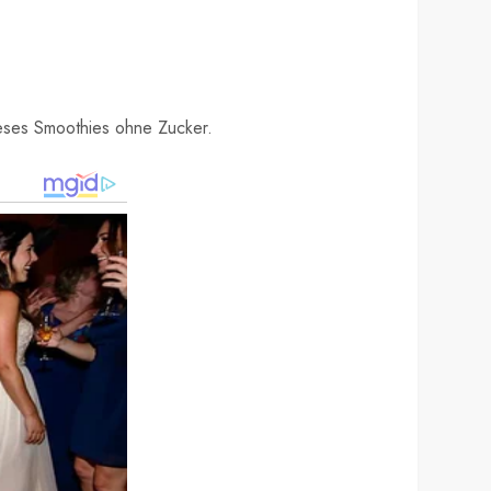
ieses Smoothies ohne Zucker.