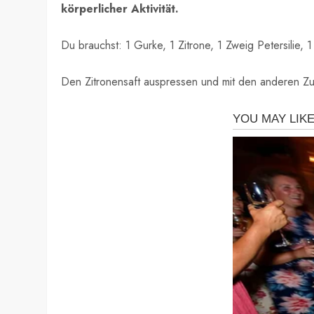
körperlicher Aktivität.
Du brauchst: 1 Gurke, 1 Zitrone, 1 Zweig Petersilie,
Den Zitronensaft auspressen und mit den anderen Zu