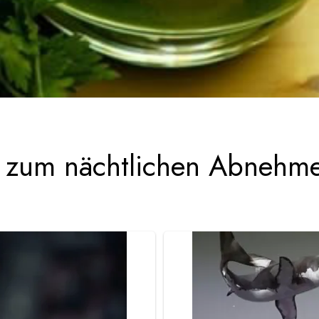
e zum nächtlichen Abnehme