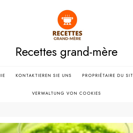
Recettes grand-mère
IE
KONTAKTIEREN SIE UNS
PROPRIÉTAIRE DU SI
VERWALTUNG VON COOKIES