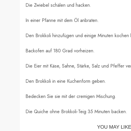
Die Zwiebel schälen und hacken.
In einer Pfanne mit dem Öl anbraten.
Den Brokkoli hinzufügen und einige Minuten kochen 
Backofen auf 180 Grad vorheizen.
Die Eier mit Käse, Sahne, Stärke, Salz und Pfeffer ver
Den Brokkoli in eine Kuchenform geben.
Bedecken Sie sie mit der cremigen Mischung.
Die Quiche ohne Brokkoli-Teig 35 Minuten backen.