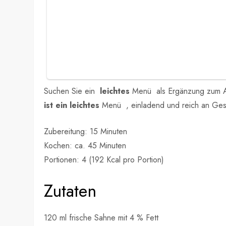
Suchen Sie ein
leichtes
Menü als Ergänzung zum A
ist ein leichtes
Menü , einladend und reich an Gesch
Zubereitung: 15 Minuten
Kochen: ca. 45 Minuten
Portionen: 4 (192 Kcal pro Portion)
Zutaten
120 ml frische Sahne mit 4 % Fett