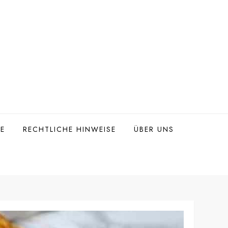
TE
RECHTLICHE HINWEISE
ÜBER UNS