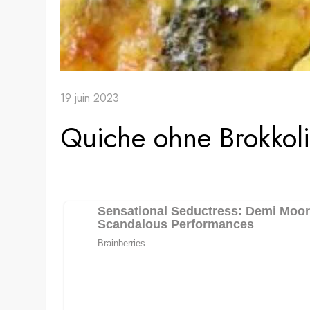
19 juin 2023
Quiche ohne Brokkoli-