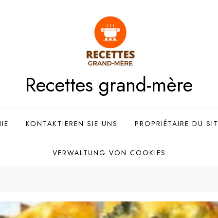
Recettes grand-mère
IE
KONTAKTIEREN SIE UNS
PROPRIÉTAIRE DU SI
VERWALTUNG VON COOKIES