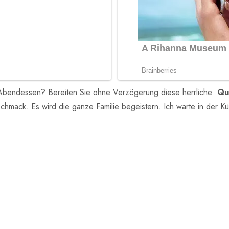
bendessen? Bereiten Sie ohne Verzögerung diese herrliche
Qu
mack. Es wird die ganze Familie begeistern. Ich warte in der Kü