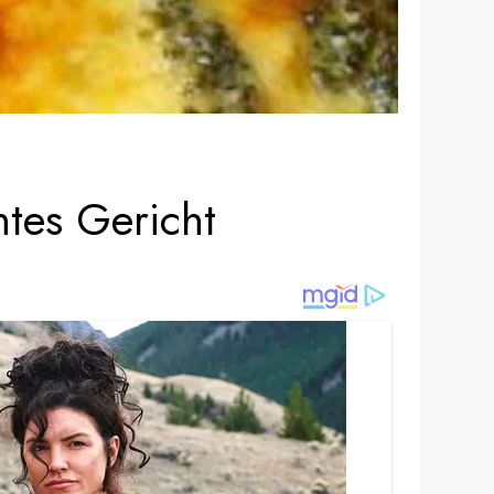
htes Gericht