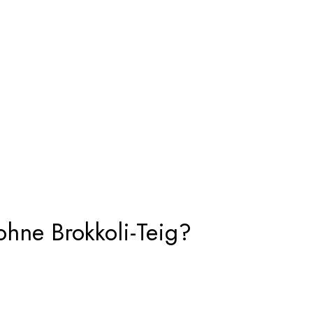
hne Brokkoli-Teig?