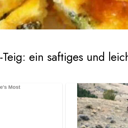
Teig: ein saftiges und leic