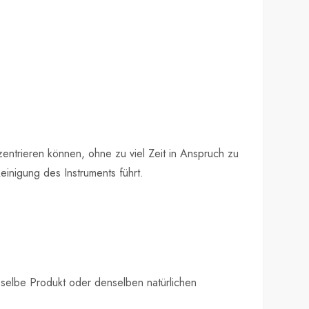
zentrieren können, ohne zu viel Zeit in Anspruch zu
einigung des Instruments führt.
.
asselbe Produkt oder denselben natürlichen