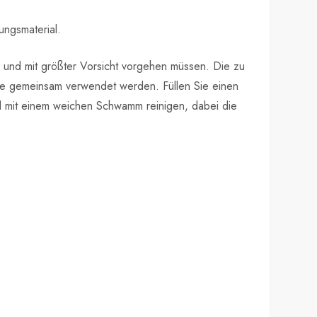
ngsmaterial.
 und mit größter Vorsicht vorgehen müssen. Die zu
ffe gemeinsam verwendet werden. Füllen Sie einen
nd mit einem weichen Schwamm reinigen, dabei die