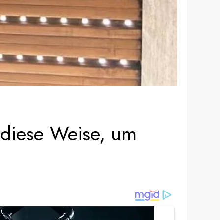
 diese Weise, um