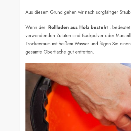
Aus diesem Grund gehen wir nach sorgfältiger Stau
Wenn der
Rollladen aus Holz besteht
, bedeutet 
verwendenden Zutaten sind Backpulver oder Marseill
Trockenraum mit heißem Wasser und fügen Sie einen 
gesamte Oberfläche gut entfetten.