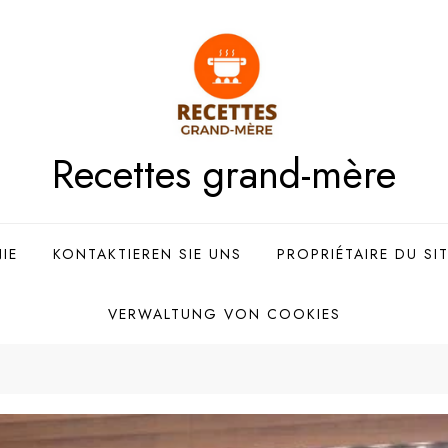
Recettes grand-mère
IE
KONTAKTIEREN SIE UNS
PROPRIÉTAIRE DU SI
VERWALTUNG VON COOKIES