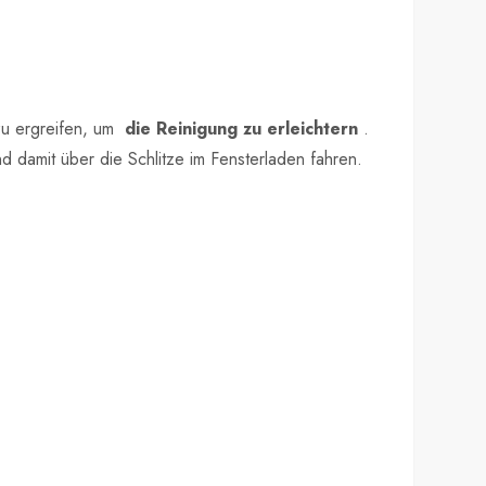
zu ergreifen, um
die Reinigung zu erleichtern
.
 damit über die Schlitze im Fensterladen fahren.