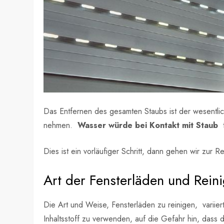
Das Entfernen des gesamten Staubs ist der wesentlich
nehmen.
Wasser würde bei Kontakt mit Staub
t
Dies ist ein vorläufiger Schritt, dann gehen wir zur 
Art der Fensterläden und Rei
Die Art und Weise, Fensterläden zu reinigen, variier
Inhaltsstoff zu verwenden, auf die Gefahr hin, dass 