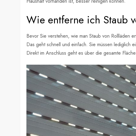
Haushalt vorhanden ist, besser reinigen können.
Wie entferne ich Staub v
Bevor Sie verstehen, wie man Staub von Rollläden 
Das geht schnell und einfach. Sie müssen lediglich 
Direkt im Anschluss geht es über die gesamte Fläche