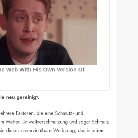
ie neu gereinigt.
mehrere Faktoren, die eine Schmutz- und
htem Wetter, Umweltverschmutzung und sogar Schmutz
ie dieses unverzichtbare Werkzeug, das in jedem