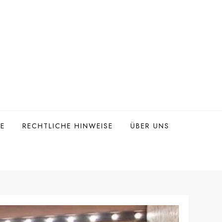
TE
RECHTLICHE HINWEISE
ÜBER UNS