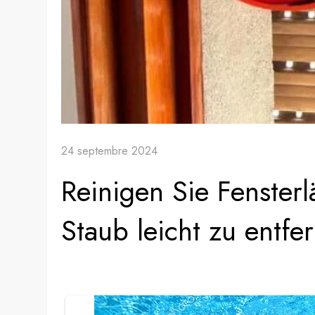
24 septembre 2024
Reinigen Sie Fenster
Staub leicht zu entfe