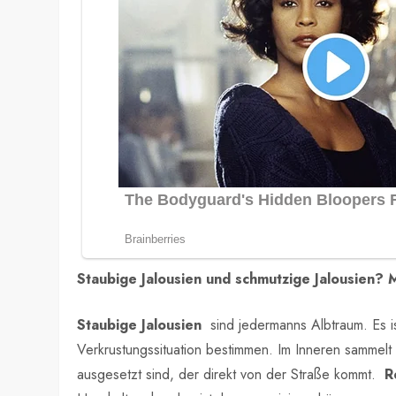
Staubige Jalousien und schmutzige Jalousien? 
Staubige Jalousien
sind jedermanns Albtraum. Es is
Verkrustungssituation bestimmen. Im Inneren sammel
ausgesetzt sind, der direkt von der Straße kommt.
R