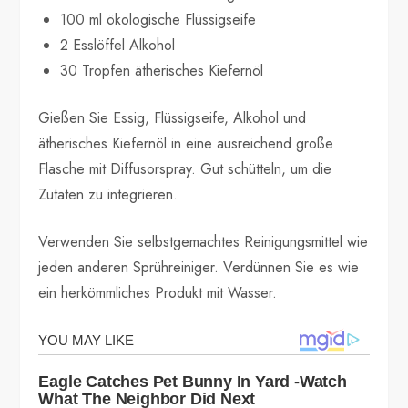
100 ml ökologische Flüssigseife
2 Esslöffel Alkohol
30 Tropfen ätherisches Kiefernöl
Gießen Sie Essig, Flüssigseife, Alkohol und
ätherisches Kiefernöl in eine ausreichend große
Flasche mit Diffusorspray. Gut schütteln, um die
Zutaten zu integrieren.
Verwenden Sie selbstgemachtes Reinigungsmittel wie
jeden anderen Sprühreiniger. Verdünnen Sie es wie
ein herkömmliches Produkt mit Wasser.