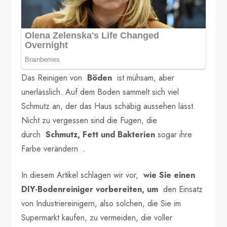
Das Reinigen von
Böden
ist mühsam, aber
unerlässlich. Auf dem Boden sammelt sich viel
Schmutz an, der das Haus schäbig aussehen lässt.
Nicht zu vergessen sind die Fugen, die
durch
Schmutz, Fett und Bakterien
sogar ihre
Farbe verändern .
In diesem Artikel schlagen wir vor,
wie Sie einen
DIY-Bodenreiniger vorbereiten, um
den Einsatz
von Industriereinigern, also solchen, die Sie im
Supermarkt kaufen, zu vermeiden, die voller