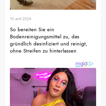
10 avril 2024
So bereiten Sie ein
Bodenreinigungsmittel zu, das
gründlich desinfiziert und reinigt,
ohne Streifen zu hinterlassen