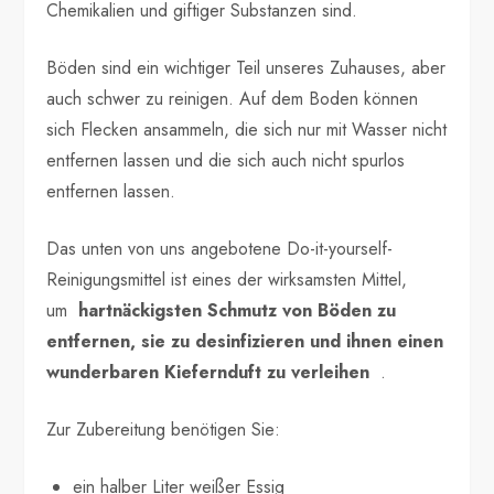
Chemikalien und giftiger Substanzen sind.
Böden sind ein wichtiger Teil unseres Zuhauses, aber
auch schwer zu reinigen. Auf dem Boden können
sich Flecken ansammeln, die sich nur mit Wasser nicht
entfernen lassen und die sich auch nicht spurlos
entfernen lassen.
Das unten von uns angebotene Do-it-yourself-
Reinigungsmittel ist eines der wirksamsten Mittel,
um
hartnäckigsten Schmutz von Böden zu
entfernen, sie zu desinfizieren und ihnen einen
wunderbaren Kiefernduft zu verleihen
.
Zur Zubereitung benötigen Sie:
ein halber Liter weißer Essig