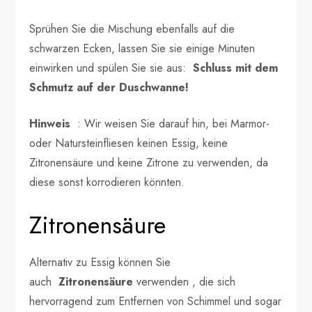
Sprühen Sie die Mischung ebenfalls auf die
schwarzen Ecken, lassen Sie sie einige Minuten
einwirken und spülen Sie sie aus:
Schluss mit dem
Schmutz auf der Duschwanne!
Hinweis
: Wir weisen Sie darauf hin, bei Marmor-
oder Natursteinfliesen keinen Essig, keine
Zitronensäure und keine Zitrone zu verwenden, da
diese sonst korrodieren könnten.
Zitronensäure
Alternativ zu Essig können Sie
auch
Zitronensäure
verwenden , die sich
hervorragend zum Entfernen von Schimmel und sogar