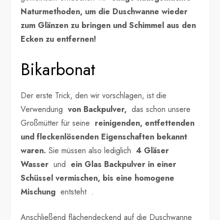
Naturmethoden, um die Duschwanne wieder
zum Glänzen zu bringen und Schimmel aus den
Ecken zu entfernen!
Bikarbonat
Der erste Trick, den wir vorschlagen, ist die
Verwendung
von Backpulver,
das schon unsere
Großmütter für seine
reinigenden, entfettenden
und fleckenlösenden Eigenschaften bekannt
waren.
Sie müssen also lediglich
4 Gläser
Wasser
und
ein Glas Backpulver in einer
Schüssel vermischen, bis
eine homogene
Mischung
entsteht .
Anschließend flächendeckend auf die Duschwanne