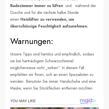
Badezimmer immer zu lüften
und während der
Dusche und für die nächste halbe Stunde
einen
Heizlüfter zu verwenden, um
überschüssige Feuchtigkeit aufzunehmen.
Warnungen:
Unsere Tipps sind harmlos und empfindlich, sodass
sie bei hartnäckigem Schwarzschimmel
möglicherweise nicht „wirken“. In diesem Fall
empfehlen wir Ihnen, sich an einen Spezialisten zu
wenden. Benutzen Sie immer Handschuhe und eine
Maske, wenn Sie Stockflecken entfernen möchten.