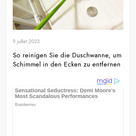
9 juillet 2023
So reinigen Sie die Duschwanne, um
Schimmel in den Ecken zu entfernen