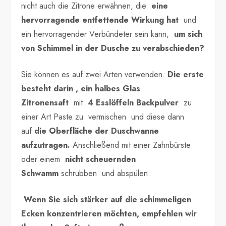
nicht auch die Zitrone erwähnen, die
eine
hervorragende entfettende Wirkung hat
und
ein hervorragender Verbündeter sein kann,
um sich
von Schimmel in der Dusche zu verabschieden?
Sie können es auf zwei Arten verwenden.
Die erste
besteht darin , ein halbes Glas
Zitronensaft
mit
4 Esslöffeln Backpulver
zu
einer Art Paste zu vermischen und diese dann
auf
die Oberfläche der Duschwanne
aufzutragen.
Anschließend mit einer Zahnbürste
oder einem
nicht scheuernden
Schwamm
schrubben und abspülen.
Wenn Sie sich stärker auf die schimmeligen
Ecken konzentrieren möchten, empfehlen wir