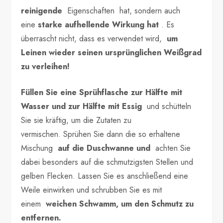
reinigende
Eigenschaften hat, sondern auch
eine
starke aufhellende Wirkung hat
. Es
überrascht nicht, dass es verwendet wird,
um
Leinen wieder seinen ursprünglichen Weißgrad
zu verleihen!
Füllen Sie eine Sprühflasche zur Hälfte mit
Wasser und zur Hälfte mit Essig
und schütteln
Sie sie kräftig, um die Zutaten zu
vermischen. Sprühen Sie dann die so erhaltene
Mischung
auf die Duschwanne und
achten Sie
dabei besonders auf die schmutzigsten Stellen und
gelben Flecken. Lassen Sie es anschließend eine
Weile einwirken und schrubben Sie es mit
einem
weichen Schwamm, um den Schmutz zu
entfernen.