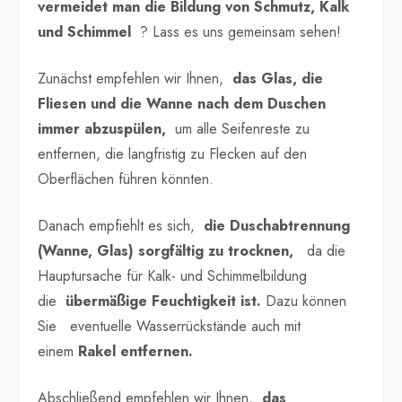
vermeidet man die Bildung von Schmutz, Kalk
und Schimmel
? Lass es uns gemeinsam sehen!
Zunächst empfehlen wir Ihnen,
das Glas, die
Fliesen und die Wanne nach dem Duschen
immer abzuspülen,
um alle Seifenreste zu
entfernen, die langfristig zu Flecken auf den
Oberflächen führen könnten.
Danach empfiehlt es sich,
die Duschabtrennung
(Wanne, Glas) sorgfältig zu trocknen,
da die
Hauptursache für Kalk- und Schimmelbildung
die
übermäßige Feuchtigkeit ist.
Dazu können
Sie eventuelle Wasserrückstände auch mit
einem
Rakel entfernen.
Abschließend empfehlen wir Ihnen,
das