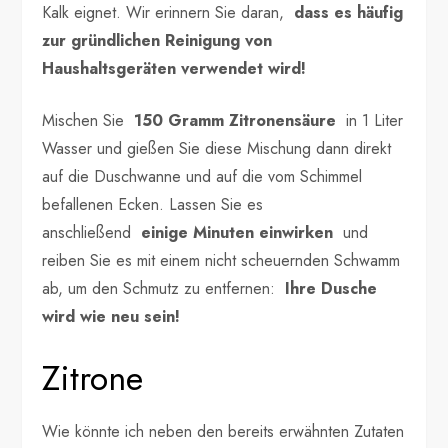
Kalk eignet. Wir erinnern Sie daran,
dass es häufig
zur gründlichen Reinigung von
Haushaltsgeräten verwendet wird!
Mischen Sie
150 Gramm Zitronensäure
in 1 Liter
Wasser und gießen Sie diese Mischung dann direkt
auf die Duschwanne und auf die vom Schimmel
befallenen Ecken. Lassen Sie es
anschließend
einige Minuten einwirken
und
reiben Sie es mit einem nicht scheuernden Schwamm
ab, um den Schmutz zu entfernen:
Ihre Dusche
wird wie neu sein!
Zitrone
Wie könnte ich neben den bereits erwähnten Zutaten