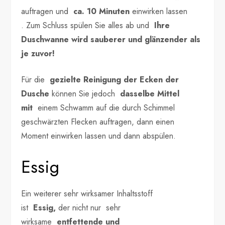
auftragen und
ca. 10 Minuten
einwirken lassen
. Zum Schluss spülen Sie alles ab und
Ihre
Duschwanne wird sauberer und glänzender als
je zuvor!
Für die
gezielte Reinigung der Ecken der
Dusche
können Sie jedoch
dasselbe Mittel
mit
einem Schwamm auf die durch Schimmel
geschwärzten Flecken auftragen, dann einen
Moment einwirken lassen und dann abspülen.
Essig
Ein weiterer sehr wirksamer Inhaltsstoff
ist
Essig,
der nicht nur sehr
wirksame
entfettende und