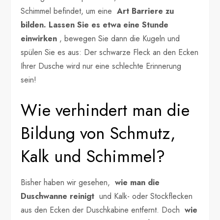
Schimmel befindet, um eine
Art Barriere zu
bilden.
Lassen Sie es etwa eine Stunde
einwirken
, bewegen Sie dann die Kugeln und
spülen Sie es aus: Der schwarze Fleck an den Ecken
Ihrer Dusche wird nur eine schlechte Erinnerung
sein!
Wie verhindert man die
Bildung von Schmutz,
Kalk und Schimmel?
Bisher haben wir gesehen,
wie man die
Duschwanne reinigt
und Kalk- oder Stockflecken
aus den Ecken der Duschkabine entfernt. Doch
wie