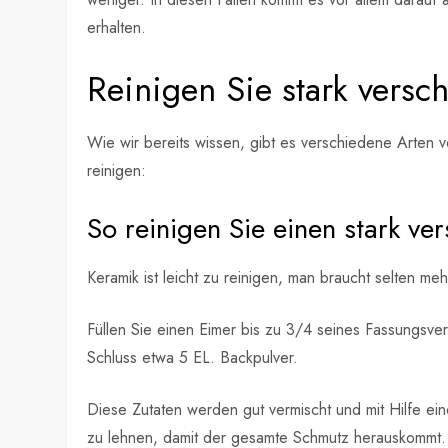
erhalten.
Reinigen Sie stark vers
Wie wir bereits wissen, gibt es verschiedene Arten
reinigen:
So reinigen Sie einen stark v
Keramik ist leicht zu reinigen, man braucht selten m
Füllen Sie einen Eimer bis zu 3/4 seines Fassungsv
Schluss etwa 5 EL. Backpulver.
Diese Zutaten werden gut vermischt und mit Hilfe 
zu lehnen, damit der gesamte Schmutz herauskommt.