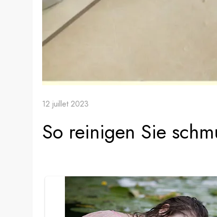
12 juillet 2023
So reinigen Sie sch