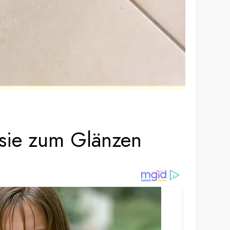
 sie zum Glänzen