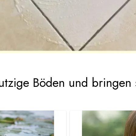
mutzige Böden und bringen