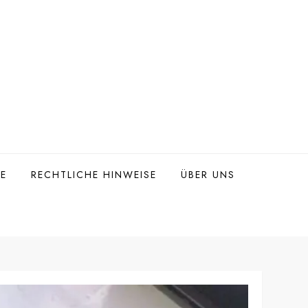
TE
RECHTLICHE HINWEISE
ÜBER UNS