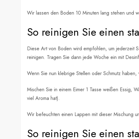
Wir lassen den Boden 10 Minuten lang stehen und wis
So reinigen Sie einen s
Diese Art von Boden wird empfohlen, um jederzeit Sa
reinigen. Tragen Sie dann jede Woche ein mit Desinf
Wenn Sie nun klebrige Stellen oder Schmutz haben,
Mischen Sie in einem Eimer 1 Tasse weißen Essig, Wa
viel Aroma hat).
Wir befeuchten einen Lappen mit dieser Mischung un
So reinigen Sie einen st