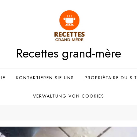
Recettes grand-mère
IE
KONTAKTIEREN SIE UNS
PROPRIÉTAIRE DU SI
VERWALTUNG VON COOKIES