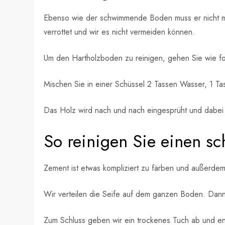
Ebenso wie der schwimmende Boden muss er nicht mit 
verrottet und wir es nicht vermeiden können.
Um den Hartholzboden zu reinigen, gehen Sie wie fol
Mischen Sie in einer Schüssel 2 Tassen Wasser, 1 Ta
Das Holz wird nach und nach eingesprüht und dabei 
So reinigen Sie einen 
Zement ist etwas kompliziert zu färben und außerdem
Wir verteilen die Seife auf dem ganzen Boden. Dann
Zum Schluss geben wir ein trockenes Tuch ab und en