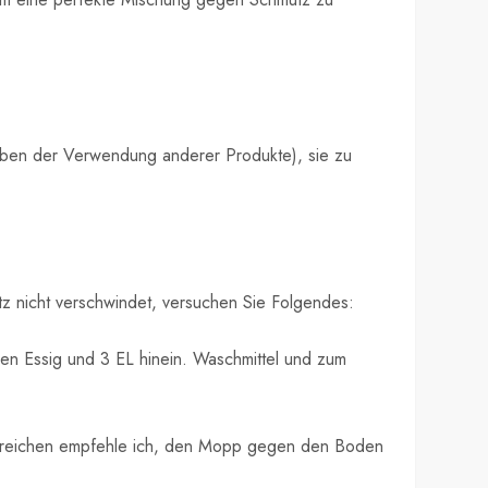
neben der Verwendung anderer Produkte), sie zu
utz nicht verschwindet, versuchen Sie Folgendes:
en Essig und 3 EL hinein. Waschmittel und zum
 Bereichen empfehle ich, den Mopp gegen den Boden