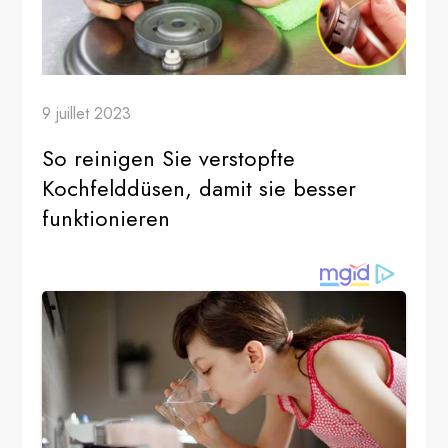
9 juillet 2023
So reinigen Sie verstopfte
Kochfelddüsen, damit sie besser
funktionieren