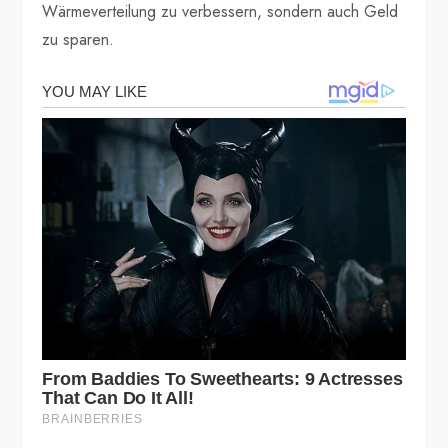
Wärmeverteilung zu verbessern, sondern auch Geld
zu sparen.