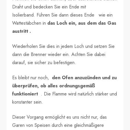
Draht und bedecken Sie ein Ende mit
Isolierband. Führen Sie dann dieses Ende wie ein
Wattestäbchen in
das Loch ein, aus dem das Gas
austritt .
Wiederholen Sie dies in jedem Loch und setzen Sie
dann die Brenner wieder ein. Achten Sie dabei
darauf, sie sicher zu befestigen.
Es bleibt nur noch,
den Ofen anzuzünden und zu
überprüfen, ob alles ordnungsgemäß
funktioniert
. Die Flamme wird natürlich stärker und
konstanter sein.
Dieser Vorgang ermöglicht es uns nicht nur, das
Garen von Speisen durch eine gleichmäßigere