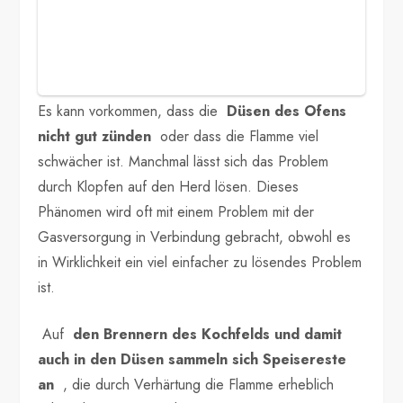
Es kann vorkommen, dass die
Düsen des Ofens
nicht gut zünden
oder dass die Flamme viel
schwächer ist. Manchmal lässt sich das Problem
durch Klopfen auf den Herd lösen. Dieses
Phänomen wird oft mit einem Problem mit der
Gasversorgung in Verbindung gebracht, obwohl es
in Wirklichkeit ein viel einfacher zu lösendes Problem
ist.
Auf
den Brennern des Kochfelds und damit
auch in den Düsen
sammeln sich Speisereste
an
, die durch Verhärtung die Flamme erheblich