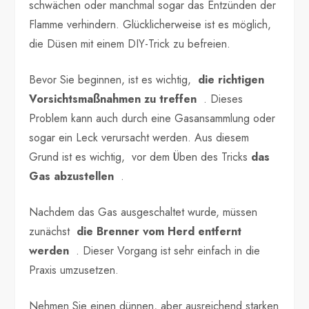
schwächen oder manchmal sogar das Entzünden der
Flamme verhindern. Glücklicherweise ist es möglich,
die Düsen mit einem DIY-Trick zu befreien.
Bevor Sie beginnen, ist es wichtig,
die richtigen
Vorsichtsmaßnahmen zu treffen
. Dieses
Problem kann auch durch eine Gasansammlung oder
sogar ein Leck verursacht werden. Aus diesem
Grund ist es wichtig, vor dem Üben des Tricks
das
Gas abzustellen
.
Nachdem das Gas ausgeschaltet wurde, müssen
zunächst
die Brenner vom Herd entfernt
werden
. Dieser Vorgang ist sehr einfach in die
Praxis umzusetzen.
Nehmen Sie einen dünnen, aber ausreichend starken