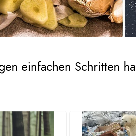
nigen einfachen Schritten 