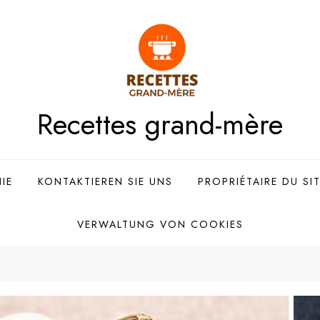
Recettes grand-mère
IE
KONTAKTIEREN SIE UNS
PROPRIÉTAIRE DU SI
VERWALTUNG VON COOKIES