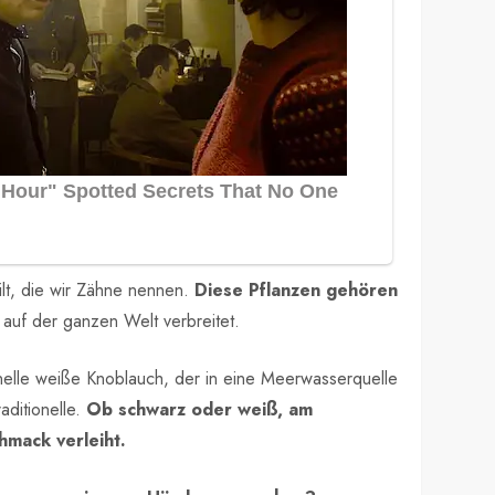
ilt, die wir Zähne nennen.
Diese Pflanzen gehören
 auf der ganzen Welt verbreitet.
ionelle weiße Knoblauch, der in eine Meerwasserquelle
aditionelle.
Ob schwarz oder weiß, am
hmack verleiht.