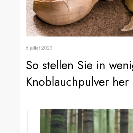
6 juillet 2023
So stellen Sie in we
Knoblauchpulver her