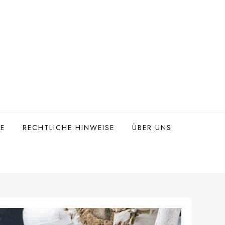
TE
RECHTLICHE HINWEISE
ÜBER UNS