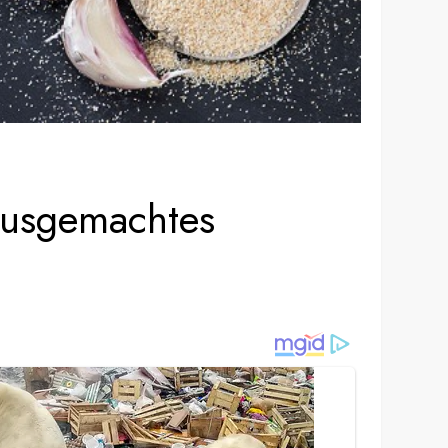
hausgemachtes