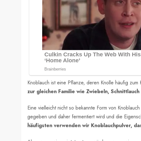
Knoblauch ist eine Pflanze, deren Knolle häufig zum 
zur gleichen Familie wie Zwiebeln, Schnittlauch
Eine vielleicht nicht so bekannte Form von Knoblauch
gegeben und daher fermentiert wird und die Eigenscha
häufigsten verwenden wir Knoblauchpulver, da