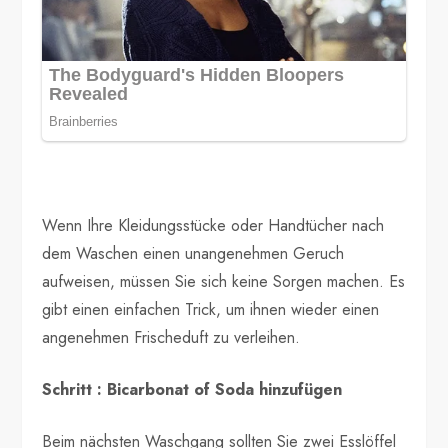
Wenn Ihre Kleidungsstücke oder Handtücher nach
dem Waschen einen unangenehmen Geruch
aufweisen, müssen Sie sich keine Sorgen machen. Es
gibt einen einfachen Trick, um ihnen wieder einen
angenehmen Frischeduft zu verleihen.
Schritt : Bicarbonat of Soda hinzufügen
Beim nächsten Waschgang sollten Sie zwei Esslöffel