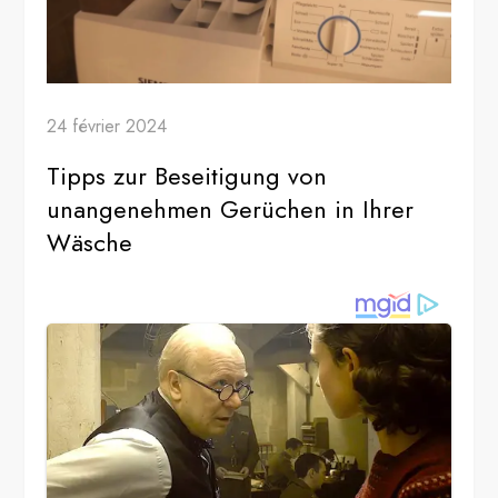
24 février 2024
Tipps zur Beseitigung von
unangenehmen Gerüchen in Ihrer
Wäsche