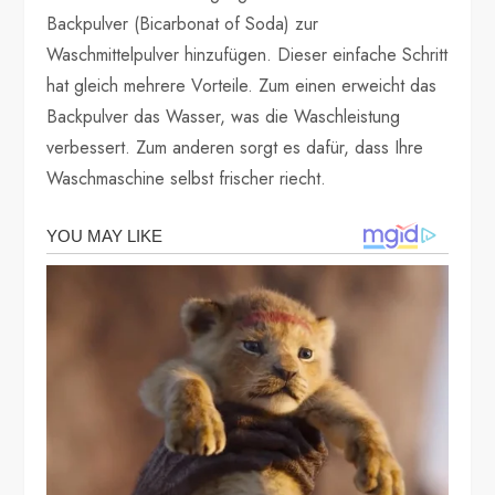
Backpulver (Bicarbonat of Soda) zur
Waschmittelpulver hinzufügen. Dieser einfache Schritt
hat gleich mehrere Vorteile. Zum einen erweicht das
Backpulver das Wasser, was die Waschleistung
verbessert. Zum anderen sorgt es dafür, dass Ihre
Waschmaschine selbst frischer riecht.