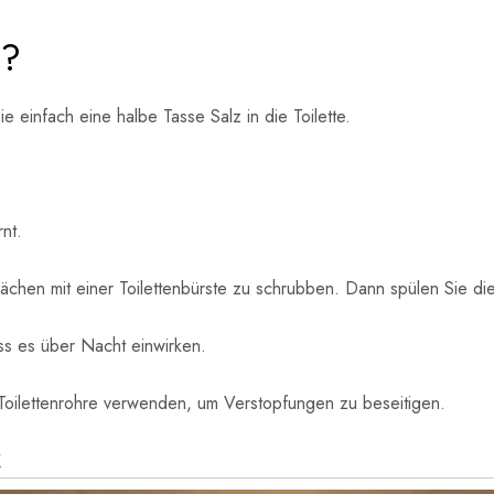
 ?
ie einfach eine halbe Tasse Salz in die Toilette.
nt.
lächen mit einer Toilettenbürste zu schrubben. Dann spülen Sie die 
ss es über Nacht einwirken.
Toilettenrohre verwenden, um Verstopfungen zu beseitigen.