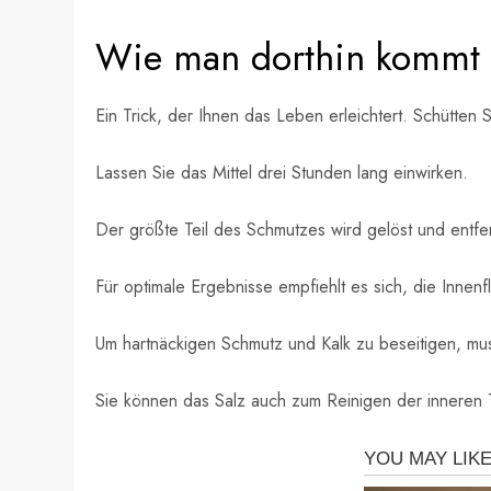
Wie man dorthin kommt
Ein Trick, der Ihnen das Leben erleichtert. Schütten S
Lassen Sie das Mittel drei Stunden lang einwirken.
Der größte Teil des Schmutzes wird gelöst und entfer
Für optimale Ergebnisse empfiehlt es sich, die Innenf
Um hartnäckigen Schmutz und Kalk zu beseitigen, mu
Sie können das Salz auch zum Reinigen der inneren 