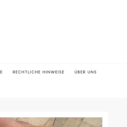
TE
RECHTLICHE HINWEISE
ÜBER UNS