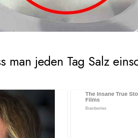
s man jeden Tag Salz ein