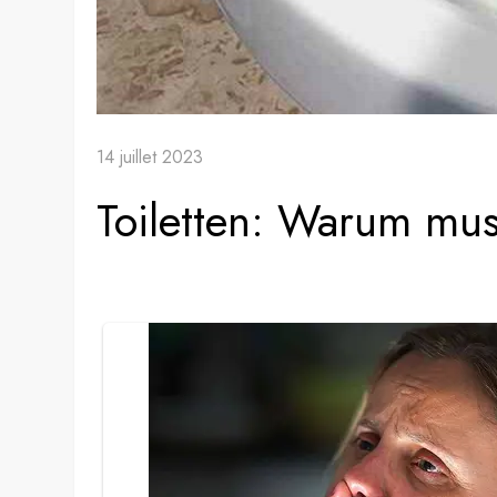
14 juillet 2023
Toiletten: Warum mus