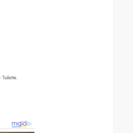
Toilette.