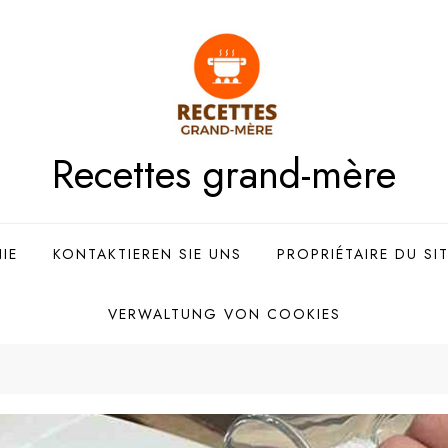
Recettes grand-mère
IE
KONTAKTIEREN SIE UNS
PROPRIÉTAIRE DU SI
VERWALTUNG VON COOKIES