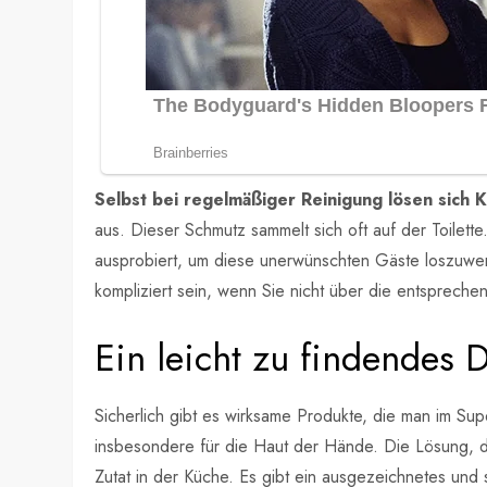
Selbst bei regelmäßiger Reinigung lösen sich 
aus. Dieser Schmutz sammelt sich oft auf der Toile
ausprobiert, um diese unerwünschten Gäste loszuwerde
kompliziert sein, wenn Sie nicht über die entsprech
Ein leicht zu findendes D
Sicherlich gibt es wirksame Produkte, die man im Sup
insbesondere für die Haut der Hände. Die Lösung, die
Zutat in der Küche. Es gibt ein ausgezeichnetes und s