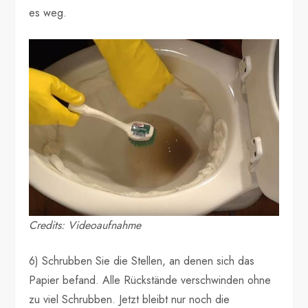
es weg.
Credits: Videoaufnahme
6) Schrubben Sie die Stellen, an denen sich das
Papier befand. Alle Rückstände verschwinden ohne
zu viel Schrubben. Jetzt bleibt nur noch die