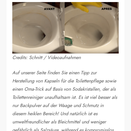
Credits: Schnitt / Videoaufnahmen
Auf unserer Seite finden Sie einen Tipp zur
Herstellung von Kapseln für die Toilettenpflege sowie
einen Oma-Trick auf Basis von Sodakristallen, der als
Toilettenreiniger unaufhaltsam ist. Es ist viel besser als
nur Backpulver auf der Waage und Schmutz in
diesem heiklen Bereich! Und natürlich ist es
umweltfreundlicher als Bleichmittel und weniger
gefährlich als Salzsäure, während es kompromisslos