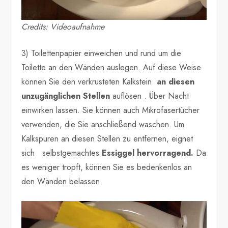
Credits: Videoaufnahme
3) Toilettenpapier einweichen und rund um die
Toilette an den Wänden auslegen. Auf diese Weise
können Sie den verkrusteten Kalkstein
an diesen
unzugänglichen Stellen
auflösen . Über Nacht
einwirken lassen. Sie können auch Mikrofasertücher
verwenden, die Sie anschließend waschen. Um
Kalkspuren an diesen Stellen zu entfernen, eignet
sich selbstgemachtes
Essiggel hervorragend.
Da
es weniger tropft, können Sie es bedenkenlos an
den Wänden belassen.