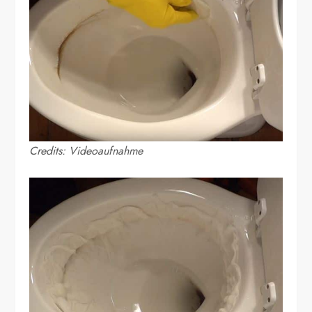
Credits: Videoaufnahme