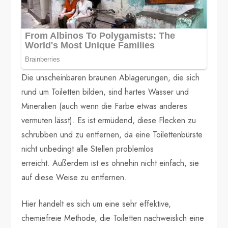
Die unscheinbaren braunen Ablagerungen, die sich
rund um Toiletten bilden, sind hartes Wasser und
Mineralien (auch wenn die Farbe etwas anderes
vermuten lässt). Es ist ermüdend, diese Flecken zu
schrubben und zu entfernen, da eine Toilettenbürste
nicht unbedingt alle Stellen problemlos
erreicht. Außerdem ist es ohnehin nicht einfach, sie
auf diese Weise zu entfernen.
Hier handelt es sich um eine sehr effektive,
chemiefreie Methode, die Toiletten nachweislich eine