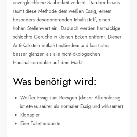
unvergleichliche Sauberkeit verleiht. Darüber hinaus
räumt diese Methode dem weißen Essig, einem
besonders desodorierenden Inhaltsstoff, einen
hohen Stellenwert ein. Dadurch werden hartnäckige
schlechte Gerüche in kleinen Ecken entfernt. Dieser
Anti-Kalkstein entkalkt außerdem und lässt alles
besser glänzen als alle nicht-ökologischen
Haushaltsprodukte auf dem Markt!
Was benötigt wird:
Weißer Essig zum Reinigen (dieser Alkoholessig
ist etwas saurer als normaler Essig und wirksamer)
Klopapier
Eine Toilettenbürste