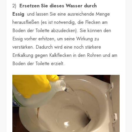
2)
Ersetzen Sie dieses Wasser durch
Essig
und lassen Sie eine ausreichende Menge
herausfließen (es ist notwendig, die Flecken am
Boden der Toilette abzudecken). Sie können den
Essig vorher erhitzen, um seine Wirkung zu
verstärken. Dadurch wird eine noch stärkere
Entkalkung gegen Kalkflecken in den Rohren und am
Boden der Toilette erzielt.