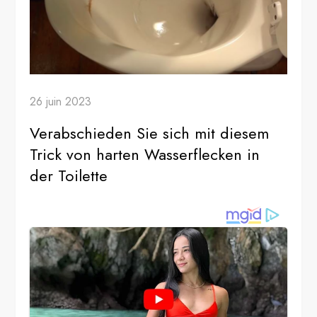
26 juin 2023
Verabschieden Sie sich mit diesem
Trick von harten Wasserflecken in
der Toilette