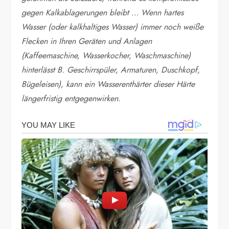
gegen Kalkablagerungen bleibt … Wenn hartes
Wasser (oder kalkhaltiges Wasser) immer noch weiße
Flecken in Ihren Geräten und Anlagen
(Kaffeemaschine, Wasserkocher, Waschmaschine)
hinterlässt B. Geschirrspüler, Armaturen, Duschkopf,
Bügeleisen), kann ein Wasserenthärter dieser Härte
längerfristig entgegenwirken.