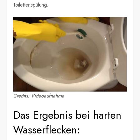
Toilettenspülung.
Credits: Videoaufnahme
Das Ergebnis bei harten
Wasserflecken: