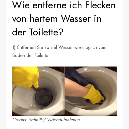
Wie entferne ich Flecken
von hartem Wasser in
der Toilette?
1) Entfernen Sie so viel Wasser wie möglich vom
Boden der Toilette.
Credits: Schnitt / Videoaufnahmen