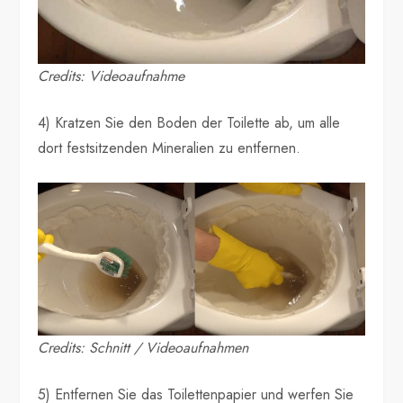
Credits: Videoaufnahme
4) Kratzen Sie den Boden der Toilette ab, um alle
dort festsitzenden Mineralien zu entfernen.
Credits: Schnitt / Videoaufnahmen
5) Entfernen Sie das Toilettenpapier und werfen Sie