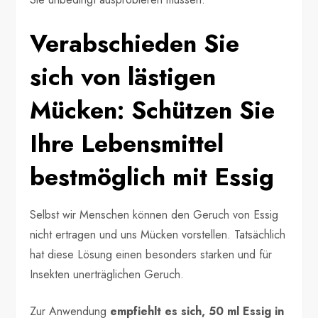
Verabschieden Sie
sich von lästigen
Mücken: Schützen Sie
Ihre Lebensmittel
bestmöglich mit Essig
Selbst wir Menschen können den Geruch von Essig
nicht ertragen und uns Mücken vorstellen. Tatsächlich
hat diese Lösung einen besonders starken und für
Insekten unerträglichen Geruch.
Zur Anwendung
empfiehlt es sich, 50 ml Essig in