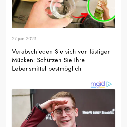
27 juin 2023
Verabschieden Sie sich von lästigen
Mücken: Schützen Sie Ihre
Lebensmittel bestmöglich