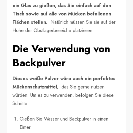
ein Glas zu gießen, das Sie einfach auf den
Tisch sowie auf alle von Mücken befallenen
Flächen stellen.
Natürlich müssen Sie sie auf der
Höhe der Obstlagerbereiche platzieren.
Die Verwendung von
Backpulver
Dieses weiße Pulver wäre auch ein perfektes
Mückenschutzmittel,
das Sie gerne nutzen
würden. Um es zu verwenden, befolgen Sie diese
Schritte:
Gießen Sie Wasser und Backpulver in einen
Eimer.