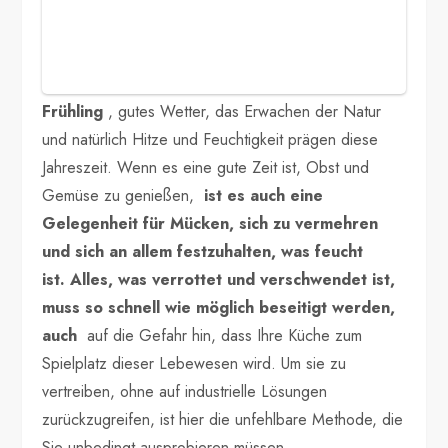
Frühling
, gutes Wetter, das Erwachen der Natur
und natürlich Hitze und Feuchtigkeit prägen diese
Jahreszeit. Wenn es eine gute Zeit ist, Obst und
Gemüse zu genießen,
ist es auch eine
Gelegenheit für Mücken, sich zu vermehren
und sich an allem festzuhalten, was feucht
ist. Alles, was verrottet und verschwendet ist,
muss so schnell wie möglich beseitigt werden,
auch
auf die Gefahr hin, dass Ihre Küche zum
Spielplatz dieser Lebewesen wird. Um sie zu
vertreiben, ohne auf industrielle Lösungen
zurückzugreifen, ist hier die unfehlbare Methode, die
Sie unbedingt ausprobieren müssen.