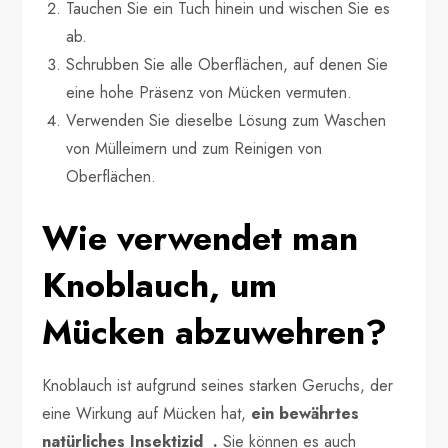
Tauchen Sie ein Tuch hinein und wischen Sie es
ab.
Schrubben Sie alle Oberflächen, auf denen Sie
eine hohe Präsenz von Mücken vermuten.
Verwenden Sie dieselbe Lösung zum Waschen
von Mülleimern und zum Reinigen von
Oberflächen.
Wie verwendet man
Knoblauch, um
Mücken abzuwehren?
Knoblauch ist aufgrund seines starken Geruchs, der
eine Wirkung auf Mücken hat,
ein bewährtes
natürliches Insektizid .
Sie können es auch