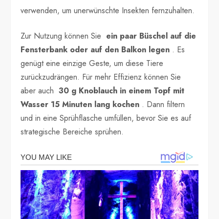
verwenden, um unerwünschte Insekten fernzuhalten.
Zur Nutzung können Sie
ein paar Büschel auf die
Fensterbank oder auf den Balkon legen
. Es
genügt eine einzige Geste, um diese Tiere
zurückzudrängen. Für mehr Effizienz können Sie
aber auch
30 g Knoblauch in einem Topf mit
Wasser 15 Minuten lang kochen
. Dann filtern
und in eine Sprühflasche umfüllen, bevor Sie es auf
strategische Bereiche sprühen.