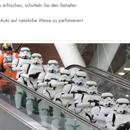
 erfrischen, schütteln Sie den Behälter.
 Auto auf natürliche Weise zu parfümieren!