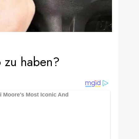
o zu haben?