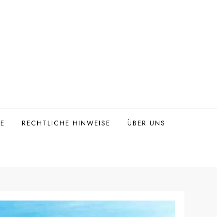
TE
RECHTLICHE HINWEISE
ÜBER UNS