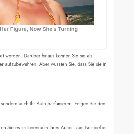
det werden. Darüber hinaus können Sie sie als
r aufzubewahren. Aber wussten Sie, dass Sie sie in
 sondern auch Ihr Auto parfümieren. Folgen Sie den
ren Sie es im Innenraum Ihres Autos, zum Beispiel im