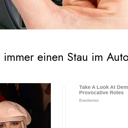
, immer einen Stau im Aut