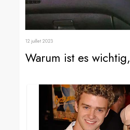
12 juillet 2023
Warum ist es wichtig