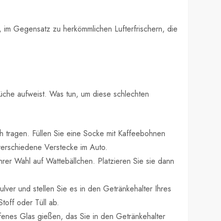
h, im Gegensatz zu herkömmlichen Lufterfrischern, die
üche aufweist. Was tun, um diese schlechten
 tragen. Füllen Sie eine Socke mit Kaffeebohnen
erschiedene Verstecke im Auto.
rer Wahl auf Wattebällchen. Platzieren Sie sie dann
ulver und stellen Sie es in den Getränkehalter Ihres
toff oder Tüll ab.
fenes Glas gießen, das Sie in den Getränkehalter