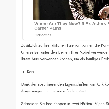
Zusätzlich zu ihrer üblichen Funktion können die Ko
Untersetzer unter den Beinen Ihrer Möbel verwenden
Ihrem Auto verwenden können, um ein häufiges Pro
Kork
Dank der absorbierenden Eigenschaften von Kork kön
Anweisungen, um herauszufinden, wie!
Schneiden Sie Ihre Kappen in zwei Hälften. Fügen Si