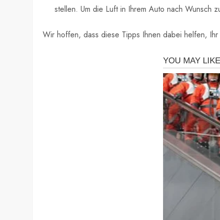
stellen. Um die Luft in Ihrem Auto nach Wunsch zu
Wir hoffen, dass diese Tipps Ihnen dabei helfen, Ihr