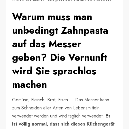
Warum muss man
unbedingt Zahnpasta
auf das Messer
geben? Die Vernunft
wird Sie sprachlos
machen
Gemüse, Fleisch, Brot, Fisch … Das Messer kann
zum Schneiden aller Arten von Lebensmitteln
verwendet werden und wird täglich verwendet.
Es
ist völlig normal, dass sich dieses Küchengerät