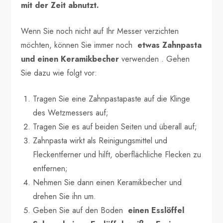
mit der Zeit abnutzt.
Wenn Sie noch nicht auf Ihr Messer verzichten
möchten, können Sie immer noch
etwas Zahnpasta
und einen Keramikbecher
verwenden . Gehen
Sie dazu wie folgt vor:
Tragen Sie eine Zahnpastapaste auf die Klinge
des Wetzmessers auf;
Tragen Sie es auf beiden Seiten und überall auf;
Zahnpasta wirkt als Reinigungsmittel und
Fleckentferner und hilft, oberflächliche Flecken zu
entfernen;
Nehmen Sie dann einen Keramikbecher und
drehen Sie ihn um.
Geben Sie auf den Boden
einen Esslöffel