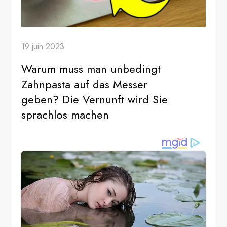
19 juin 2023
Warum muss man unbedingt
Zahnpasta auf das Messer
geben? Die Vernunft wird Sie
sprachlos machen