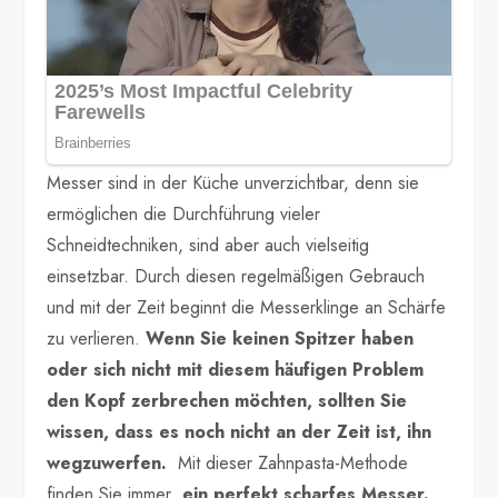
Messer sind in der Küche unverzichtbar, denn sie
ermöglichen die Durchführung vieler
Schneidtechniken, sind aber auch vielseitig
einsetzbar. Durch diesen regelmäßigen Gebrauch
und mit der Zeit beginnt die Messerklinge an Schärfe
zu verlieren.
Wenn Sie keinen Spitzer haben
oder sich nicht mit diesem häufigen Problem
den Kopf zerbrechen möchten, sollten Sie
wissen, dass es noch nicht an der Zeit ist, ihn
wegzuwerfen.
Mit dieser Zahnpasta-Methode
finden Sie immer
ein perfekt scharfes Messer.