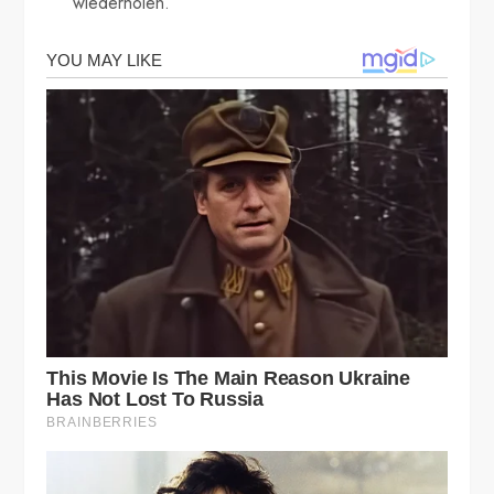
wiederholen.