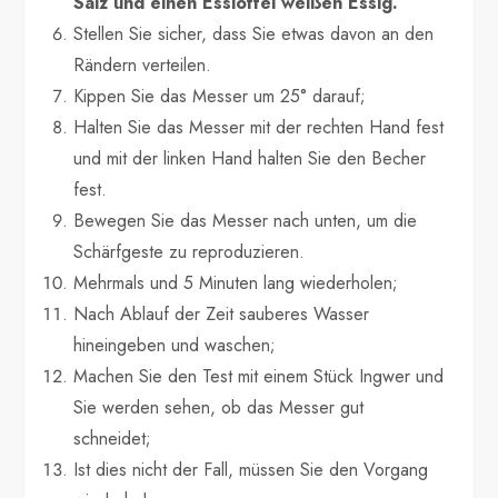
Salz und einen Esslöffel weißen Essig.
Stellen Sie sicher, dass Sie etwas davon an den
Rändern verteilen.
Kippen Sie das Messer um 25° darauf;
Halten Sie das Messer mit der rechten Hand fest
und mit der linken Hand halten Sie den Becher
fest.
Bewegen Sie das Messer nach unten, um die
Schärfgeste zu reproduzieren.
Mehrmals und 5 Minuten lang wiederholen;
Nach Ablauf der Zeit sauberes Wasser
hineingeben und waschen;
Machen Sie den Test mit einem Stück Ingwer und
Sie werden sehen, ob das Messer gut
schneidet;
Ist dies nicht der Fall, müssen Sie den Vorgang