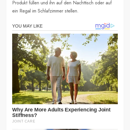
Produkt füllen und ihn auf den Nachttisch oder auf
ein Regal im Schlafzimmer stellen.