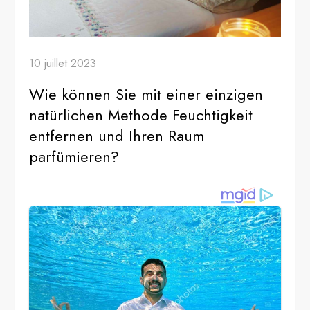
10 juillet 2023
Wie können Sie mit einer einzigen
natürlichen Methode Feuchtigkeit
entfernen und Ihren Raum
parfümieren?