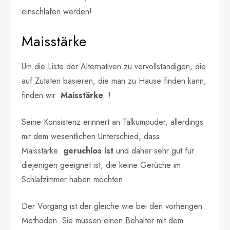
einschlafen werden!
Maisstärke
Um die Liste der Alternativen zu vervollständigen, die
auf Zutaten basieren, die man zu Hause finden kann,
finden wir
Maisstärke
!
Seine Konsistenz erinnert an Talkumpuder, allerdings
mit dem wesentlichen Unterschied, dass
Maisstärke
geruchlos ist
und daher sehr gut für
diejenigen geeignet ist, die keine Gerüche im
Schlafzimmer haben möchten.
Der Vorgang ist der gleiche wie bei den vorherigen
Methoden. Sie müssen einen Behälter mit dem