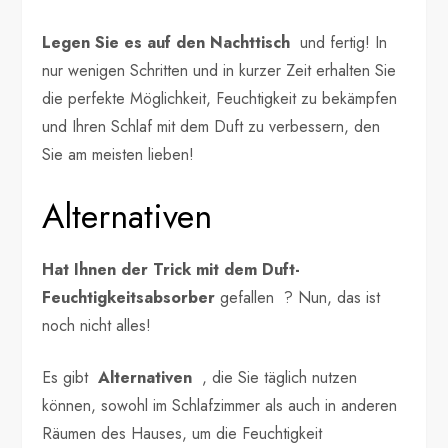
Legen Sie es auf den Nachttisch
und fertig! In
nur wenigen Schritten und in kurzer Zeit erhalten Sie
die perfekte Möglichkeit, Feuchtigkeit zu bekämpfen
und Ihren Schlaf mit dem Duft zu verbessern, den
Sie am meisten lieben!
Alternativen
Hat Ihnen der Trick mit dem Duft-
Feuchtigkeitsabsorber
gefallen ? Nun, das ist
noch nicht alles!
Es gibt
Alternativen
, die Sie täglich nutzen
können, sowohl im Schlafzimmer als auch in anderen
Räumen des Hauses, um die Feuchtigkeit