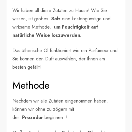
Wir haben all diese Zutaten zu Hause! Wie Sie
wissen, ist grobes
Salz
eine kostengünstige und
wirksame Methode,
um Feuchtigkeit auf
natürliche Weise loszuwerden.
Das ätherische Öl funktioniert wie ein Parfümeur und
Sie können den Duft auswählen, der Ihnen am
besten gefällt!
Methode
Nachdem wir alle Zutaten eingenommen haben,
können wir ohne zu zögern mit
der
Prozedur
beginnen !