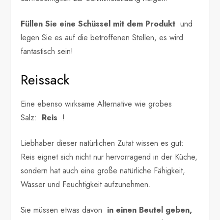
Füllen Sie eine Schüssel mit dem Produkt
und
legen Sie es auf die betroffenen Stellen, es wird
fantastisch sein!
Reissack
Eine ebenso wirksame Alternative wie grobes
Salz:
Reis
!
Liebhaber dieser natürlichen Zutat wissen es gut:
Reis eignet sich nicht nur hervorragend in der Küche,
sondern hat auch eine große natürliche Fähigkeit,
Wasser und Feuchtigkeit aufzunehmen.
Sie müssen etwas davon
in einen Beutel geben,