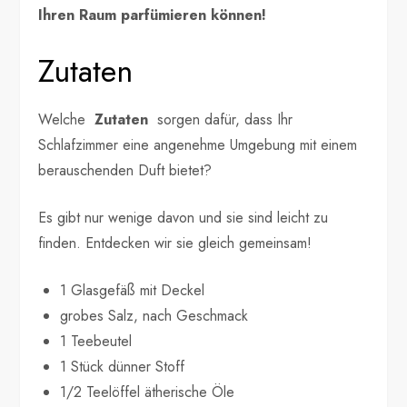
Ihren Raum parfümieren können!
Zutaten
Welche
Zutaten
sorgen dafür, dass Ihr
Schlafzimmer eine angenehme Umgebung mit einem
berauschenden Duft bietet?
Es gibt nur wenige davon und sie sind leicht zu
finden. Entdecken wir sie gleich gemeinsam!
1 Glasgefäß mit Deckel
grobes Salz, nach Geschmack
1 Teebeutel
1 Stück dünner Stoff
1/2 Teelöffel ätherische Öle