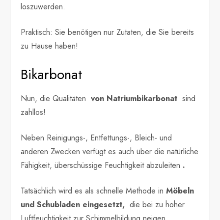
loszuwerden.
Praktisch: Sie benötigen nur Zutaten, die Sie bereits
zu Hause haben!
Bikarbonat
Nun, die Qualitäten
von Natriumbikarbonat
sind
zahllos!
Neben Reinigungs-, Entfettungs-, Bleich- und
anderen Zwecken verfügt es auch über die natürliche
Fähigkeit, überschüssige Feuchtigkeit abzuleiten
.
Tatsächlich wird es als schnelle Methode in
Möbeln
und Schubladen eingesetzt,
die bei zu hoher
Luftfeuchtigkeit zur Schimmelbildung neigen.