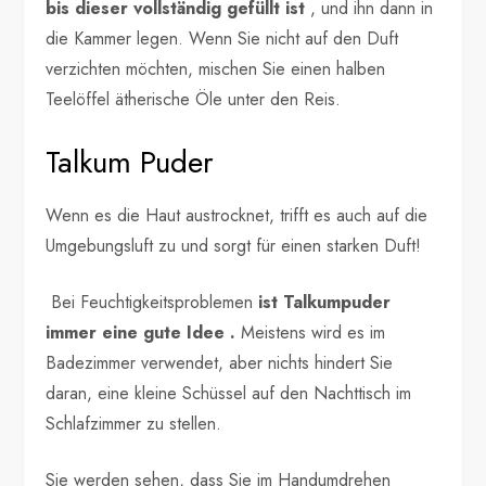
bis dieser vollständig gefüllt ist
, und ihn dann in
die Kammer legen. Wenn Sie nicht auf den Duft
verzichten möchten, mischen Sie einen halben
Teelöffel ätherische Öle unter den Reis.
Talkum Puder
Wenn es die Haut austrocknet, trifft es auch auf die
Umgebungsluft zu und sorgt für einen starken Duft!
Bei Feuchtigkeitsproblemen
ist Talkumpuder
immer eine gute Idee .
Meistens wird es im
Badezimmer verwendet, aber nichts hindert Sie
daran, eine kleine Schüssel auf den Nachttisch im
Schlafzimmer zu stellen.
Sie werden sehen, dass Sie im Handumdrehen