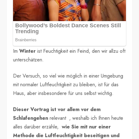
Im
Winter
ist Feuchtigkeit ein Feind, den wir allzu oft
unterschätzen.
Der Versuch, so viel wie möglich in einer Umgebung
mit normaler Luftfeuchtigkeit zu bleiben, ist für das
Haus, aber insbesondere für uns selbst wichtig.
Dieser Vortrag ist vor allem vor dem
Schlafengehen
relevant , weshalb ich Ihnen heute
alles darüber erzähle,
wie Sie mit nur einer
Methode die Luftfeuchtigkeit beseitigen und