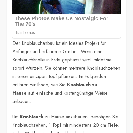
Der Knoblauchanbau ist ein ideales Projekt für
Anfänger und erfahrene Gärtner. Wenn eine
Knoblauchknolle in Erde gepflanzt wird, bildet sie
sofort Wurzeln. Sie können mehrere Knoblauchzehen
in einen einzigen Topf pflanzen. Im Folgenden
erklären wir Ihnen, wie Sie
Knoblauch zu
Hause
auf einfache und kostengünstige Weise
anbauen.
Um
Knoblauch
zu Hause anzubauen, benötigen Sie:
Knoblauchzehen, 1 Topf mit mindestens 20 cm Tiefe,