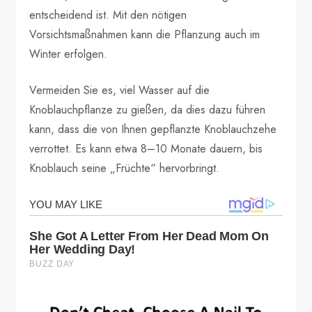
entscheidend ist. Mit den nötigen
Vorsichtsmaßnahmen kann die Pflanzung auch im
Winter erfolgen.
Vermeiden Sie es, viel Wasser auf die
Knoblauchpflanze zu gießen, da dies dazu führen
kann, dass die von Ihnen gepflanzte Knoblauchzehe
verrottet. Es kann etwa 8–10 Monate dauern, bis
Knoblauch seine „Früchte“ hervorbringt.