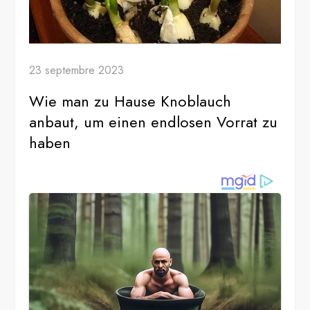
23 septembre 2023
Wie man zu Hause Knoblauch
anbaut, um einen endlosen Vorrat zu
haben