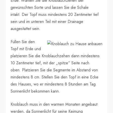
Erde. Wählen Sie die Knoblauchzehen der
gewünschten Sorte und lassen Sie die Schale
intakt. Der Topf muss mindestens 20 Zentimeter tief
sein und im unteren Teil mit einer Drainage
ausgestattet sein.
Füllen Sie den
Topf mit Erde und
platzieren Sie die Knoblauchzehen dann mindestens
10 Zentimeter tief, mit der „spitze“ Seite nach
oben. Platzieren Sie die Segmente im Abstand von
mindestens 8 cm. Stellen Sie den Topf in eine Ecke
des Hauses, wo er mindestens 8 Stunden am Tag
Sonnenlicht bekommen kann.
Knoblauch muss in den warmen Monaten angebaut
werden, da Sonnenlicht für seine Keimung