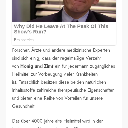
Forscher, Ärzte und andere medizinische Experten
sind sich einig, dass der regelmäßige Verzehr
von
Honig und Zimt
ein für jedermann zugängliches
Heilmittel zur Vorbeugung vieler Krankheiten
ist. Tatsächlich besitzen diese beiden natürlichen
Inhaltsstoffe zahlreiche therapeutische Eigenschaften
und bieten eine Reihe von Vorteilen für unsere
Gesundheit.
Das über 4000 Jahre alte Heilmittel wird in der