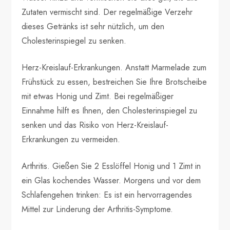
Zutaten vermischt sind. Der regelmäßige Verzehr
dieses Getränks ist sehr nützlich, um den
Cholesterinspiegel zu senken.
Herz-Kreislauf-Erkrankungen. Anstatt Marmelade zum
Frühstück zu essen, bestreichen Sie Ihre Brotscheibe
mit etwas Honig und Zimt. Bei regelmäßiger
Einnahme hilft es Ihnen, den Cholesterinspiegel zu
senken und das Risiko von Herz-Kreislauf-
Erkrankungen zu vermeiden.
Arthritis. Gießen Sie 2 Esslöffel Honig und 1 Zimt in
ein Glas kochendes Wasser. Morgens und vor dem
Schlafengehen trinken: Es ist ein hervorragendes
Mittel zur Linderung der Arthritis-Symptome.