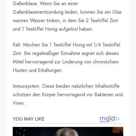
Gallenblase. Wenn Sie an einer
Gallenblasenentzündung leiden, können Sie ein Glas
warmes Wasser trinken, in dem Sie 2 Teelöffel Zimt
und 1 Teelöffel Honig aufgelöst haben.
Kalt. Mischen Sie 1 Teelöffel Honig mit 1/4 Teelöffel
Zimt. Bei regelmäßiger Einnahme eignet sich dieses
Mittel hervorragend zur Linderung von chronischem
Husten und Erkältungen.
Immunsystem. Diese beiden natürlichen Inhaltsstoffe
schützen den Körper hervorragend vor Bakterien und
Viren.