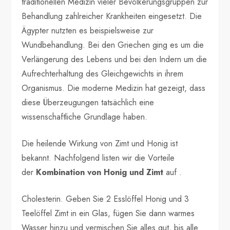
traditionellen Medizin vieler Bevölkerungsgruppen zur
Behandlung zahlreicher Krankheiten eingesetzt. Die
Ägypter nutzten es beispielsweise zur
Wundbehandlung. Bei den Griechen ging es um die
Verlängerung des Lebens und bei den Indern um die
Aufrechterhaltung des Gleichgewichts in ihrem
Organismus. Die moderne Medizin hat gezeigt, dass
diese Überzeugungen tatsächlich eine
wissenschaftliche Grundlage haben.
Die heilende Wirkung von Zimt und Honig ist
bekannt. Nachfolgend listen wir die Vorteile
der
Kombination von Honig und Zimt
auf .
Cholesterin. Geben Sie 2 Esslöffel Honig und 3
Teelöffel Zimt in ein Glas, fügen Sie dann warmes
Wasser hinzu und vermischen Sie alles gut, bis alle