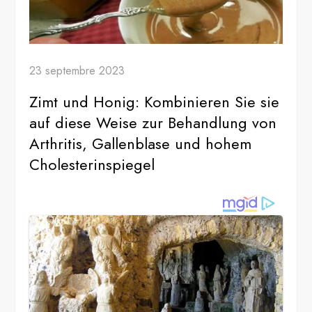
23 septembre 2023
Zimt und Honig: Kombinieren Sie sie
auf diese Weise zur Behandlung von
Arthritis, Gallenblase und hohem
Cholesterinspiegel