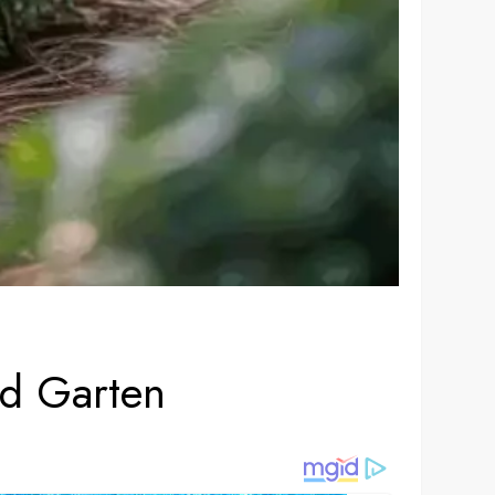
nd Garten