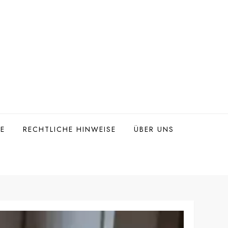
TE
RECHTLICHE HINWEISE
ÜBER UNS