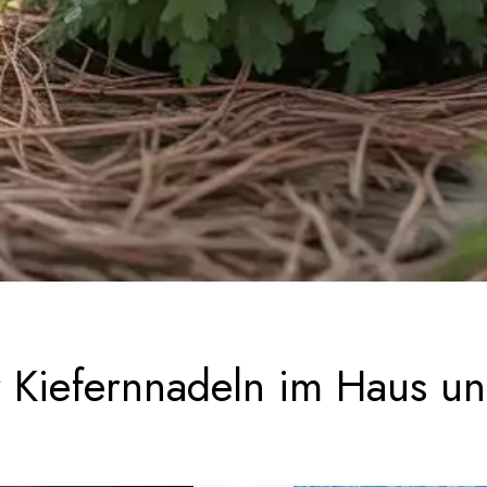
 Kiefernnadeln im Haus u