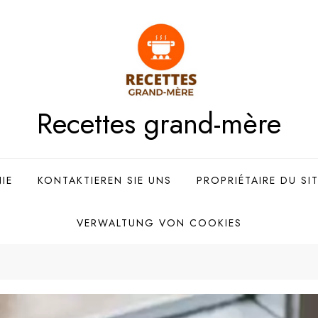
Recettes grand-mère
IE
KONTAKTIEREN SIE UNS
PROPRIÉTAIRE DU SI
VERWALTUNG VON COOKIES