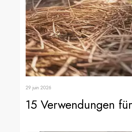
29 juin 2026
15 Verwendungen für