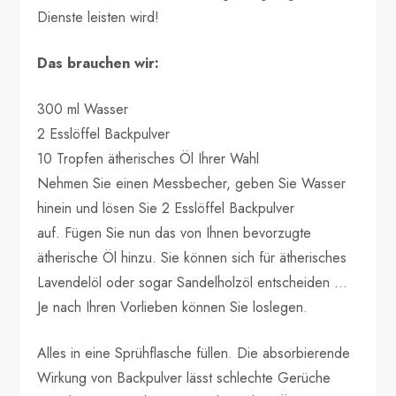
Dienste leisten wird!
Das brauchen wir:
300 ml Wasser
2 Esslöffel Backpulver
10 Tropfen ätherisches Öl Ihrer Wahl
Nehmen Sie einen Messbecher, geben Sie Wasser
hinein und lösen Sie 2 Esslöffel Backpulver
auf. Fügen Sie nun das von Ihnen bevorzugte
ätherische Öl hinzu. Sie können sich für ätherisches
Lavendelöl oder sogar Sandelholzöl entscheiden …
Je nach Ihren Vorlieben können Sie loslegen.
Alles in eine Sprühflasche füllen. Die absorbierende
Wirkung von Backpulver lässt schlechte Gerüche