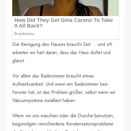
Die Reinigung des Hauses braucht Zeit … und oft
arbeiten wir hart daran, dass das Haus duftet und
glänzt.
Vor allem das Badezimmer braucht etwas
Aufmerksamkeit. Und wenn ein Badezimmer kein
Fenster hat, ist das Problem größer, selbst wenn wir
Vakuumsysteme installiert haben.
Wenn wir uns waschen oder die Dusche benutzen,
begünstigen verschiedene Kondensationsprobleme