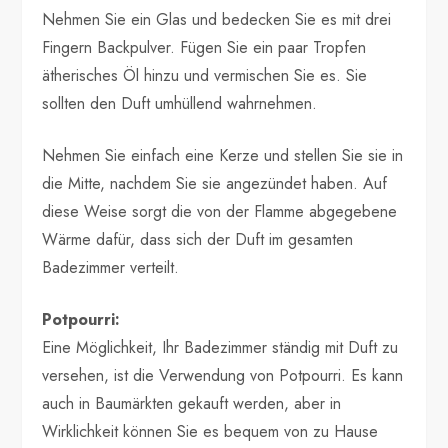
Nehmen Sie ein Glas und bedecken Sie es mit drei
Fingern Backpulver. Fügen Sie ein paar Tropfen
ätherisches Öl hinzu und vermischen Sie es. Sie
sollten den Duft umhüllend wahrnehmen.
Nehmen Sie einfach eine Kerze und stellen Sie sie in
die Mitte, nachdem Sie sie angezündet haben. Auf
diese Weise sorgt die von der Flamme abgegebene
Wärme dafür, dass sich der Duft im gesamten
Badezimmer verteilt.
Potpourri:
Eine Möglichkeit, Ihr Badezimmer ständig mit Duft zu
versehen, ist die Verwendung von Potpourri. Es kann
auch in Baumärkten gekauft werden, aber in
Wirklichkeit können Sie es bequem von zu Hause