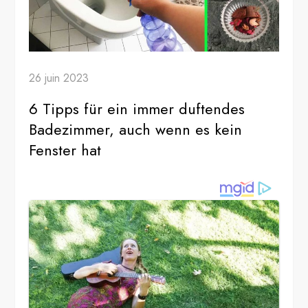
26 juin 2023
6 Tipps für ein immer duftendes
Badezimmer, auch wenn es kein
Fenster hat