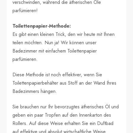
verschwinden, während die ätherischen Öle
parfümieren!
Toilettenpapier-Methode:
Es gibt einen kleinen Trick, den wir heute mit Ihnen
teilen möchten. Nun ja! Wir können unser
Badezimmer mit einfachem Toilettenpapier
parfümieren.
Diese Methode ist noch effektiver, wenn Sie
Toilettenpapierbehälter aus Stoff an der Wand Ihres
Badezimmers hängen.
Sie brauchen nur Ihr bevorzugtes ätherisches Öl und
geben ein paar Tropfen auf den Innenkarton des
Rollers. Auf diese Weise erhalten Sie ein Duftbad
auf effektive und absolut wirtschaftliche Weise.