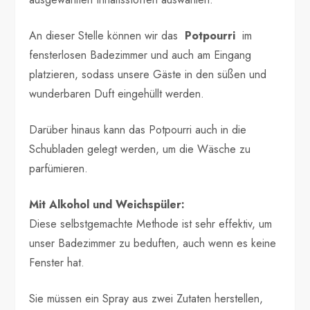
An dieser Stelle können wir das
Potpourri
im
fensterlosen Badezimmer und auch am Eingang
platzieren, sodass unsere Gäste in den süßen und
wunderbaren Duft eingehüllt werden.
Darüber hinaus kann das Potpourri auch in die
Schubladen gelegt werden, um die Wäsche zu
parfümieren.
Mit Alkohol und Weichspüler:
Diese selbstgemachte Methode ist sehr effektiv, um
unser Badezimmer zu beduften, auch wenn es keine
Fenster hat.
Sie müssen ein Spray aus zwei Zutaten herstellen,