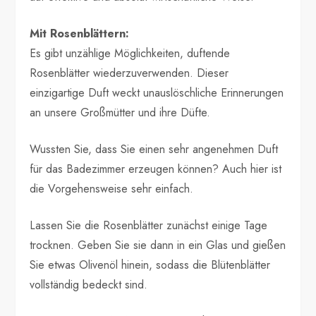
Mit Rosenblättern:
Es gibt unzählige Möglichkeiten, duftende
Rosenblätter wiederzuverwenden. Dieser
einzigartige Duft weckt unauslöschliche Erinnerungen
an unsere Großmütter und ihre Düfte.
Wussten Sie, dass Sie einen sehr angenehmen Duft
für das Badezimmer erzeugen können? Auch hier ist
die Vorgehensweise sehr einfach.
Lassen Sie die Rosenblätter zunächst einige Tage
trocknen. Geben Sie sie dann in ein Glas und gießen
Sie etwas Olivenöl hinein, sodass die Blütenblätter
vollständig bedeckt sind.