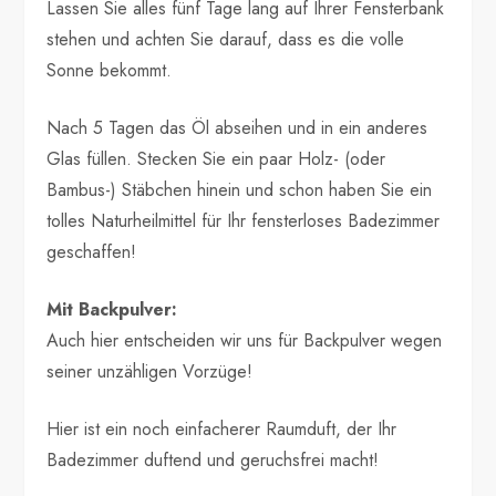
Lassen Sie alles fünf Tage lang auf Ihrer Fensterbank
stehen und achten Sie darauf, dass es die volle
Sonne bekommt.
Nach 5 Tagen das Öl abseihen und in ein anderes
Glas füllen. Stecken Sie ein paar Holz- (oder
Bambus-) Stäbchen hinein und schon haben Sie ein
tolles Naturheilmittel für Ihr fensterloses Badezimmer
geschaffen!
Mit Backpulver:
Auch hier entscheiden wir uns für Backpulver wegen
seiner unzähligen Vorzüge!
Hier ist ein noch einfacherer Raumduft, der Ihr
Badezimmer duftend und geruchsfrei macht!