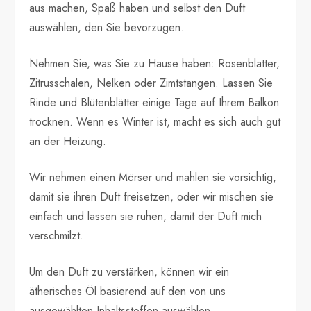
aus machen, Spaß haben und selbst den Duft
auswählen, den Sie bevorzugen.
Nehmen Sie, was Sie zu Hause haben: Rosenblätter,
Zitrusschalen, Nelken oder Zimtstangen. Lassen Sie
Rinde und Blütenblätter einige Tage auf Ihrem Balkon
trocknen. Wenn es Winter ist, macht es sich auch gut
an der Heizung.
Wir nehmen einen Mörser und mahlen sie vorsichtig,
damit sie ihren Duft freisetzen, oder wir mischen sie
einfach und lassen sie ruhen, damit der Duft mich
verschmilzt.
Um den Duft zu verstärken, können wir ein
ätherisches Öl basierend auf den von uns
ausgewählten Inhaltsstoffen auswählen.