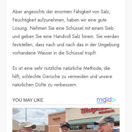
Aber angesichts der enormen Fähigkeit von Salz,
Feuchtigkeit aufzunehmen, haben wir eine gute
Lösung. Nehmen Sie eine Schüssel mit einem Sieb
und geben Sie eine Handvoll Salz hinein. Sie werden
feststellen, dass nach und nach das in der Umgebung
vorhandene Wasser in die Schüssel tropft.
Es ist eine sehr nützliche natürliche Methode, die
hilft, schlechte Gerüche zu vermeiden und unsere
natürlichen Düfte zu verbessern.