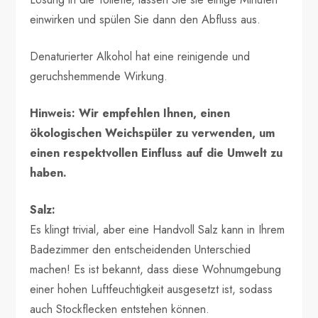
einwirken und spülen Sie dann den Abfluss aus.
Denaturierter Alkohol hat eine reinigende und
geruchshemmende Wirkung.
Hinweis: Wir empfehlen Ihnen, einen
ökologischen Weichspüler zu verwenden, um
einen respektvollen Einfluss auf die Umwelt zu
haben.
Salz:
Es klingt trivial, aber eine Handvoll Salz kann in Ihrem
Badezimmer den entscheidenden Unterschied
machen! Es ist bekannt, dass diese Wohnumgebung
einer hohen Luftfeuchtigkeit ausgesetzt ist, sodass
auch Stockflecken entstehen können.