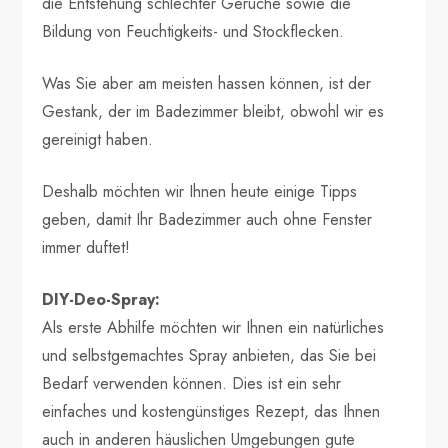
die Entstehung schlechter Gerüche sowie die
Bildung von Feuchtigkeits- und Stockflecken.
Was Sie aber am meisten hassen können, ist der
Gestank, der im Badezimmer bleibt, obwohl wir es
gereinigt haben.
Deshalb möchten wir Ihnen heute einige Tipps
geben, damit Ihr Badezimmer auch ohne Fenster
immer duftet!
DIY-Deo-Spray:
Als erste Abhilfe möchten wir Ihnen ein natürliches
und selbstgemachtes Spray anbieten, das Sie bei
Bedarf verwenden können. Dies ist ein sehr
einfaches und kostengünstiges Rezept, das Ihnen
auch in anderen häuslichen Umgebungen gute