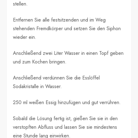
stellen.
Entfernen Sie alle festsitzenden und im Weg
stehenden Fremdkörper und setzen Sie den Siphon
wieder ein.
Anschließend zwei Liter Wasser in einen Topf geben
und zum Kochen bringen.
Anschließend verdünnen Sie die Esslöffel
Sodakristalle in Wasser.
250 ml weißen Essig hinzufügen und gut verrühren.
Sobald die Lösung fertig ist, gießen Sie sie in den
verstopften Abfluss und lassen Sie sie mindestens
eine Stunde lang einwirken.