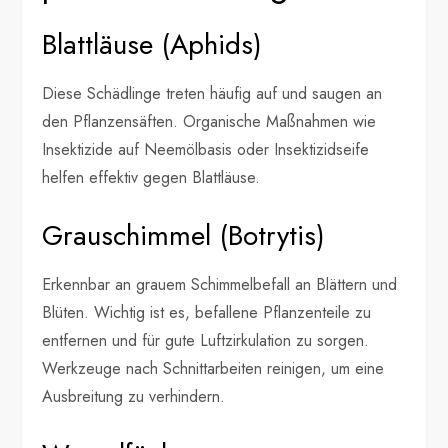
Blattläuse (Aphids)
Diese Schädlinge treten häufig auf und saugen an
den Pflanzensäften. Organische Maßnahmen wie
Insektizide auf Neemölbasis oder Insektizidseife
helfen effektiv gegen Blattläuse.
Grauschimmel (Botrytis)
Erkennbar an grauem Schimmelbefall an Blättern und
Blüten. Wichtig ist es, befallene Pflanzenteile zu
entfernen und für gute Luftzirkulation zu sorgen.
Werkzeuge nach Schnittarbeiten reinigen, um eine
Ausbreitung zu verhindern.