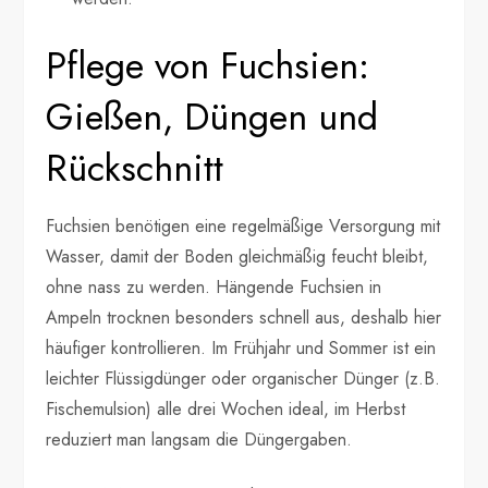
Pflege von Fuchsien:
Gießen, Düngen und
Rückschnitt
Fuchsien benötigen eine regelmäßige Versorgung mit
Wasser, damit der Boden gleichmäßig feucht bleibt,
ohne nass zu werden. Hängende Fuchsien in
Ampeln trocknen besonders schnell aus, deshalb hier
häufiger kontrollieren. Im Frühjahr und Sommer ist ein
leichter Flüssigdünger oder organischer Dünger (z.B.
Fischemulsion) alle drei Wochen ideal, im Herbst
reduziert man langsam die Düngergaben.