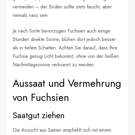
vermeiden – der Boden sollte stets feucht, aber
niemals nass sein.
Je nach Sorte bevorzugen Fuchsien auch einige
Stunden direkte Sonne, blühen dort jedoch besser
als in tiefem Schatten. Achten Sie darauf, dass Ihre
Fuchsie genug Licht bekommt, ohne von der heißen
Nachmittagssonne verbrannt zu werden.
Aussaat und Vermehrung
von Fuchsien
Saatgut ziehen
Die Anzucht aus Samen empfiehlt sich mit einem