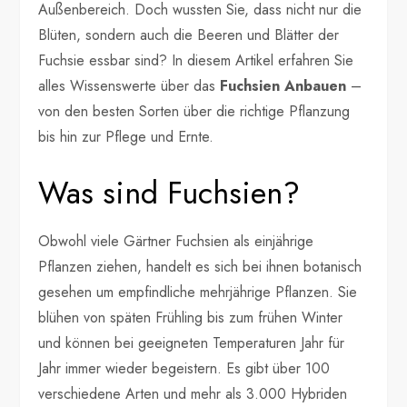
Außenbereich. Doch wussten Sie, dass nicht nur die
Blüten, sondern auch die Beeren und Blätter der
Fuchsie essbar sind? In diesem Artikel erfahren Sie
alles Wissenswerte über das
Fuchsien Anbauen
–
von den besten Sorten über die richtige Pflanzung
bis hin zur Pflege und Ernte.
Was sind Fuchsien?
Obwohl viele Gärtner Fuchsien als einjährige
Pflanzen ziehen, handelt es sich bei ihnen botanisch
gesehen um empfindliche mehrjährige Pflanzen. Sie
blühen von späten Frühling bis zum frühen Winter
und können bei geeigneten Temperaturen Jahr für
Jahr immer wieder begeistern. Es gibt über 100
verschiedene Arten und mehr als 3.000 Hybriden