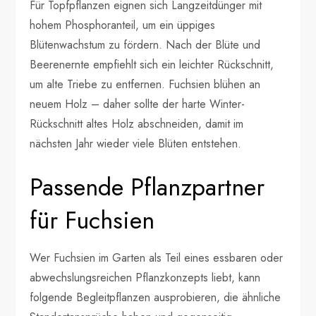
Für Topfpflanzen eignen sich Langzeitdünger mit
hohem Phosphoranteil, um ein üppiges
Blütenwachstum zu fördern. Nach der Blüte und
Beerenernte empfiehlt sich ein leichter Rückschnitt,
um alte Triebe zu entfernen. Fuchsien blühen an
neuem Holz – daher sollte der harte Winter-
Rückschnitt altes Holz abschneiden, damit im
nächsten Jahr wieder viele Blüten entstehen.
Passende Pflanzpartner
für Fuchsien
Wer Fuchsien im Garten als Teil eines essbaren oder
abwechslungsreichen Pflanzkonzepts liebt, kann
folgende Begleitpflanzen ausprobieren, die ähnliche