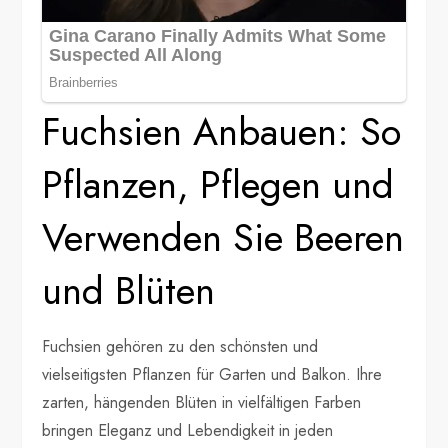
Fuchsien Anbauen: So
Pflanzen, Pflegen und
Verwenden Sie Beeren
und Blüten
Fuchsien gehören zu den schönsten und
vielseitigsten Pflanzen für Garten und Balkon. Ihre
zarten, hängenden Blüten in vielfältigen Farben
bringen Eleganz und Lebendigkeit in jeden