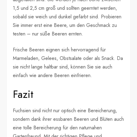
1,5 und 2,5 cm groß und sollten geerntet werden,
sobald sie weich und dunkel gefärbt sind. Probieren
Sie immer erst eine Beere, um den Geschmack zu
testen – nur süße Beeren ernten.
Frische Beeren eignen sich hervorragend für
Marmeladen, Gelees, Obstsalate oder als Snack. Da
sie nicht lange haltbar sind, können Sie sie auch
einfach wie andere Beeren einfrieren.
Fazit
Fuchsien sind nicht nur optisch eine Bereicherung,
sondern dank ihrer essbaren Beeren und Blüten auch
eine tolle Bereicherung für den naturnahen
Gartenfreund. Mit der richtigen Pflege und