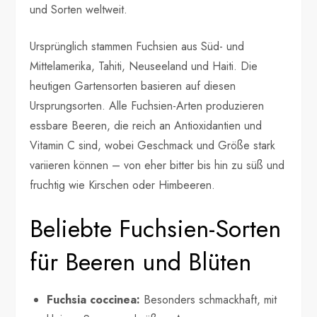
und Sorten weltweit.
Ursprünglich stammen Fuchsien aus Süd- und
Mittelamerika, Tahiti, Neuseeland und Haiti. Die
heutigen Gartensorten basieren auf diesen
Ursprungsorten. Alle Fuchsien-Arten produzieren
essbare Beeren, die reich an Antioxidantien und
Vitamin C sind, wobei Geschmack und Größe stark
variieren können – von eher bitter bis hin zu süß und
fruchtig wie Kirschen oder Himbeeren.
Beliebte Fuchsien-Sorten
für Beeren und Blüten
Fuchsia coccinea:
Besonders schmackhaft, mit