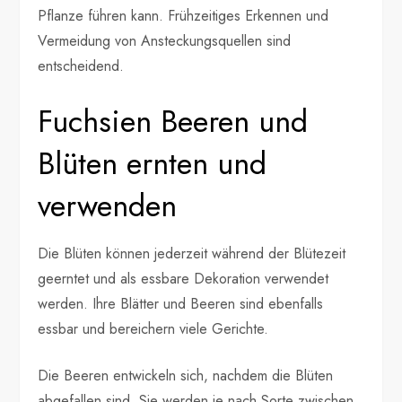
Pflanze führen kann. Frühzeitiges Erkennen und
Vermeidung von Ansteckungsquellen sind
entscheidend.
Fuchsien Beeren und
Blüten ernten und
verwenden
Die Blüten können jederzeit während der Blütezeit
geerntet und als essbare Dekoration verwendet
werden. Ihre Blätter und Beeren sind ebenfalls
essbar und bereichern viele Gerichte.
Die Beeren entwickeln sich, nachdem die Blüten
abgefallen sind. Sie werden je nach Sorte zwischen