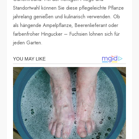
Standortwahl können Sie diese pflegeleichte Pflanze
jahrelang genießen und kulinarisch verwenden. Ob
als hängende Ampelpflanze, Beerenlieferant oder
farbenfroher Hingucker – Fuchsien lohnen sich für
jeden Garten.