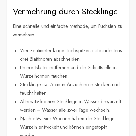
Vermehrung durch Stecklinge
Eine schnelle und einfache Methode, um Fuchsien zu
vermehren:
Vier Zentimeter lange Triebspitzen mit mindestens
drei Blattknoten abschneiden.
Untere Blätter entfernen und die Schnittstelle in
Wurzelhormon tauchen.
Stecklinge ca. 5 cm in Anzuchterde stecken und
feucht halten.
Alternativ können Stecklinge in Wasser bewurzelt
werden – Wasser alle zwei Tage wechseln.
Nach etwa vier Wochen haben die Stecklinge
Wurzeln entwickelt und können eingetopft
werden.