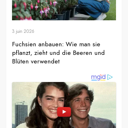
3 juin 2026
Fuchsien anbauen: Wie man sie
pflanzt, zieht und die Beeren und
Blüten verwendet