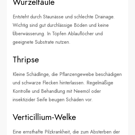
Wurzelfäule
Entsteht durch Staunässe und schlechte Drainage.
Wichtig sind gut durchlässige Böden und keine
Überwässerung. In Töpfen Ablauflöcher und
geeignete Substrate nutzen.
Thripse
Kleine Schädlinge, die Pflanzengewebe beschädigen
und schwarze Flecken hinterlassen. Regelmäßige
Kontrolle und Behandlung mit Neemöl oder
insektizider Seife beugen Schäden vor.
Verticillium-Welke
Eine ernsthafte Pilzkrankheit, die zum Absterben der