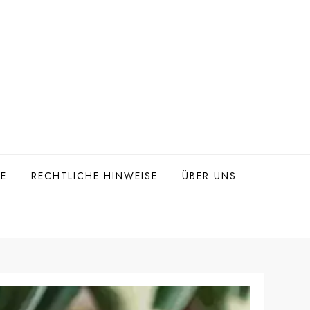
TE
RECHTLICHE HINWEISE
ÜBER UNS