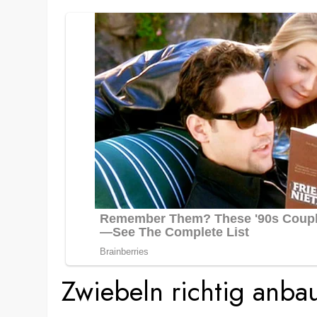
Zwiebeln richtig anba