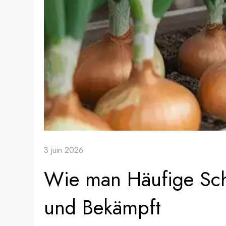
3 juin 2026
Wie man Häufige Sch
und Bekämpft