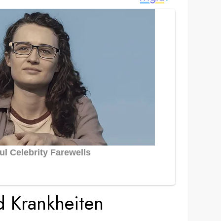
d Krankheiten