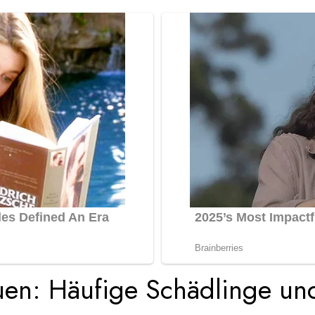
uen: Häufige Schädlinge un