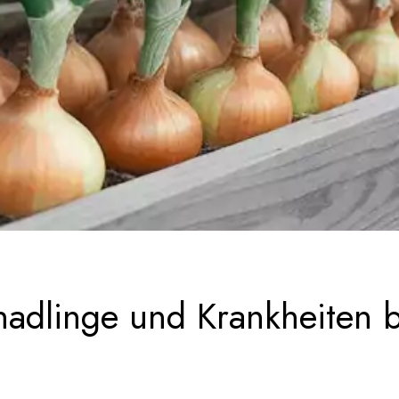
adlinge und Krankheiten b