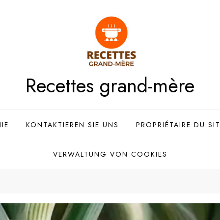
Recettes grand-mère
IE
KONTAKTIEREN SIE UNS
PROPRIÉTAIRE DU SI
VERWALTUNG VON COOKIES