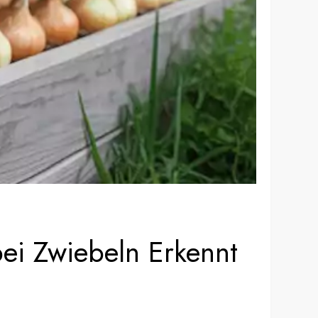
ei Zwiebeln Erkennt