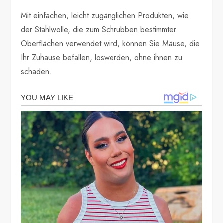
Mit einfachen, leicht zugänglichen Produkten, wie
der Stahlwolle, die zum Schrubben bestimmter
Oberflächen verwendet wird, können Sie Mäuse, die
Ihr Zuhause befallen, loswerden, ohne ihnen zu
schaden.