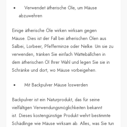
Verwendet ätherische Öle, um Mäuse
abzuwehren
Einige ätherische Öle wirken wirksam gegen
Mäuse. Dies ist der Fall bei ätherischen Ölen aus
Salbei, Lorbeer, Pfefferminze oder Nelke. Um sie zu
verwenden, tränken Sie einfach Wattebällchen in
dem ätherischen Öl Ihrer Wahl und legen Sie sie in
Schränke und dort, wo Mäuse vorbeigehen.
Mit Backpulver Mäuse loswerden
Backpulver ist ein Naturprodukt, das für seine
vielfältigen Verwendungsmöglichkeiten bekannt
ist. Dieses kostengünstige Produkt wehrt bestimmte
Schädlinge wie Mäuse wirksam ab. Alles, was Sie tun