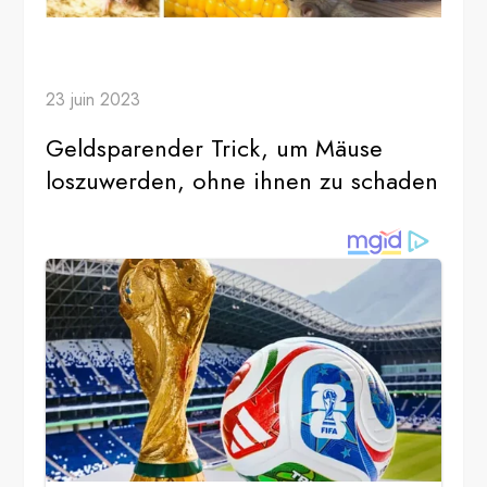
23 juin 2023
Geldsparender Trick, um Mäuse
loszuwerden, ohne ihnen zu schaden