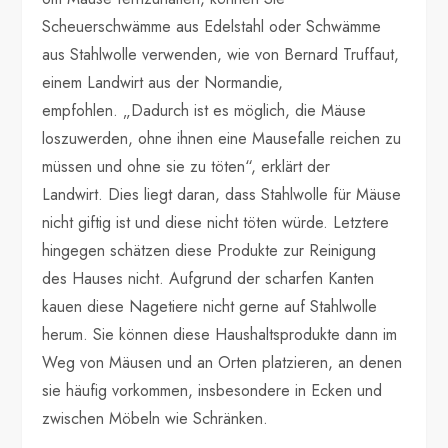
Scheuerschwämme aus Edelstahl oder Schwämme
aus Stahlwolle verwenden, wie von Bernard Truffaut,
einem Landwirt aus der Normandie,
empfohlen. „Dadurch ist es möglich, die Mäuse
loszuwerden, ohne ihnen eine Mausefalle reichen zu
müssen und ohne sie zu töten“, erklärt der
Landwirt. Dies liegt daran, dass Stahlwolle für Mäuse
nicht giftig ist und diese nicht töten würde. Letztere
hingegen schätzen diese Produkte zur Reinigung
des Hauses nicht. Aufgrund der scharfen Kanten
kauen diese Nagetiere nicht gerne auf Stahlwolle
herum. Sie können diese Haushaltsprodukte dann im
Weg von Mäusen und an Orten platzieren, an denen
sie häufig vorkommen, insbesondere in Ecken und
zwischen Möbeln wie Schränken.