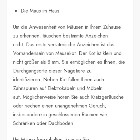
Die Maus im Haus
Um die Anwesenheit von Mäusen in Ihrem Zuhause
zu erkennen, täuschen bestimmte Anzeichen
nicht. Das erste verräterische Anzeichen ist das
Vorhandensein von Mäusekot. Der Kot ist klein und
nicht größer als 8 mm. Sie ermöglichen es Ihnen, die
Durchgangsorte dieser Nagetiere zu
identifizieren. Neben Kot fallen Ihnen auch
Zahnspuren auf Elektrokabeln und Möbeln
auf. Möglicherweise hören Sie auch Kratzgeräusche
oder riechen einen unangenehmen Geruch,
insbesondere in geschlossenen Räumen wie
Schränken oder Dachböden.
Um Mäuse fernzuhalten, können Sie