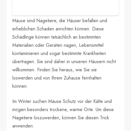
Mäuse sind Nagetiere, die Häuser befallen und
erheblichen Schaden anrichten können. Diese
Schädlinge können tatsächlich an bestimmten
Materialien oder Geräten nagen, Lebensmittel
kontaminieren und sogar bestimmte Krankheiten
übertragen. Sie sind daher in unseren Häusern nicht
willkommen. Finden Sie heraus, wie Sie sie
loswerden und von Ihrem Zuhause fernhalten
können.
Im Winter suchen Mäuse Schutz vor der Kälte und
mögen besonders trockene, warme Orte. Um diese
Nagetiere loszuwerden, können Sie diesen Trick
anwenden.