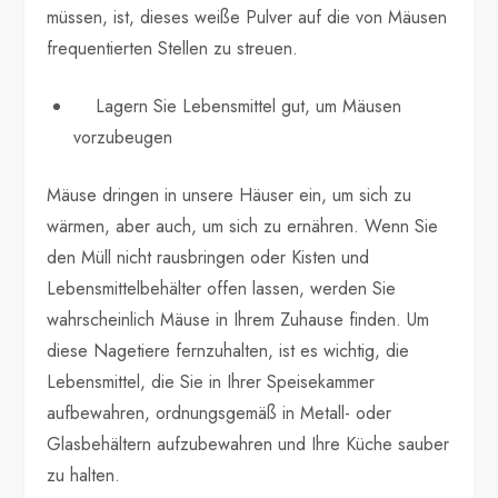
müssen, ist, dieses weiße Pulver auf die von Mäusen
frequentierten Stellen zu streuen.
Lagern Sie Lebensmittel gut, um Mäusen
vorzubeugen
Mäuse dringen in unsere Häuser ein, um sich zu
wärmen, aber auch, um sich zu ernähren. Wenn Sie
den Müll nicht rausbringen oder Kisten und
Lebensmittelbehälter offen lassen, werden Sie
wahrscheinlich Mäuse in Ihrem Zuhause finden. Um
diese Nagetiere fernzuhalten, ist es wichtig, die
Lebensmittel, die Sie in Ihrer Speisekammer
aufbewahren, ordnungsgemäß in Metall- oder
Glasbehältern aufzubewahren und Ihre Küche sauber
zu halten.