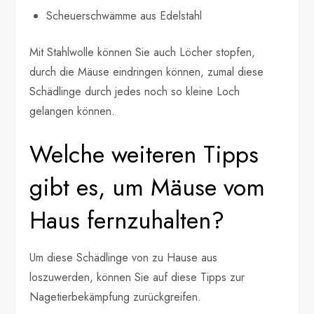
Scheuerschwämme aus Edelstahl
Mit Stahlwolle können Sie auch Löcher stopfen,
durch die Mäuse eindringen können, zumal diese
Schädlinge durch jedes noch so kleine Loch
gelangen können.
Welche weiteren Tipps
gibt es, um Mäuse vom
Haus fernzuhalten?
Um diese Schädlinge von zu Hause aus
loszuwerden, können Sie auf diese Tipps zur
Nagetierbekämpfung zurückgreifen.