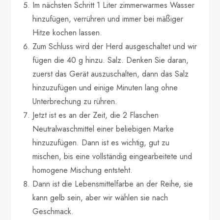
Im nächsten Schritt 1 Liter zimmerwarmes Wasser
hinzufügen, verrühren und immer bei mäßiger
Hitze kochen lassen.
Zum Schluss wird der Herd ausgeschaltet und wir
fügen die 40 g hinzu. Salz. Denken Sie daran,
zuerst das Gerät auszuschalten, dann das Salz
hinzuzufügen und einige Minuten lang ohne
Unterbrechung zu rühren.
Jetzt ist es an der Zeit, die 2 Flaschen
Neutralwaschmittel einer beliebigen Marke
hinzuzufügen. Dann ist es wichtig, gut zu
mischen, bis eine vollständig eingearbeitete und
homogene Mischung entsteht.
Dann ist die Lebensmittelfarbe an der Reihe, sie
kann gelb sein, aber wir wählen sie nach
Geschmack.