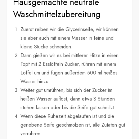
Hausgemachte neutrale
Waschmittelzubereitung
Zuerst reiben wir die Glycerinseife, wir können
sie aber auch mit einem Messer in feine und
kleine Stücke schneiden.
Dann gießen wir es bei mittlerer Hitze in einen
Topf mit 2 Esslöffeln Zucker, rühren mit einem
Löffel um und fügen außerdem 500 ml heißes
Wasser hinzu.
Weiter gut umrühren, bis sich der Zucker im
heißen Wasser auflöst, dann etwa 3 Stunden
stehen lassen oder bis die Seife gut schmilzt.
Wenn diese Ruhezeit abgelaufen ist und die
geriebene Seife geschmolzen ist, alle Zutaten gut
verrühren.