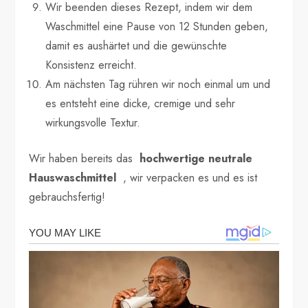
Wir beenden dieses Rezept, indem wir dem
Waschmittel eine Pause von 12 Stunden geben,
damit es aushärtet und die gewünschte
Konsistenz erreicht.
Am nächsten Tag rühren wir noch einmal um und
es entsteht eine dicke, cremige und sehr
wirkungsvolle Textur.
Wir haben bereits das
hochwertige neutrale
Hauswaschmittel
, wir verpacken es und es ist
gebrauchsfertig!