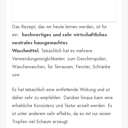
Das Rezept, das wir heute lernen werden, ist für
ein
hochwertiges und sehr wirtschaftliches
neutrales hausgemachtes
Waschmittel.
Tatsächlich hat es mehrere
Verwendungsmöglichkeiten: zum Geschirrspülen,
Wäschewaschen, für Terrassen, Fenster, Schränke
usw.
Es hat tatsächlich eine entfettende Wirkung und ist
daher sehr zu empfehlen. Darüber hinaus kann eine
erhebliche Konsistenz und Textur erzielt werden. Es
ist unter anderem sehr effektiv, da es mit nur einem
Tropfen viel Schaum erzeugt.