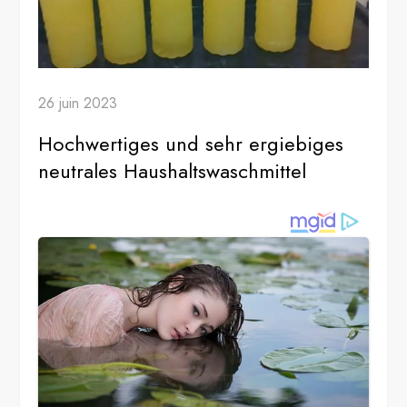
26 juin 2023
Hochwertiges und sehr ergiebiges
neutrales Haushaltswaschmittel