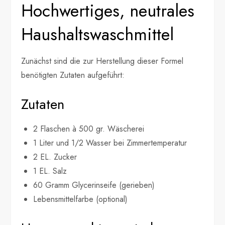
Hochwertiges, neutrales
Haushaltswaschmittel
Zunächst sind die zur Herstellung dieser Formel
benötigten Zutaten aufgeführt:
Zutaten
2 Flaschen à 500 gr. Wäscherei
1 Liter und 1/2 Wasser bei Zimmertemperatur
2 EL. Zucker
1 EL. Salz
60 Gramm Glycerinseife (gerieben)
Lebensmittelfarbe (optional)