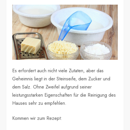
Es erfordert auch nicht viele Zutaten, aber das
Geheimnis liegt in der Steinseife, dem Zucker und
dem Salz. Ohne Zweifel aufgrund seiner
leistungsstarken Eigenschaften für die Reinigung des
Hauses sehr zu empfehlen.
Kommen wir zum Rezept: